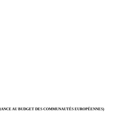
A FRANCE AU BUDGET DES COMMUNAUTÉS EUROPÉENNES)