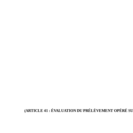
(ARTICLE 41 : ÉVALUATION DU PRÉLÈVEMENT OPÉRÉ S