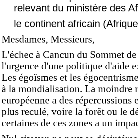
relevant du ministère des A
le continent africain (Afri
Mesdames, Messieurs,
L'échec à Cancun du Sommet de l
l'urgence d'une politique d'aide e
Les égoïsmes et les égocentrisme
à la mondialisation. La moindre 
européenne a des répercussions et
plus reculé, voire la forêt ou le 
certaines de ces zones a un impa