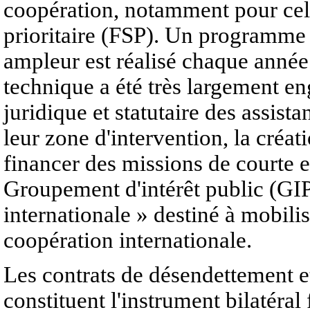
coopération, notamment pour cell
prioritaire (FSP). Un programme 
ampleur est réalisé chaque année
technique a été très largement e
juridique et statutaire des assist
leur zone d'intervention, la créat
financer des missions de courte 
Groupement d'intérêt public (GI
internationale » destiné à mobili
coopération internationale.
Les contrats de désendettement 
constituent l'instrument bilatéral 