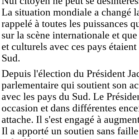
Nul citoyen ne peut se désintére
La situation mondiale a changé la
rappelé à toutes les puissances 
sur la scène internationale et q
et culturels avec ces pays étaien
Sud.
Depuis l'élection du Président J
parlementaire qui soutient son act
avec les pays du Sud. Le Préside
occasion et dans différentes ence
attache. Il s'est engagé à augmen
Il a apporté un soutien sans fail