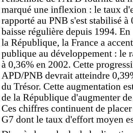
marqué une inflexion : le taux d'
rapporté au PNB s'est stabilisé à
baisse régulière depuis 1994. En
la République, la France a accent
publique au développement : le r
à 0,36% en 2002. Cette progressio
APD/PNB devrait atteindre 0,39% 
du Trésor. Cette augmentation es
de la République d'augmenter de
Ces chiffres continuent de place
G7 dont le taux d'effort moyen e