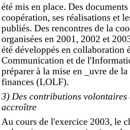
été mis en place. Des documents 
coopération, ses réalisations et l
publiés. Des rencontres de la coo
organisées en 2001, 2002 et 2003 
été développés en collaboration é
Communication et de l'Informat
préparer à la mise en _uvre de la 
finances (LOLF).
3) Des contributions volontaires
accroître
Au cours de l'exercice 2003, le c