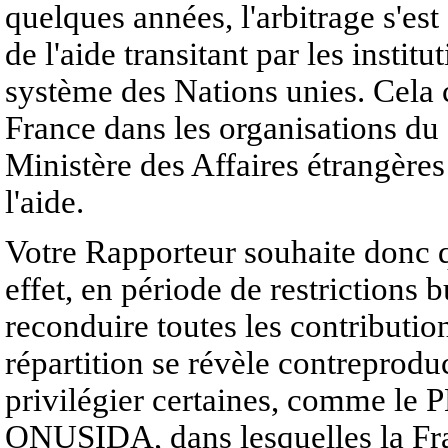
quelques années, l'arbitrage s'est
de l'aide transitant par les instit
système des Nations unies. Cela c
France dans les organisations du
Ministère des Affaires étrangères 
l'aide.
Votre Rapporteur souhaite donc q
effet, en période de restrictions b
reconduire toutes les contributio
répartition se révèle contreprodu
privilégier certaines, comme le
ONUSIDA, dans lesquelles la Fran