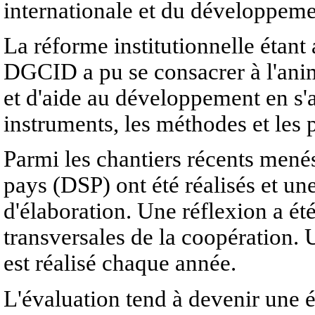
internationale et du développe
La réforme institutionnelle étant
DGCID a pu se consacrer à l'anim
et d'aide au développement en s'a
instruments, les méthodes et les 
Parmi les chantiers récents mené
pays (DSP) ont été réalisés et un
d'élaboration. Une réflexion a ét
transversales de la coopération.
est réalisé chaque année.
L'évaluation tend à devenir une 