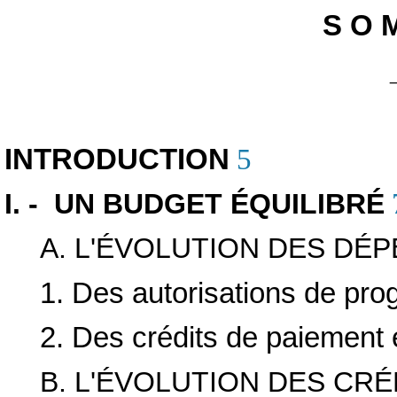
S O M
INTRODUCTION
5
I. - UN BUDGET ÉQUILIBRÉ
A. L'ÉVOLUTION DES DÉ
1. Des autorisations de pr
2. Des crédits de paiement 
B. L'ÉVOLUTION DES CR