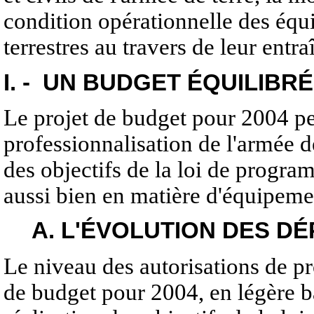
condition opérationnelle des équip
terrestres au travers de leur entr
I. - UN BUDGET ÉQUILIBRÉ
Le projet de budget pour 2004 pe
professionnalisation de l'armée de
des objectifs de la loi de progr
aussi bien en matière d'équipem
A. L'ÉVOLUTION DES D
Le niveau des autorisations de pr
de budget pour 2004, en légère b