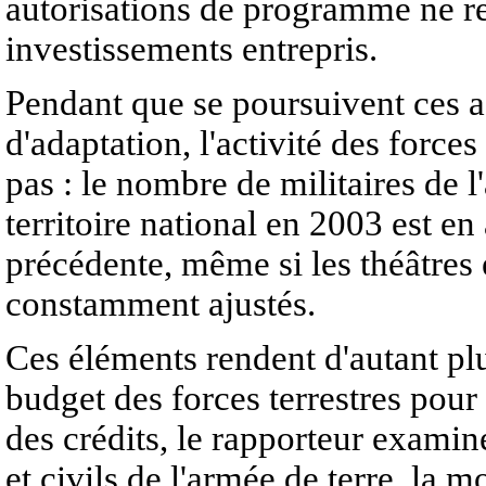
autorisations de programme ne re
investissements entrepris.
Pendant que se poursuivent ces a
d'adaptation, l'activité des forces
pas : le nombre de militaires de 
territoire national en 2003 est e
précédente, même si les théâtres é
constamment ajustés.
Ces éléments rendent d'autant plu
budget des forces terrestres pou
des crédits, le rapporteur examine
et civils de l'armée de terre, la 