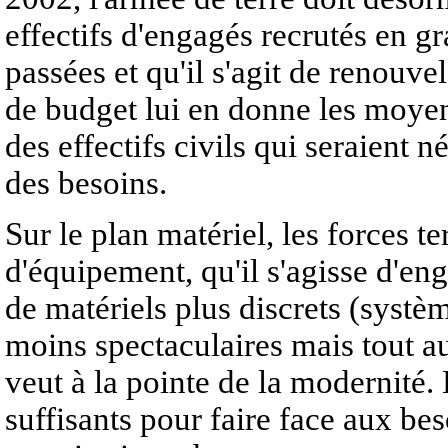
effectifs d'engagés recrutés en 
passées et qu'il s'agit de renouve
de budget lui en donne les moyens
des effectifs civils qui seraient 
des besoins.
Sur le plan matériel, les forces 
d'équipement, qu'il s'agisse d'eng
de matériels plus discrets (systè
moins spectaculaires mais tout a
veut à la pointe de la modernité.
suffisants pour faire face aux be