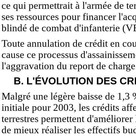
ce qui permettrait à l'armée de ter
ses ressources pour financer l'a
blindé de combat d'infanterie (V
Toute annulation de crédit en co
cause ce processus d'assainissemen
l'aggravation du report de charge 
B. L'ÉVOLUTION DES C
Malgré une légère baisse de 1,3 %
initiale pour 2003, les crédits aff
terrestres permettent d'améliorer
de mieux réaliser les effectifs bu