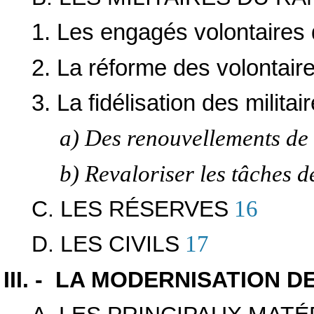
1. Les engagés volontaires 
2. La réforme des volontair
3. La fidélisation des milita
a) Des renouvellements de 
b) Revaloriser les tâches d
C. LES RÉSERVES
16
D. LES CIVILS
17
III. - LA MODERNISATION 