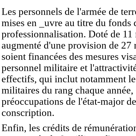
Les personnels de l'armée de ter
mises en _uvre au titre du fonds 
professionnalisation. Doté de 11 
augmenté d'une provision de 27 m
soient financées des mesures visa
personnel militaire et l'attractivi
effectifs, qui inclut notamment l
militaires du rang chaque année, 
préoccupations de l'état-major de 
conscription.
Enfin, les crédits de rémunératio