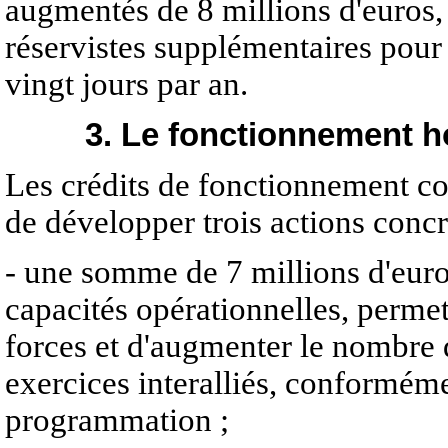
augmentés de 8 millions d'euros, 
réservistes supplémentaires pour
vingt jours par an.
3. Le fonctionnement 
Les crédits de fonctionnement co
de développer trois actions concr
- une somme de 7 millions d'euro
capacités opérationnelles, permet
forces et d'augmenter le nombre d
exercices interalliés, conformémen
programmation ;