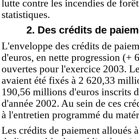
lutte contre les incendies de for
statistiques.
2. Des crédits de paie
L'enveloppe des crédits de paieme
d'euros, en nette progression (+ 
ouvertes pour l'exercice 2003. L
avaient été fixés à 2 620,33 milli
190,56 millions d'euros inscrits d
d'année 2002. Au sein de ces cré
à l'entretien programmé du matér
Les crédits de paiement alloués à