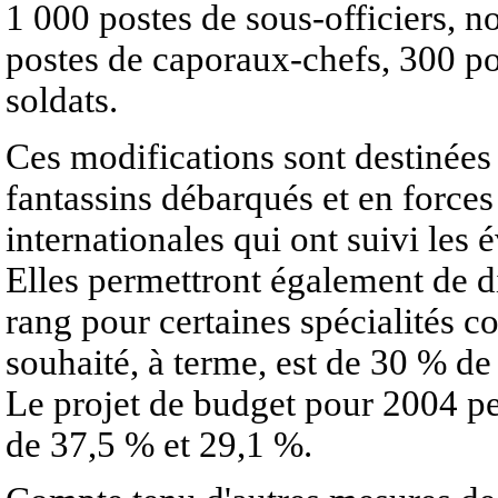
1 000 postes de sous-officiers, 
postes de caporaux-chefs, 300 po
soldats.
Ces modifications sont destinées
fantassins débarqués et en forces 
internationales qui ont suivi le
Elles permettront également de d
rang pour certaines spécialités 
souhaité, à terme, est de 30 % d
Le projet de budget pour 2004 per
de 37,5 % et 29,1 %.