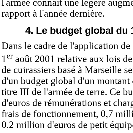
l'armée connaît une légère augme
rapport à l'année dernière.
4. Le budget global du 
Dans le cadre de l'application de
er
1
août 2001 relative aux lois de
de cuirassiers basé à Marseille se
d'un budget global d'un montant d
titre III de l'armée de terre. Ce
d'euros de rémunérations et charg
frais de fonctionnement, 0,7 milli
0,2 million d'euros de petit équi