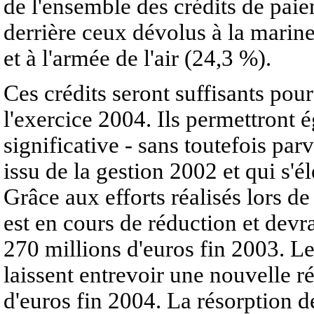
de l'ensemble des crédits de paie
derrière ceux dévolus à la marin
et à l'armée de l'air (24,3 %).
Ces crédits seront suffisants pou
l'exercice 2004. Ils permettront
significative - sans toutefois parv
issu de la gestion 2002 et qui s'é
Grâce aux efforts réalisés lors de
est en cours de réduction et devra
270 millions d'euros fin 2003. Le
laissent entrevoir une nouvelle r
d'euros fin 2004. La résorption dé