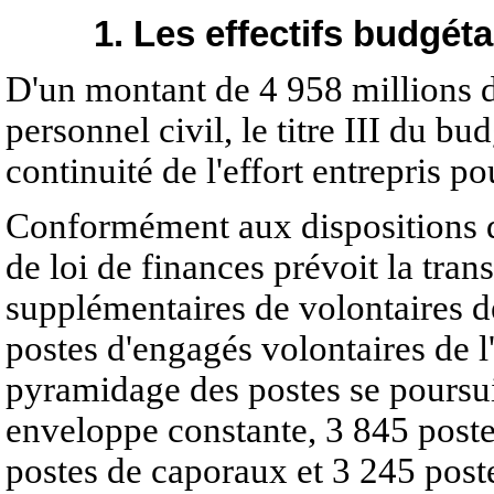
1. Les effectifs budgéta
D'un montant de 4 958 millions d
personnel civil, le titre III du bu
continuité de l'effort entrepris p
Conformément aux dispositions de
de loi de finances prévoit la tra
supplémentaires de volontaires d
postes d'engagés volontaires de l'
pyramidage des postes se poursuit
enveloppe constante, 3 845 poste
postes de caporaux et 3 245 post