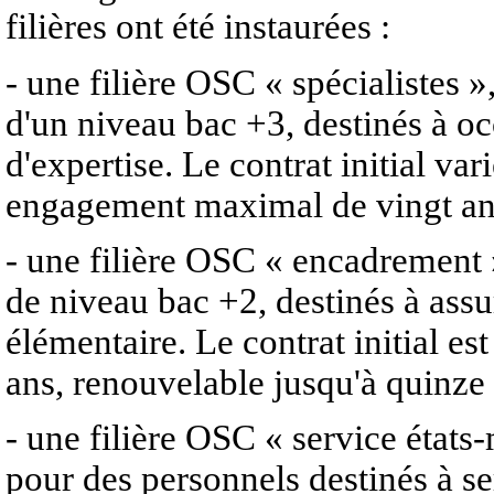
filières ont été instaurées :
- une filière OSC « spécialistes »
d'un niveau bac +3, destinés à o
d'expertise. Le contrat initial va
engagement maximal de vingt ans
- une filière OSC « encadrement »
de niveau bac +2, destinés à as
élémentaire. Le contrat initial es
ans, renouvelable jusqu'à quinze 
- une filière OSC « service états
pour des personnels destinés à se