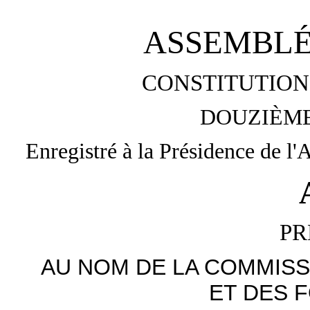
ASSEMBLÉ
CONSTITUTION 
DOUZIÈME
Enregistré à la Présidence de l'
PR
AU NOM DE LA COMMISS
ET DES 