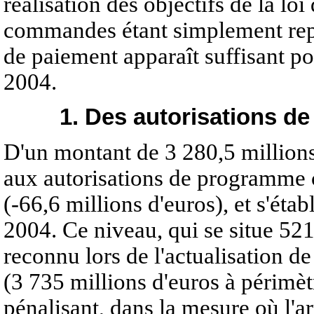
réalisation des objectifs de la lo
commandes étant simplement repo
de paiement apparaît suffisant po
2004.
1. Des autorisations d
D'un montant de 3 280,5 millions 
aux autorisations de programme c
(-66,6 millions d'euros), et s'éta
2004. Ce niveau, qui se situe 52
reconnu lors de l'actualisation d
(3 735 millions d'euros à périmèt
pénalisant, dans la mesure où l'ar