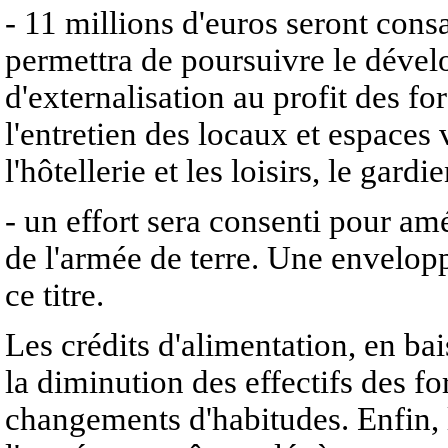
- 11 millions d'euros seront consa
permettra de poursuivre le déve
d'externalisation au profit des f
l'entretien des locaux et espaces v
l'hôtellerie et les loisirs, le gar
- un effort sera consenti pour am
de l'armée de terre. Une envelopp
ce titre.
Les crédits d'alimentation, en bai
la diminution des effectifs des for
changements d'habitudes. Enfin, 