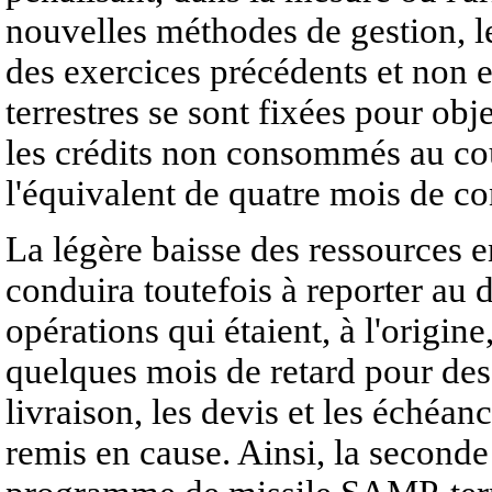
nouvelles méthodes de gestion, l
des exercices précédents et non
terrestres se sont fixées pour obje
les crédits non consommés au co
l'équivalent de quatre mois de 
La légère baisse des ressources 
conduira toutefois à reporter au 
opérations qui étaient, à l'origin
quelques mois de retard pour des
livraison, les devis et les échéan
remis en cause. Ainsi, la secon