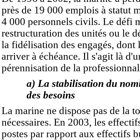
près de 19 000 emplois à statut mi
4 000 personnels civils. Le défi 
restructuration des unités ou le 
la fidélisation des engagés, don
arriver à échéance. Il s'agit là d'u
pérennisation de la professionnal
a) La stabilisation du nom
des besoins
La marine ne dispose pas de la tot
nécessaires. En 2003, les effectif
postes par rapport aux effectifs 