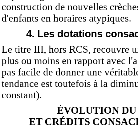
construction de nouvelles crèches
d'enfants en horaires atypiques.
4. Les dotations consa
Le titre III, hors RCS, recouvre 
plus ou moins en rapport avec l'act
pas facile de donner une véritable
tendance est toutefois à la dimin
constant).
ÉVOLUTION DU T
ET CRÉDITS CONSAC