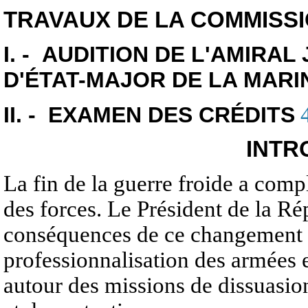
TRAVAUX DE LA COMMISS
I. - AUDITION DE L'AMIRAL
D'ÉTAT-MAJOR DE LA MARI
II. - EXAMEN DES CRÉDITS
INTR
La fin de la guerre froide a com
des forces. Le Président de la Répu
conséquences de ce changement s
professionnalisation des armées e
autour des missions de dissuasion