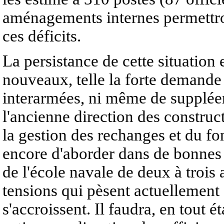
aménagements internes permettro
ces déficits.
La persistance de cette situation
nouveaux, telle la forte demande 
interarmées, ni même de supplée
l'ancienne direction des construc
la gestion des rechanges et du f
encore d'aborder dans de bonnes c
de l'école navale de deux à trois a
tensions qui pèsent actuellement
s'accroissent. Il faudra, en tout 