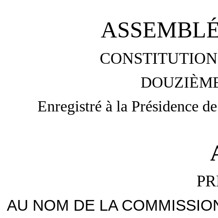
ASSEMBLÉ
CONSTITUTION 
DOUZIÈME
Enregistré à la Présidence de
PR
AU NOM DE LA COMMISSION