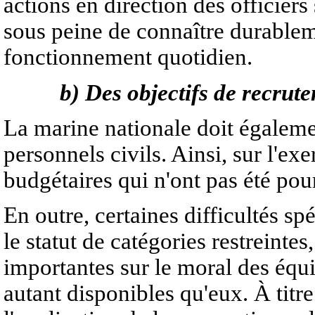
actions en direction des officiers
sous peine de connaître durable
fonctionnement quotidien.
b) Des objectifs de recrute
La marine nationale doit égalemen
personnels civils. Ainsi, sur l'e
budgétaires qui n'ont pas été pou
En outre, certaines difficultés sp
le statut de catégories restreintes
importantes sur le moral des équi
autant disponibles qu'eux. À titre