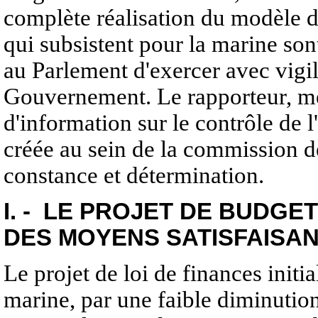
complète réalisation du modèle d
qui subsistent pour la marine so
au Parlement d'exercer avec vigi
Gouvernement. Le rapporteur, me
d'information sur le contrôle de l
créée au sein de la commission d
constance et détermination.
I. - LE PROJET DE BUDGET
DES MOYENS SATISFAISA
Le projet de loi de finances initi
marine, par une faible diminution 