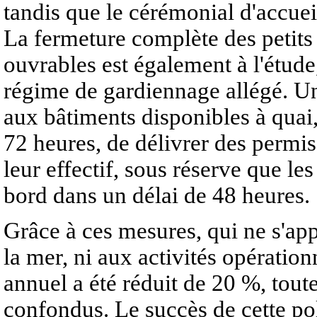
tandis que le cérémonial d'accuei
La fermeture complète des petits
ouvrables est également à l'étude
régime de gardiennage allégé. U
aux bâtiments disponibles à quai,
72 heures, de délivrer des permis
leur effectif, sous réserve que les
bord dans un délai de 48 heures.
Grâce à ces mesures, qui ne s'ap
la mer, ni aux activités opérati
annuel a été réduit de 20 %, toute
confondus. Le succès de cette po