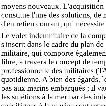
moyens nouveaux. L'acquisition 
constitue l'une des solutions, de
d'entretien courant, qui nécessite
Le volet indemnitaire de la comp
s'inscrit dans le cadre du plan d
militaire, qui comporte également
libre, à travers le concept de temp
professionnelle des militaires (T
quotidienne. A bien des égards,
pas aux marins embarqués ; il v
les sujétions à la mer par des in
spécifiques à la marine sont retra