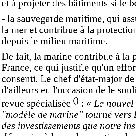
et à projeter des bâtiments si le b
- la sauvegarde maritime, qui assu
la mer et contribue à la protectio
depuis le milieu maritime.
De fait, la marine contribue à la
France, ce qui justifie qu'un effor
consenti. Le chef d'état-major de 
d'ailleurs eu l'occasion de le sou
()
revue spécialisée
: «
Le nouvel
"modèle de marine" tourné vers l
des investissements que notre ins