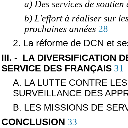
a) Des services de soutien
b) L'effort à réaliser sur l
prochaines années
28
2. La réforme de DCN et se
III. - LA DIVERSIFICATION
SERVICE DES FRANÇAIS
31
A. LA LUTTE CONTRE LES
SURVEILLANCE DES APP
B. LES MISSIONS DE SER
CONCLUSION
33