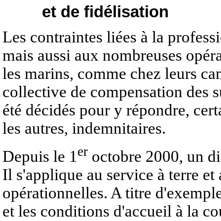
et de fidélisation
Les contraintes liées à la profess
mais aussi aux nombreuses opérati
les marins, comme chez leurs cam
collective de compensation des s
été décidés pour y répondre, certa
les autres, indemnitaires.
er
Depuis le 1
octobre 2000, un dis
Il s'applique au service à terre e
opérationnelles. A titre d'exemple
et les conditions d'accueil à la co