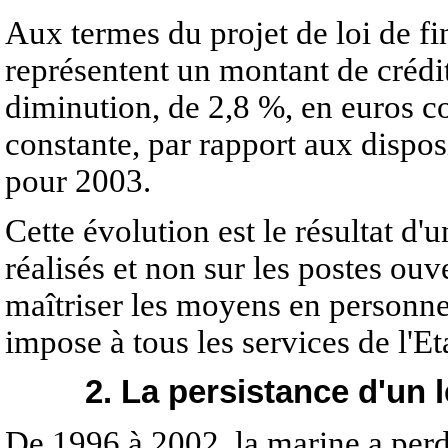
Aux termes du projet de loi de f
représentent un montant de crédits
diminution, de 2,8 %, en euros co
constante, par rapport aux disposi
pour 2003.
Cette évolution est le résultat d'
réalisés et non sur les postes ouv
maîtriser les moyens en personne
impose à tous les services de l'Eta
2. La persistance d'un l
De 1996 à 2002, la marine a perdu