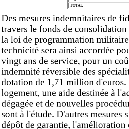
TOTAL
Des mesures indemnitaires de fid
travers le fonds de consolidation 
la loi de programmation militai
technicité sera ainsi accordée po
vingt ans de service, pour un coû
indemnité réversible des spécialit
dotation de 1,71 million d'euros.
logement, une aide destinée à l'
dégagée et de nouvelles procédu
sont à l'étude. D'autres mesures 
dépôt de garantie, l'amélioration 