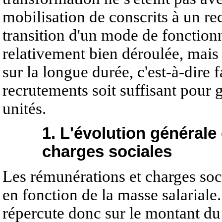
mobilisation de conscrits à un r
transition d'un mode de fonctionn
relativement bien déroulée, mais 
sur la longue durée, c'est-à-dire 
recrutements soit suffisant pour g
unités.
1. L'évolution générale
charges sociales
Les rémunérations et charges soc
en fonction de la masse salariale.
répercute donc sur le montant du t