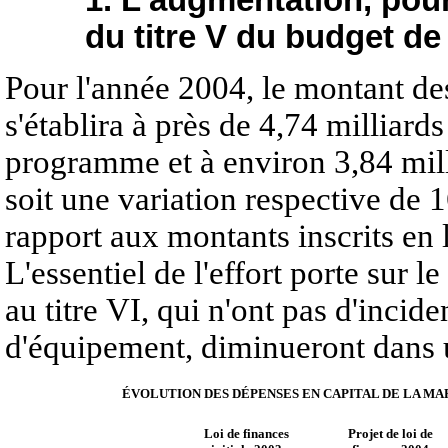
1. L'augmentation, pou
du titre V du budget de
Pour l'année 2004, le montant des
s'établira à près de 4,74 milliard
programme et à environ 3,84 mill
soit une variation respective de 
rapport aux montants inscrits en l
L'essentiel de l'effort porte sur le
au titre VI, qui n'ont pas d'inci
d'équipement, diminueront dans u
ÉVOLUTION DES DÉPENSES EN CAPITAL DE LA MA
Loi de finances
Projet de loi de