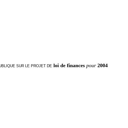
loi de finances
pour
2004
UBLIQUE SUR LE PROJET DE