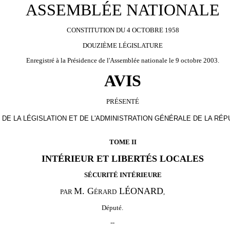
ASSEMBLÉE NATIONALE
CONSTITUTION DU 4 OCTOBRE 1958
DOUZIÈME LÉGISLATURE
Enregistré à la Présidence de l'Assemblée nationale le 9 octobre 2003.
AVIS
PRÉSENTÉ
DE LA LÉGISLATION ET DE L'ADMINISTRATION GÉNÉRALE DE LA RÉP
TOME II
INTÉRIEUR ET LIBERTÉS LOCALES
SÉCURITÉ INTÉRIEURE
M. G
LÉONARD
PAR
ÉRARD
,
Député.
--