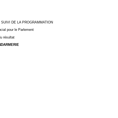
N SUIVI DE LA PROGRAMMATION
cial pour le Parlement
u résultat
ENDARMERIE