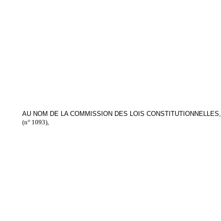
AU NOM DE LA COMMISSION DES LOIS CONSTITUTIONNELLES, 
(n° 1093),