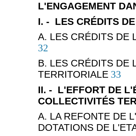
L'ENGAGEMENT DAN
I. - LES CRÉDITS D
A. LES CRÉDITS DE
32
B. LES CRÉDITS DE 
TERRITORIALE
33
II. - L'EFFORT DE 
COLLECTIVITÉS TE
A. LA REFONTE DE 
DOTATIONS DE L'ET