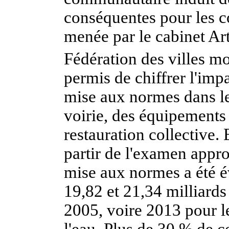
conséquentes pour les co
menée par le cabinet Ar
Fédération des villes m
permis de chiffrer l'imp
mise aux normes dans le
voirie, des équipements 
restauration collective. 
partir de l'examen appr
mise aux normes a été é
19,82 et 21,34 milliards
2005, voire 2013 pour le