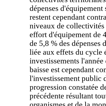
dépenses d'équipement s
restent cependant contra
niveaux de collectivités
effort d'équipement de 4
de 5,8 % des dépenses 
liée aux effets du cycle 
investissements l'année d
baisse est cependant co
l'investissement publi
progression constatée de
précédente résultant tou
organismes et de la mon