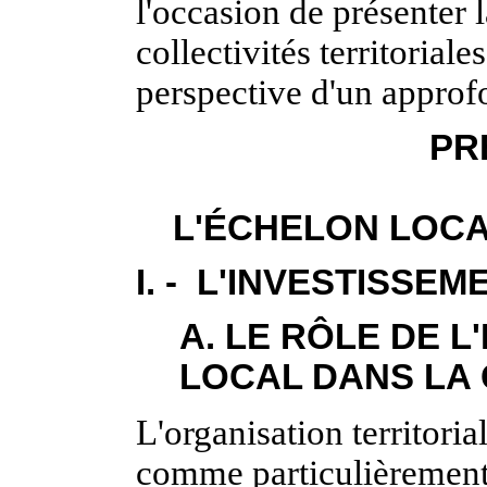
l'occasion de présenter 
collectivités territorial
perspective d'un approf
PR
L'ÉCHELON LOCA
I. - L'INVESTISSE
A. LE RÔLE DE L
LOCAL DANS LA
L'organisation territoria
comme particulièrement