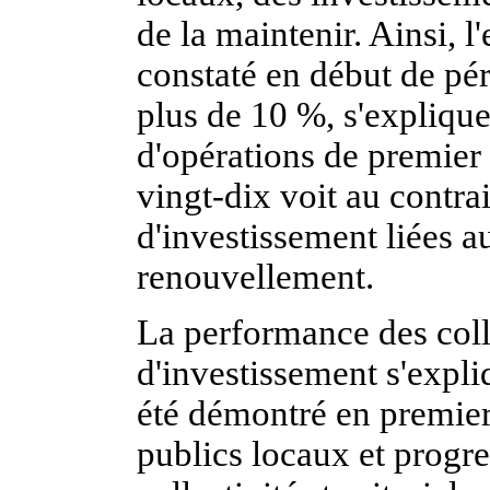
de la maintenir. Ainsi, 
constaté en début de pé
plus de 10 %, s'explique
d'opérations de premier 
vingt-dix voit au contrai
d'investissement liées au
renouvellement.
La performance des colle
d'investissement s'expliq
été démontré en premier 
publics locaux et progr