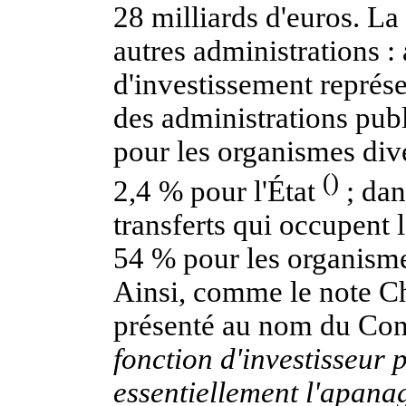
28 milliards d'euros. La 
autres administrations :
d'investissement représ
des administrations publ
pour les organismes dive
()
2,4 % pour l'État
; dan
transferts qui occupent l
54 % pour les organismes
Ainsi, comme le note C
présenté au nom du Cons
fonction d'investisseur p
essentiellement l'apanage