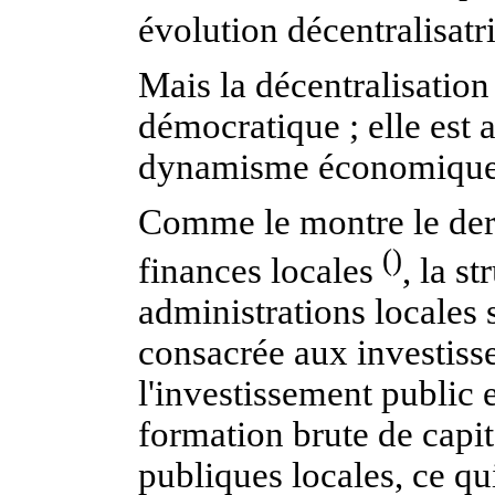
évolution décentralisatr
Mais la décentralisation
démocratique ; elle est a
dynamisme économique
Comme le montre le dern
()
finances locales
, la s
administrations locales 
consacrée aux investisse
l'investissement public 
formation brute de capit
publiques locales, ce qu