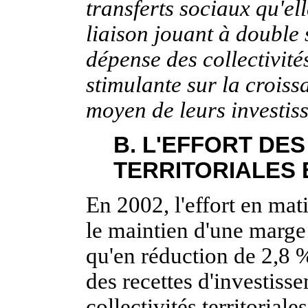
transferts sociaux qu'ell
liaison jouant à double s
dépense des collectivité
stimulante sur la croiss
moyen de leurs investis
B. L'EFFORT DE
TERRITORIALES E
En 2002, l'effort en mati
le maintien d'une marge
qu'en réduction de 2,8 
des recettes d'investiss
collectivités territorial