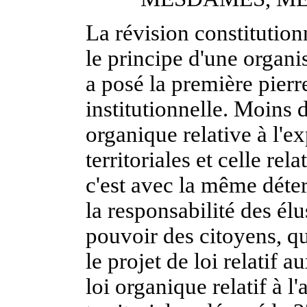
La révision constitutio
le principe d'une organi
a posé la première pierr
institutionnelle. Moins 
organique relative à l'ex
territoriales et celle re
c'est avec la même déte
la responsabilité des élu
pouvoir des citoyens, q
le projet de loi relatif 
loi organique relatif à l