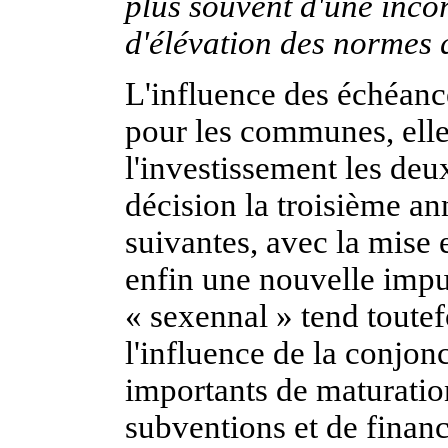
plus souvent d'une inco
d'élévation des normes q
L'influence des échéance
pour les communes, elle 
l'investissement les deu
décision la troisième an
suivantes, avec la mise 
enfin une nouvelle impu
« sexennal » tend toute
l'influence de la conjonc
importants de maturation
subventions et de financ