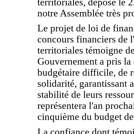
territoriales, déposé le 
notre Assemblée très p
Le projet de loi de fina
concours financiers de l'
territoriales témoigne 
Gouvernement a pris la 
budgétaire difficile, de 
solidarité, garantissant a
stabilité de leurs ressour
représentera l'an procha
cinquième du budget de 
La confiance dont témo