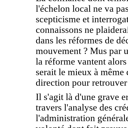
l'échelon local ne va pa
scepticisme et interrogat
connaissons ne plaiderai
dans les réformes de déc
mouvement ? Mus par un
la réforme vantent alors 
serait le mieux à même d
direction pour retrouver
Il s'agit là d'une grave e
travers l'analyse des cr
l'administration générale 