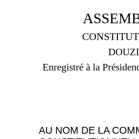
ASSEMB
CONSTITUT
DOUZI
Enregistré à la Présiden
AU NOM DE LA COMM