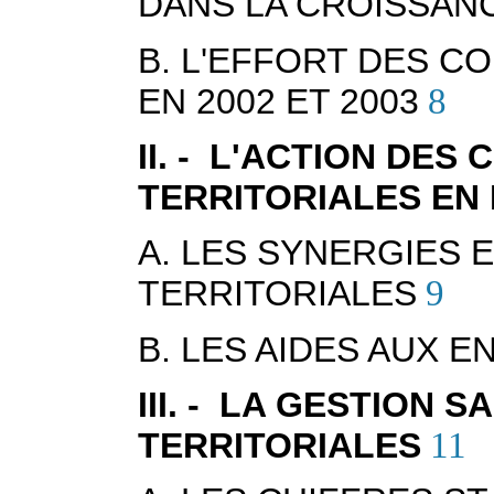
DANS LA CROISSAN
B. L'EFFORT DES C
EN 2002 ET 2003
8
II. - L'ACTION DES
TERRITORIALES EN
A. LES SYNERGIES 
TERRITORIALES
9
B. LES AIDES AUX 
III. - LA GESTION 
TERRITORIALES
11