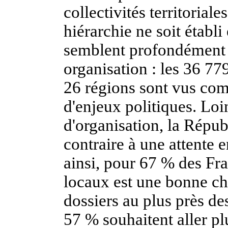
collectivités territorial
hiérarchie ne soit établi
semblent profondément a
organisation : les 36 7
26 régions sont vus com
d'enjeux politiques. Loi
d'organisation, la Répu
contraire à une attente 
ainsi, pour 67 % des Fra
locaux est une bonne cho
dossiers au plus près des
57 % souhaitent aller pl