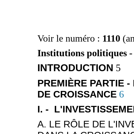
Voir le numéro :
1110
(a
Institutions politiques -
INTRODUCTION
5
PREMIÈRE PARTIE -
DE CROISSANCE
6
I. - L'INVESTISSEM
A. LE RÔLE DE L'I