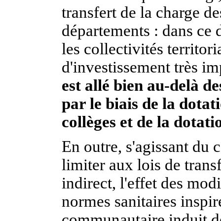
transfert de la charge de
départements : dans ce 
les collectivités territor
d'investissement très im
est allé bien au-delà d
par le biais de la dot
collèges et de la dotat
En outre, s'agissant du c
limiter aux lois de tran
indirect, l'effet des mod
normes sanitaires inspiré
communautaire induit d