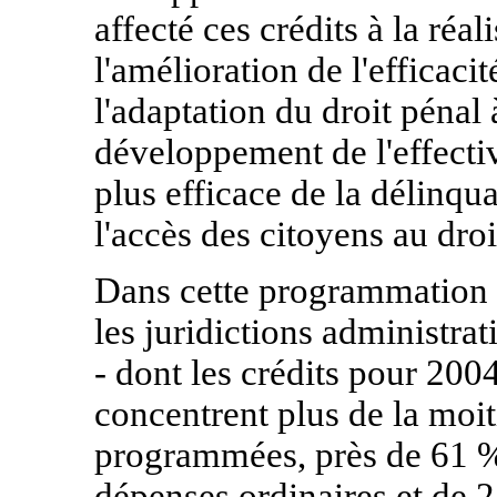
affecté ces crédits à la réal
l'amélioration de l'efficacit
l'adaptation du droit pénal 
développement de l'effectiv
plus efficace de la délinqu
l'accès des citoyens au droit
Dans cette programmation pl
les juridictions administrat
- dont les crédits pour 2004
concentrent plus de la moit
programmées, près de 61 %
dépenses ordinaires et de 