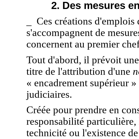
2. Des mesures en
_
Ces créations d'emplois d
s'accompagnent de mesures
concernent au premier che
Tout d'abord, il prévoit un
titre de l'attribution d'une
n
« encadrement supérieur » à
judiciaires.
Créée pour prendre en cons
responsabilité particulière,
technicité ou l'existence de