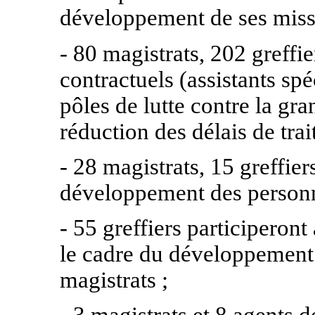
développement de ses missio
- 80 magistrats, 202 greffie
contractuels (assistants spé
pôles de lutte contre la gra
réduction des délais de trai
- 28 magistrats, 15 greffier
développement des personn
- 55 greffiers participero
le cadre du développement 
magistrats ;