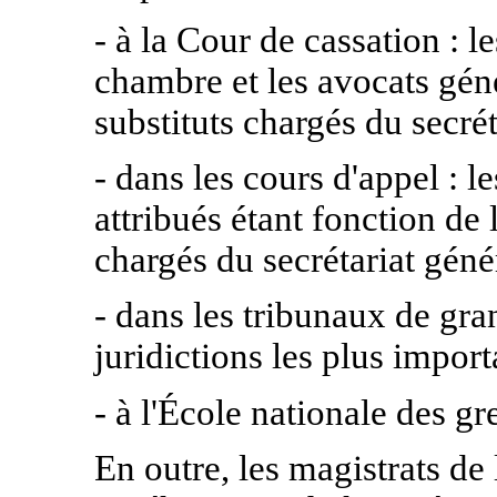
- à la Cour de cassation : l
chambre et les avocats gén
substituts chargés du secrét
- dans les cours d'appel : l
attribués étant fonction de l
chargés du secrétariat génér
- dans les tribunaux de gra
juridictions les plus import
- à l'École nationale des gre
En outre, les magistrats de 