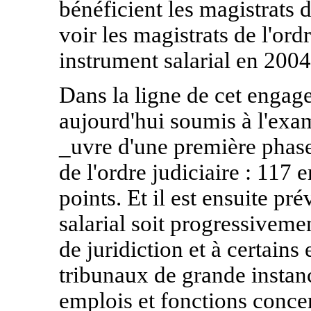
bénéficient les magistrats d
voir les magistrats de l'ord
instrument salarial en 2004
Dans la ligne de cet engage
aujourd'hui soumis à l'exa
_uvre d'une première phase 
de l'ordre judiciaire : 117
points. Et il est ensuite pr
salarial soit progressiveme
de juridiction et à certains
tribunaux de grande instanc
emplois et fonctions concer