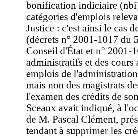
bonification indiciaire (nbi
catégories d'emplois releva
Justice : c'est ainsi le cas 
(décrets n° 2001-1017 du
Conseil d'État et n° 2001-
administratifs et des cours 
emplois de l'administration 
mais non des magistrats des
l'examen des crédits de son
Sceaux avait indiqué, à l'
de M. Pascal Clément, prés
tendant à supprimer les cré