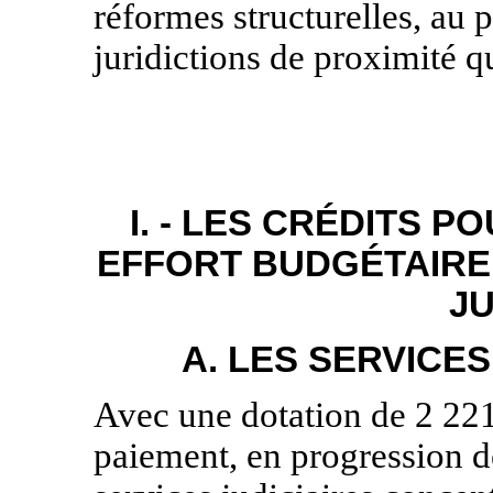
réformes structurelles, au 
juridictions de proximité q
I. - LES CRÉDITS P
EFFORT BUDGÉTAIRE
JU
A. LES SERVICES
Avec une dotation de 2 221
paiement, en progression d