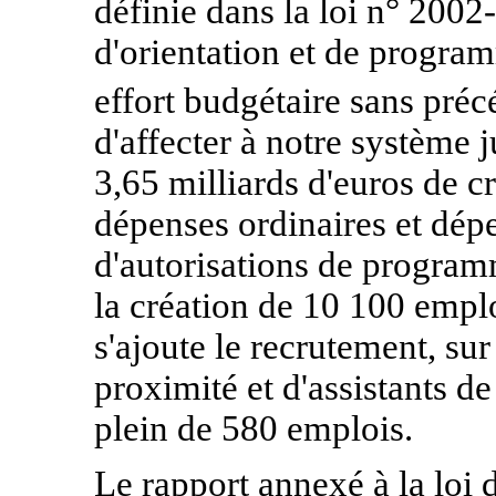
définie dans la loi n° 200
d'orientation et de program
effort budgétaire sans pré
d'affecter à notre système j
3,65 milliards d'euros de 
dépenses ordinaires et dépe
d'autorisations de program
la création de 10 100 empl
s'ajoute le recrutement, sur
proximité et d'assistants d
plein de 580 emplois.
Le rapport annexé à la loi 