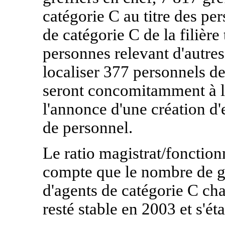
catégorie C au titre des pe
de catégorie C de la filière
personnes relevant d'autres
localiser 377 personnels de 
seront concomitamment à le
l'annonce d'une création d'
de personnel.
Le ratio magistrat/fonction
compte que le nombre de gre
d'agents de catégorie C cha
resté stable en 2003 et s'éta