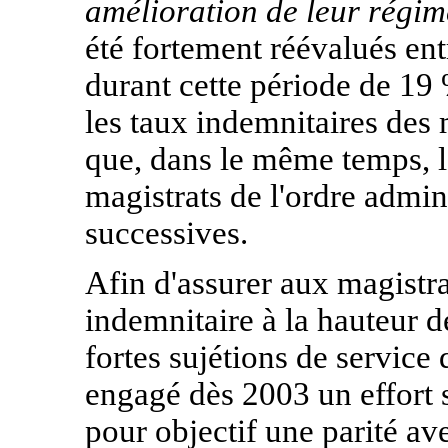
amélioration de leur régim
été fortement réévalués ent
durant cette période de 19
les taux indemnitaires des 
que, dans le même temps, l
magistrats de l'ordre admini
successives.
Afin d'assurer aux magistra
indemnitaire à la hauteur de
fortes sujétions de service 
engagé dès 2003 un effort 
pour objectif une parité ave