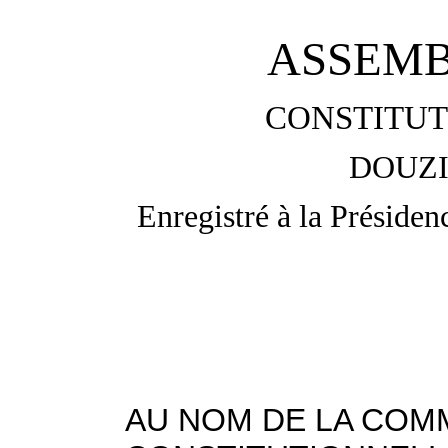
ASSEMB
CONSTITUT
DOUZI
Enregistré à la Présiden
AU NOM DE LA COMM