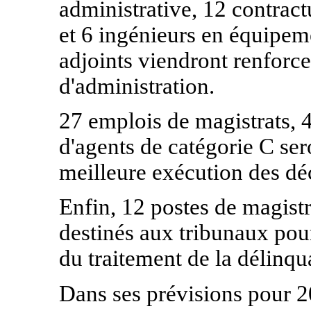
administrative, 12 contract
et 6 ingénieurs en équipeme
adjoints viendront renforce
d'administration.
27 emplois de magistrats, 4
d'agents de catégorie C ser
meilleure exécution des dé
Enfin, 12 postes de magistr
destinés aux tribunaux pour 
du traitement de la délinq
Dans ses prévisions pour 2