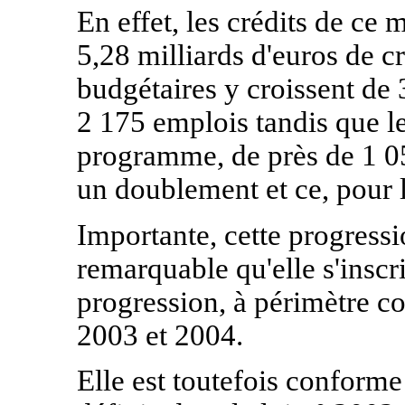
En effet, les crédits de ce
5,28 milliards d'euros de cr
budgétaires y croissent de 
2 175 emplois tandis que l
programme, de près de 1 05
un doublement et ce, pour
Importante, cette progressio
remarquable qu'elle s'inscr
progression, à périmètre co
2003 et 2004.
Elle est toutefois conform