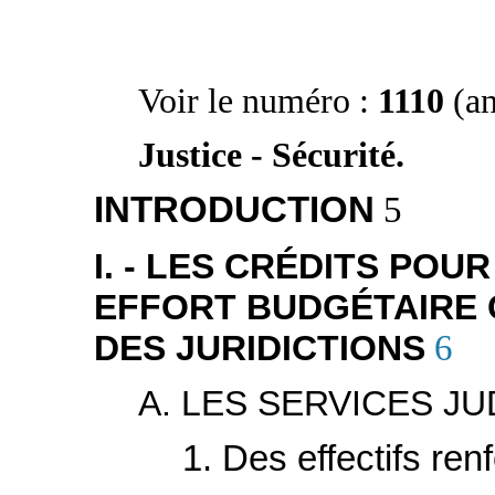
Voir le numéro :
1110
(a
Justice - Sécurité.
INTRODUCTION
5
I. - LES CRÉDITS POUR
EFFORT BUDGÉTAIRE
DES JURIDICTIONS
6
A. LES SERVICES JU
1. Des effectifs ren