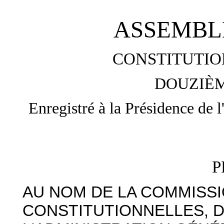
ASSEMBL
CONSTITUTIO
DOUZIÈM
Enregistré à la Présidence de 
P
AU NOM DE LA COMMISSI
CONSTITUTIONNELLES, D