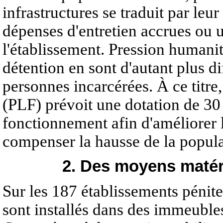
infrastructures se traduit par leu
dépenses d'entretien accrues ou 
l'établissement. Pression humanit
détention en sont d'autant plus di
personnes incarcérées. À ce titre,
(PLF) prévoit une dotation de 30 
fonctionnement afin d'améliorer l
compenser la hausse de la popula
2. Des moyens matér
Sur les 187 établissements pénite
sont installés dans des immeubles