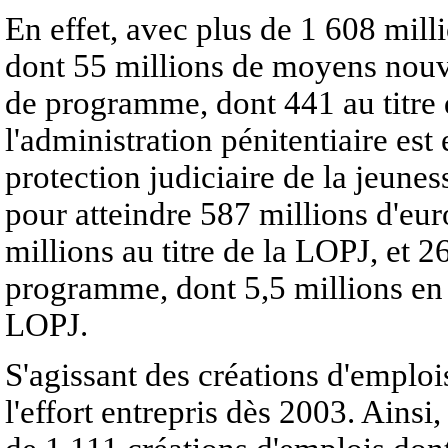
En effet, avec plus de 1 608 mill
dont 55 millions de moyens nouve
de programme, dont 441 au titre 
l'administration pénitentiaire est
protection judiciaire de la jeunes
pour atteindre 587 millions d'eur
millions au titre de la LOPJ, et 2
programme, dont 5,5 millions en 
LOPJ.
S'agissant des créations d'emplo
l'effort entrepris dès 2003. Ainsi,