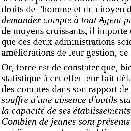
droits de l'homme et du citoyen 
demander compte à tout Agent pu
de moyens croissants, il importe
que ces deux administrations so
améliorations de leur gestion, ce 
Or, force est de constater que, b
statistique à cet effet leur fait d
des comptes dans son rapport de 
souffre d'une absence d'outils sta
la capacité de ses établissements
Combien de jeunes sont présents 