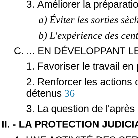
3. Améliorer la préparatio
a) Éviter les sorties sèc
b) L'expérience des cen
C. ... EN DÉVELOPPANT 
1. Favoriser le travail en
2. Renforcer les actions 
détenus
36
3. La question de l'après
II. - LA PROTECTION JUDIC