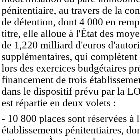
pénitentiaire, au travers de la c
de détention, dont 4 000 en remp
titre, elle alloue à l'État des mo
de 1,220 milliard d'euros d'auto
supplémentaires, qui complètent a
lors des exercices budgétaires p
financement de trois établissemen
dans le dispositif prévu par la 
est répartie en deux volets :
- 10 800 places sont réservées à 
établissements pénitentiaires, do