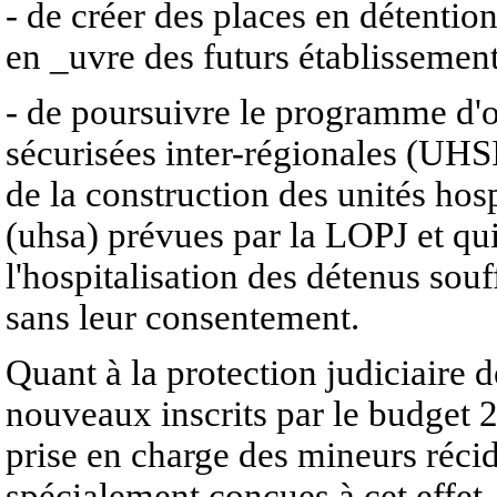
- de créer des places en détention
en _uvre des futurs établissement
- de poursuivre le programme d'o
sécurisées inter-régionales (UHS
de la construction des unités ho
(uhsa) prévues par la LOPJ et qui
l'hospitalisation des détenus sou
sans leur consentement.
Quant à la protection judiciaire d
nouveaux inscrits par le budget 2
prise en charge des mineurs récid
spécialement conçues à cet effet, 