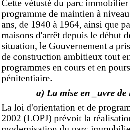
Cette vétusté du parc immobilier 
programme de maintien à niveau
ans, de 1940 à 1964, ainsi que pa
maisons d'arrêt depuis le début d
situation, le Gouvernement a pri
de construction ambitieux tout e
programmes en cours et en pours
pénitentiaire.
a) La mise en _uvre de 
La loi d'orientation et de progra
2002 (LOPJ) prévoit la réalisat
modernisation du parc immobilier