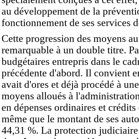
au développement de la prévention
fonctionnement de ses services d
Cette progression des moyens au 
remarquable à un double titre. Pa
budgétaires entrepris dans le cadr
précédente d'abord. Il convient e
avait d'ores et déjà procédé à un
moyens alloués à l'administration
en dépenses ordinaires et crédits
même que le montant de ses auto
44,31 %. La protection judiciaire 