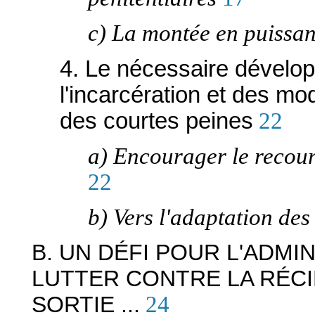
c) La montée en puissan
4. Le nécessaire dévelop
l'incarcération et des mo
des courtes peines
22
a) Encourager le recours
22
b) Vers l'adaptation des
B. UN DÉFI POUR L'ADMIN
LUTTER CONTRE LA RÉCI
SORTIE ...
24