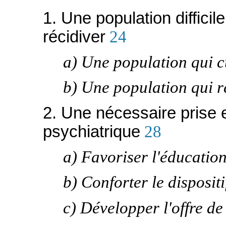
1. Une population difficil
récidiver
24
a) Une population qui 
b) Une population qui r
2. Une nécessaire prise e
psychiatrique
28
a) Favoriser l'éducation
b) Conforter le disposit
c) Développer l'offre de