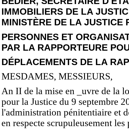
BÉDIER, SECRÉTAIRE D'É
IMMOBILIERS DE LA JUSTIC
MINISTÈRE DE LA JUSTICE 
PERSONNES ET ORGANISAT
PAR LA RAPPORTEURE POU
DÉPLACEMENTS DE LA RAP
MESDAMES, MESSIEURS,
An II de la mise en _uvre de la l
pour la Justice du 9 septembre 2
l'administration pénitentiaire et d
en respecte scrupuleusement les 