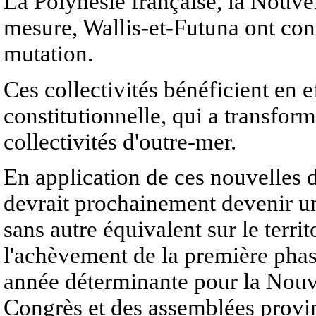
La Polynésie française, la Nouve
mesure, Wallis-et-Futuna ont co
mutation.
Ces collectivités bénéficient en 
constitutionnelle, qui a transform
collectivités d'outre-mer.
En application de ces nouvelles d
devrait prochainement devenir un
sans autre équivalent sur le terri
l'achèvement de la première phase
année déterminante pour la Nouve
Congrès et des assemblées provin