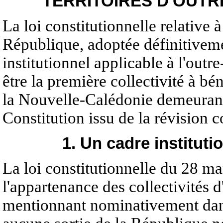
TERRITOIRES D'OUTR
La loi constitutionnelle relative à
République, adoptée définitiveme
institutionnel applicable à l'outr
être la première collectivité à bé
la Nouvelle-Calédonie demeurant r
Constitution issu de la révision c
1. Un cadre instituti
La loi constitutionnelle du 28 ma
l'appartenance des collectivités 
mentionnant nominativement dans 