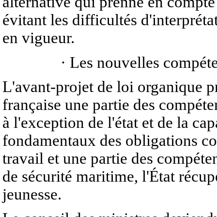
alternative qui prenne en compte
évitant les difficultés d'interprét
en vigueur.
· Les nouvelles compéte
L'avant-projet de loi organique p
française une partie des compétenc
à l'exception de l'état et de la ca
fondamentaux des obligations com
travail et une partie des compéte
de sécurité maritime, l'État récup
jeunesse.