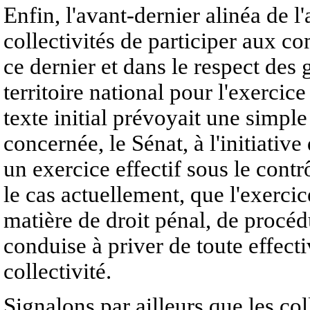
Enfin, l'avant-dernier alinéa de l'
collectivités de participer aux co
ce dernier et dans le respect des
territoire national pour l'exercic
texte initial prévoyait une simple
concernée, le Sénat, à l'initiativ
un exercice effectif sous le contrô
le cas actuellement, que l'exerci
matière de droit pénal, de procéd
conduise à priver de toute effectiv
collectivité.
Signalons par ailleurs que les col