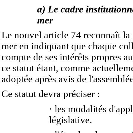
a) Le cadre institutionn
mer
Le nouvel article 74 reconnaît la p
mer en indiquant que chaque colle
compte de ses intérêts propres au
ce statut étant, comme actuellem
adoptée après avis de l'assemblée
Ce statut devra préciser :
· les modalités d'app
législative.