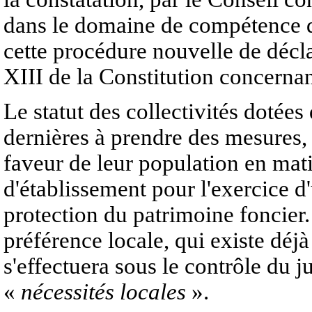
dans le domaine de compétence de
cette procédure nouvelle de décla
XIII de la Constitution concerna
Le statut des collectivités dotées
dernières à prendre des mesures, j
faveur de leur population en mati
d'établissement pour l'exercice d
protection du patrimoine foncier.
préférence locale, qui existe déj
s'effectuera sous le contrôle du 
«
nécessités locales
».