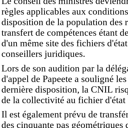
Le conseil des ministres deviend
règles applicables aux conditions
disposition de la population des re
transfert de compétences étant d
d'un même site des fichiers d'état
conseillers juridiques.
Lors de son audition par la délég
d'appel de Papeete a souligné les 
dernière disposition, la CNIL ris
de la collectivité au fichier d'état 
Il est également prévu de transfér
des cinquante pas géométriques d