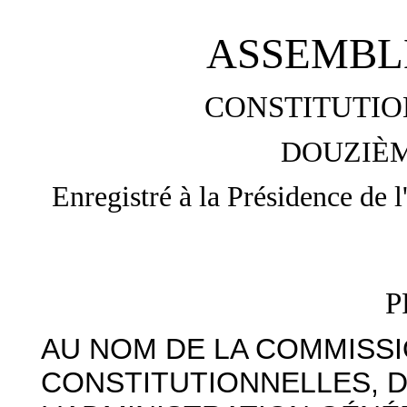
ASSEMBL
CONSTITUTIO
DOUZIÈM
Enregistré à la Présidence de 
P
AU NOM DE LA COMMISSI
CONSTITUTIONNELLES, D