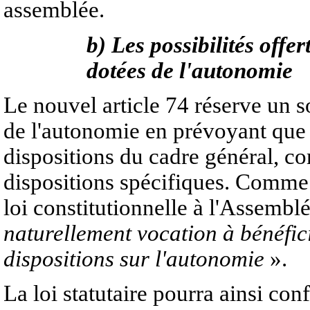
assemblée.
b) Les possibilités offe
dotées de l'autonomie
Le nouvel article 74 réserve un so
de l'autonomie en prévoyant que l
dispositions du cadre général, c
dispositions spécifiques. Comme l
loi constitutionnelle à l'Assembl
naturellement vocation à bénéfici
dispositions sur l'autonomie
».
La loi statutaire pourra ainsi con