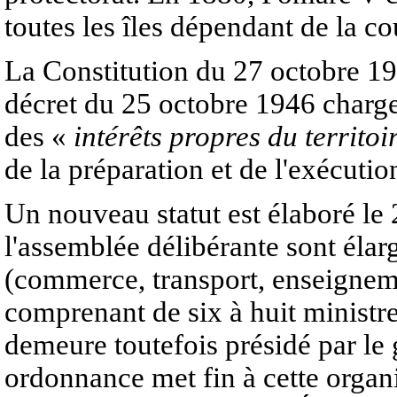
toutes les îles dépendant de la co
La Constitution du 27 octobre 194
décret du 25 octobre 1946 charge 
des «
intérêts propres du territoi
de la préparation et de l'exécutio
Un nouveau statut est élaboré le
l'assemblée délibérante sont éla
(commerce, transport, enseigneme
comprenant de six à huit ministres
demeure toutefois présidé par le
ordonnance met fin à cette organi