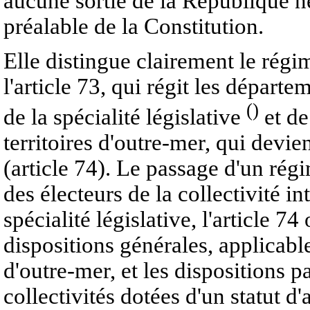
aucune sortie de la République n
préalable de la Constitution.
Elle distingue clairement le régime
l'article 73, qui régit les départe
()
de la spécialité législative
et de
territoires d'outre-mer, qui devie
(article 74). Le passage d'un rég
des électeurs de la collectivité i
spécialité législative, l'article 74
dispositions générales, applicable
d'outre-mer, et les dispositions p
collectivités dotées d'un statut d