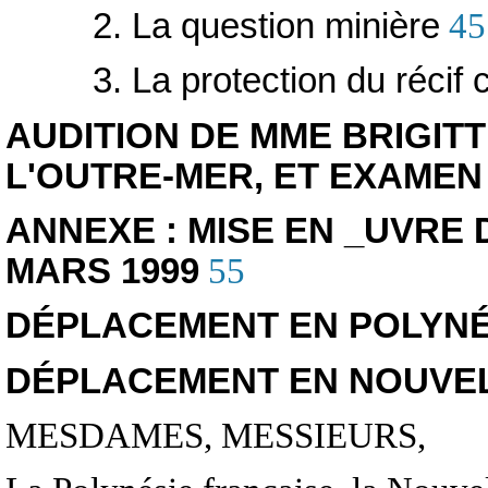
2. La question minière
45
3. La protection du récif
AUDITION DE MME BRIGITT
L'OUTRE-MER, ET EXAMEN
ANNEXE : MISE EN _UVRE 
MARS 1999
55
DÉPLACEMENT EN POLYNÉ
DÉPLACEMENT EN NOUVE
MESDAMES, MESSIEURS,