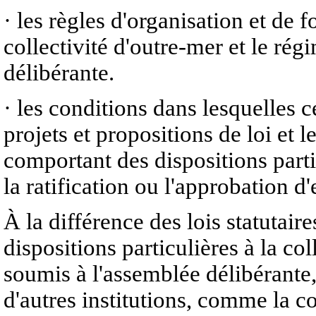
· les règles d'organisation et de 
collectivité d'outre-mer et le ré
délibérante.
· les conditions dans lesquelles c
projets et propositions de loi et 
comportant des dispositions partic
la ratification ou l'approbation 
À la différence des lois statutair
dispositions particulières à la co
soumis à l'assemblée délibérante
d'autres institutions, comme la 