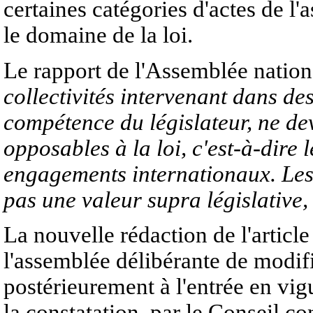
certaines catégories d'actes de l
le domaine de la loi.
Le rapport de l'Assemblée nation
collectivités intervenant dans de
compétence du législateur, ne de
opposables à la loi, c'est-à-dire l
engagements internationaux. Les 
pas une valeur supra législative, 
La nouvelle rédaction de l'articl
l'assemblée délibérante de modif
postérieurement à l'entrée en vigu
la constatation, par le Conseil co