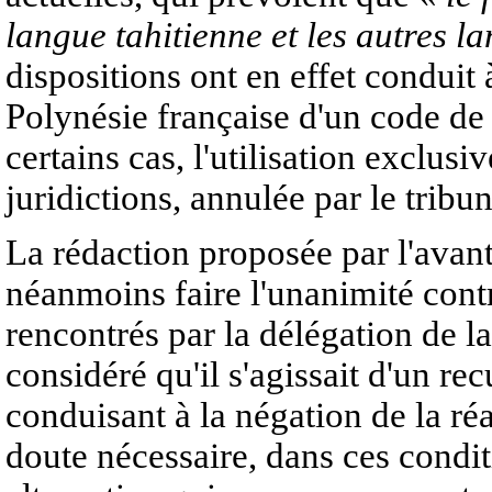
langue tahitienne et les autres la
dispositions ont en effet conduit 
Polynésie française d'un code de
certains cas, l'utilisation exclus
juridictions, annulée par le tribu
La rédaction proposée par l'avan
néanmoins faire l'unanimité contr
rencontrés par la délégation de l
considéré qu'il s'agissait d'un rec
conduisant à la négation de la réal
doute nécessaire, dans ces condit