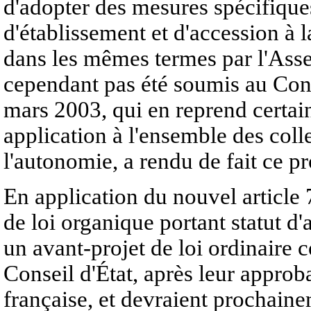
d'adopter des mesures spécifiques
d'établissement et d'accession à l
dans les mêmes termes par l'Assem
cependant pas été soumis au Cong
mars 2003, qui en reprend certai
application à l'ensemble des coll
l'autonomie, a rendu de fait ce pro
En application du nouvel article 
de loi organique portant statut d
un avant-projet de loi ordinaire 
Conseil d'État, après leur approb
française, et devraient prochain