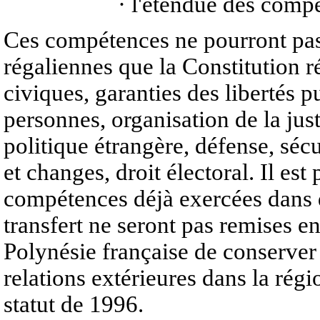
· l'étendue des compé
Ces compétences ne pourront pas
régaliennes que la Constitution rés
civiques, garanties des libertés p
personnes, organisation de la just
politique étrangère, défense, sécu
et changes, droit électoral. Il est 
compétences déjà exercées dans 
transfert ne seront pas remises en
Polynésie française de conserver
relations extérieures dans la régi
statut de 1996.