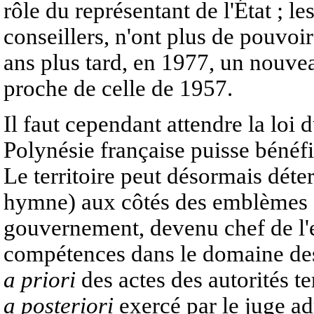
rôle du représentant de l'État ; l
conseillers, n'ont plus de pouvoir
ans plus tard, en 1977, un nouvea
proche de celle de 1957.
Il faut cependant attendre la loi
Polynésie française puisse bénéfi
Le territoire peut désormais déte
hymne) aux côtés des emblèmes d
gouvernement, devenu chef de l'e
compétences dans le domaine des 
a priori
des actes des autorités t
a posteriori
exercé par le juge ad