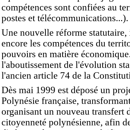
compétences sont confiées au ter
postes et télécommunications...).
Une nouvelle réforme statutaire, i
encore les compétences du territ
pouvoirs en matière économique. 
l'aboutissement de l'évolution sta
l'ancien article 74 de la Constitu
Dès mai 1999 est déposé un projet 
Polynésie française, transformant
organisant un nouveau transfert 
citoyenneté polynésienne, afin de