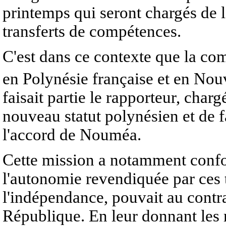
printemps qui seront chargés de
transferts de compétences.
C'est dans ce contexte que la co
en Polynésie française et en No
faisait partie le rapporteur, cha
nouveau statut polynésien et de f
l'accord de Nouméa.
Cette mission a notamment confor
l'autonomie revendiquée par ces t
l'indépendance, pouvait au contra
République. En leur donnant les 