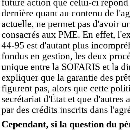
future action que celui-ci répond 
dernière quant au contenu de l'ag
actuelle, ne permet pas d'avoir 
consacrés aux PME. En effet, l'ex
44-95 est d'autant plus incompré
fondus en gestion, les deux procé
unique entre la SOFARIS et la d
expliquer que la garantie des prêts
figurent pas, alors que cette poli
secrétariat d'État et que d'autres
par des crédits inscrits dans l'agr
Cependant, si la question du p