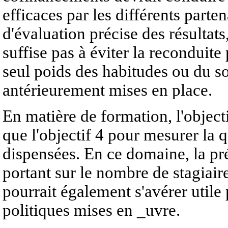
efficaces par les différents parte
d'évaluation précise des résultats
suffise pas à éviter la reconduite
seul poids des habitudes ou du so
antérieurement mises en place.
En matière de formation, l'object
que l'objectif 4 pour mesurer la q
dispensées. En ce domaine, la pré
portant sur le nombre de stagiair
pourrait également s'avérer utile
politiques mises en _uvre.