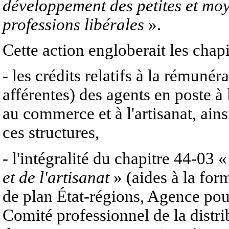
développement des petites et mo
professions libérales
».
Cette action engloberait les chapi
- les crédits relatifs à la rémunér
afférentes) des agents en poste 
au commerce et à l'artisanat, ain
ces structures,
- l'intégralité du chapitre 44-03 
et de l'artisanat
» (aides à la for
de plan État-régions, Agence pour
Comité professionnel de la distri