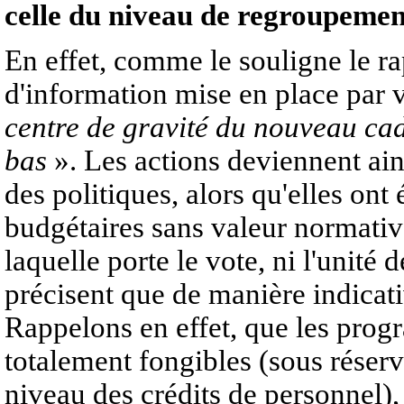
celle du niveau de regroupeme
En effet, comme le souligne le ra
d'information mise en place par
centre de gravité du nouveau cad
bas
». Les actions deviennent ains
des politiques, alors qu'elles on
budgétaires sans valeur normative 
laquelle porte le vote, ni l'unité d
précisent que de manière indicat
Rappelons en effet, que les pro
totalement fongibles (sous réserv
niveau des crédits de personnel), 