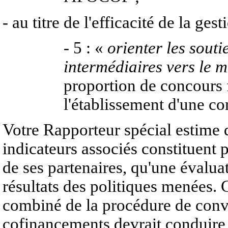
- au titre de l'efficacité de la gest
- 5 : «
orienter les sout
intermédiaires vers le 
proportion de concours 
l'établissement d'une co
Votre Rapporteur spécial estime qu
indicateurs associés constituent p
de ses partenaires, qu'une évalua
résultats des politiques menées. C
combiné de la procédure de conv
cofinancements devrait conduire 