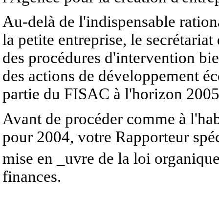
Au-delà de l'indispensable ration
la petite entreprise, le secrétaria
des procédures d'intervention bi
des actions de développement éc
partie du FISAC à l'horizon 2005
Avant de procéder comme à l'habi
pour 2004, votre Rapporteur spéc
mise en _uvre de la loi organiqu
finances.