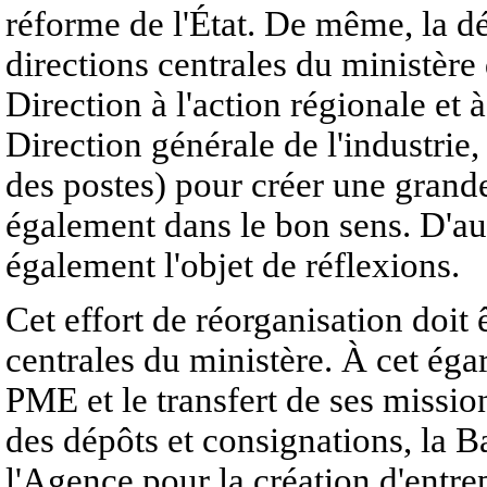
réforme de l'État. De même, la d
directions centrales du ministère
Direction à l'action régionale et à
Direction générale de l'industrie,
des postes) pour créer une grande
également dans le bon sens. D'au
également l'objet de réflexions.
Cet effort de réorganisation doit 
centrales du ministère. À cet éga
PME et le transfert de ses missi
des dépôts et consignations, la
l'Agence pour la création d'entre