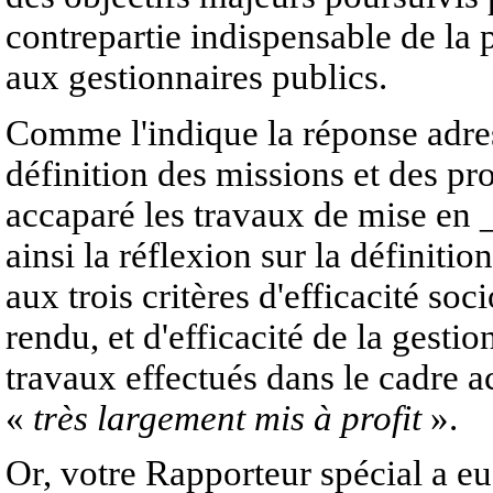
contrepartie indispensable de la p
aux gestionnaires publics.
Comme l'indique la réponse adres
définition des missions et des p
accaparé les travaux de mise en _
ainsi la réflexion sur la définition
aux trois critères d'efficacité so
rendu, et d'efficacité de la gestion
travaux effectués dans le cadre a
«
très largement mis à profit
».
Or, votre Rapporteur spécial a eu