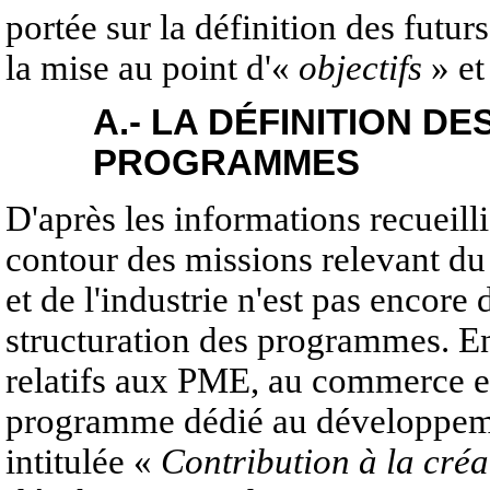
portée sur la définition des futur
la mise au point d'«
objectifs
» et
A.- LA DÉFINITION DE
PROGRAMMES
D'après les informations recueilli
contour des missions relevant du
et de l'industrie n'est pas encore 
structuration des programmes. En 
relatifs aux PME, au commerce et 
programme dédié au développeme
intitulée «
Contribution à la cré