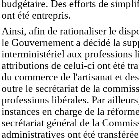
budgétaire. Des efforts de simpli
ont été entrepris.
Ainsi, afin de rationaliser le disp
le Gouvernement a décidé la supp
interministériel aux professions li
attributions de celui-ci ont été tr
du commerce de l'artisanat et de
outre le secrétariat de la commis
professions libérales. Par ailleur
instances en charge de la réforme 
secrétariat général de la Commiss
administratives ont été transférée