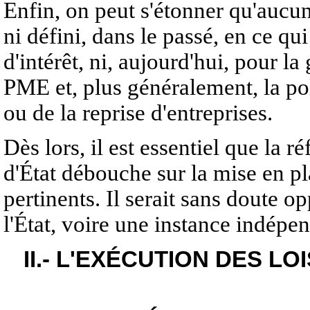
Enfin, on peut s'étonner qu'aucun 
ni défini, dans le passé, en ce qu
d'intérêt, ni, aujourd'hui, pour 
PME et, plus généralement, la po
ou de la reprise d'entreprises.
Dès lors, il est essentiel que la r
d'État débouche sur la mise en pl
pertinents. Il serait sans doute o
l'État, voire une instance indépen
II.- L'EXÉCUTION DES L