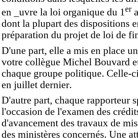
er
en _uvre la loi organique du 1
a
dont la plupart des dispositions e
préparation du projet de loi de f
D'une part, elle a mis en place u
votre collègue Michel Bouvard e
chaque groupe politique. Celle-ci
en juillet dernier
.
D'autre part, chaque rapporteur sp
l'occasion de l'examen des crédits 
d'avancement des travaux de mise
des ministères concernés. Une atte