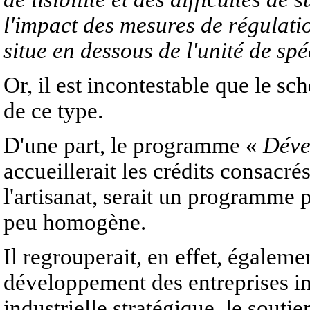
l'impact des mesures de régulatio
situe en dessous de l'unité de spé
Or, il est incontestable que le 
de ce type.
D'une part, le programme «
Déve
accueillerait les crédits consac
l'artisanat, serait un programme 
peu homogène.
Il regrouperait, en effet, égaleme
développement des entreprises ind
industrielle stratégique, le soutie