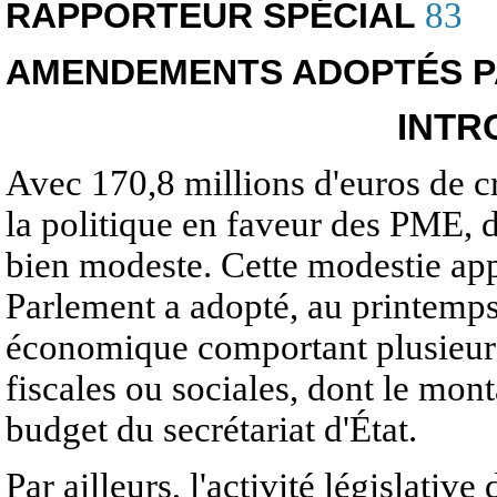
RAPPORTEUR SPÉCIAL
83
AMENDEMENTS ADOPTÉS P
INTR
Avec 170,8 millions d'euros de c
la politique en faveur des PME, d
bien modeste. Cette modestie appa
Parlement a adopté, au printemps d
économique comportant plusieurs
fiscales ou sociales, dont le mo
budget du secrétariat d'État.
Par ailleurs, l'activité législative