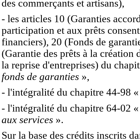
des commerçants et artisans),
- les articles 10 (Garanties accord
participation et aux prêts consent
financiers), 20 (Fonds de garant
(Garantie des prêts à la création 
la reprise d'entreprises) du chap
fonds de garanties
»,
- l'intégralité du chapitre 44-98 
- l'intégralité du chapitre 64-02 
aux services
».
Sur la base des crédits inscrits d