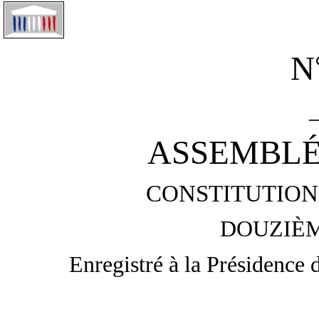
N
ASSEMBLÉ
CONSTITUTION 
DOUZIÈM
Enregistré à la Présidence 