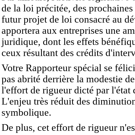
de la loi précitée, des prochaine
futur projet de loi consacré au d
apportera aux entreprises une am
juridique, dont les effets bénéf
ceux résultant des crédits d'inter
Votre Rapporteur spécial se félicit
pas abrité derrière la modestie de
l'effort de rigueur dicté par l'éta
L'enjeu très réduit des diminutio
symbolique.
De plus, cet effort de rigueur n'