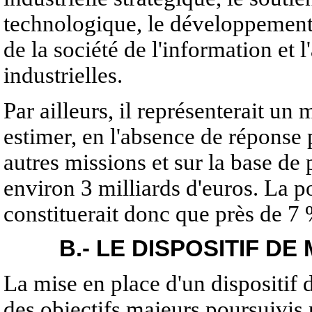
technologique, le développement
de la société de l'information e
industrielles.
Par ailleurs, il représenterait un
estimer, en l'absence de réponse 
autres missions et sur la base de 
environ 3 milliards d'euros. La 
constituerait donc que près de 7 
B.- LE DISPOSITIF 
La mise en place d'un dispositif 
des objectifs majeurs poursuivis p