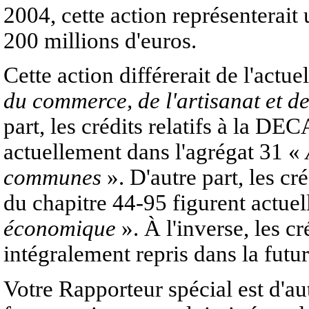
2004, cette action représenterait 
200 millions d'euros.
Cette action différerait de l'actu
du commerce, de l'artisanat et de
part, les crédits relatifs à la D
actuellement dans l'agrégat 31 «
communes
». D'autre part, les cré
du chapitre 44-95 figurent actue
économique
». À l'inverse, les cr
intégralement repris dans la futur
Votre Rapporteur spécial est d'au