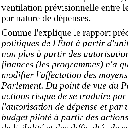
ventilation prévisionnelle entre l
par nature de dépenses.
Comme l'explique le rapport préc
politiques de l'État à partir d'uni
non plus à partir des autorisatio
finances (les programmes) n'a qu
modifier l'affectation des moyens
Parlement. Du point de vue du Pa
actions risque de se traduire pa
l'autorisation de dépense et par
budget piloté à partir des actio
de lisibilité et des difficultés d