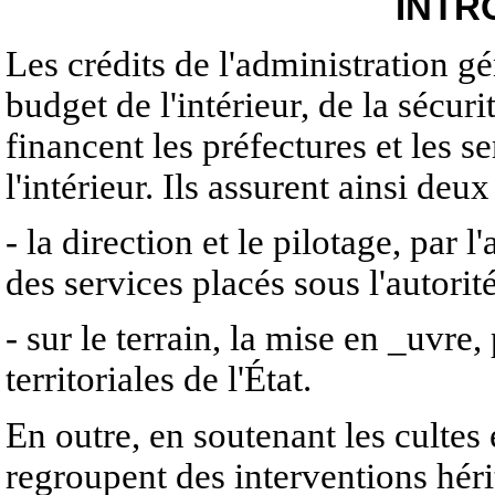
INTR
Les crédits de l'administration gén
budget de l'intérieur, de la sécurit
financent les préfectures et les s
l'intérieur. Ils assurent ainsi deux
- la direction et le pilotage, par 
des services placés sous l'autorité
- sur le terrain, la mise en _uvre,
territoriales de l'État.
En outre, en soutenant les cultes e
regroupent des interventions hérité