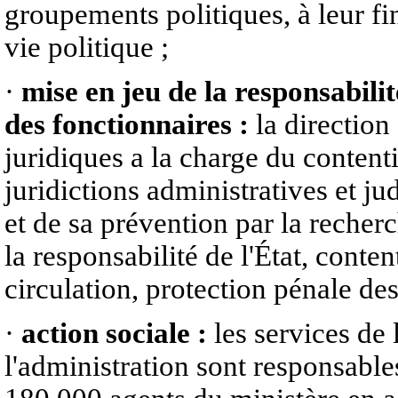
groupements politiques, à leur fi
vie politique ;
·
mise en jeu de la responsabilit
des fonctionnaires :
la direction
juridiques a la charge du content
juridictions administratives et jud
et de sa prévention par la recher
la responsabilité de l'État, conte
circulation, protection pénale des
·
action sociale :
les services de 
l'administration sont responsables