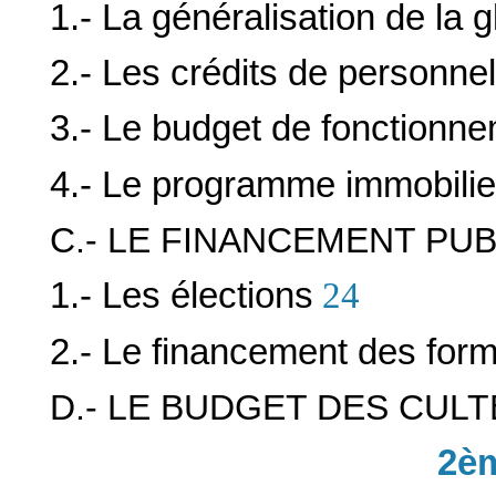
1.- La généralisation de la g
2.- Les crédits de personnel
3.- Le budget de fonctionn
4.- Le programme immobilie
C.- LE FINANCEMENT PUB
1.- Les élections
24
2.- Le financement des form
D.- LE BUDGET DES CULT
2èm