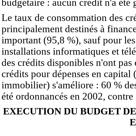
budgétaire : aucun crédit n'a été 
Le taux de consommation des cré
principalement destinés à financ
important (95,8 %), sauf pour l
installations informatiques et té
des crédits disponibles n'ont pa
crédits pour dépenses en capital
immobilier) s'améliore : 60 % de
été ordonnancés en 2002, contre
EXECUTION DU BUDGET DE
E