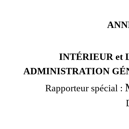
ANNE
INTÉRIEUR et
ADMINISTRATION GÉ
Rapporteur spécial :