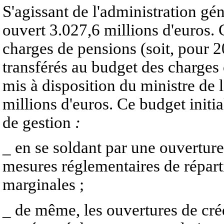
S'agissant de l'administration gén
ouvert 3.027,6 millions d'euros.
charges de pensions (soit, pour 2
transférés au budget des charges
mis à disposition du ministre de l
millions d'euros. Ce budget initi
de gestion
:
_
en se soldant par une ouverture 
mesures réglementaires de réparti
marginales ;
_
de même, les ouvertures de créd