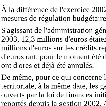
À la différence de l'exercice 2002
mesures de régulation budgétaire
S'agissant de l'administration gé
2003, 12,3 millions d'euros étaien
millions d'euros sur les crédits r
d'euros ont, pour le moment été d
ont d'ores et déjà été annulés.
De même, pour ce qui concerne le
territoriale, à la même date, les g
ouverts par la loi de finances ini
reportés depuis la gestion 2002.