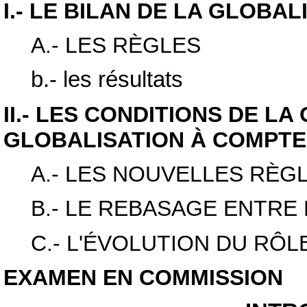
I.- LE BILAN DE LA GLOBAL
A.- LES RÈGLES
b.- les résultats
II.- LES CONDITIONS DE L
GLOBALISATION À COMPTE
A.- LES NOUVELLES RÈG
B.- LE REBASAGE ENTRE
C.- L'ÉVOLUTION DU RÔ
EXAMEN EN COMMISSION