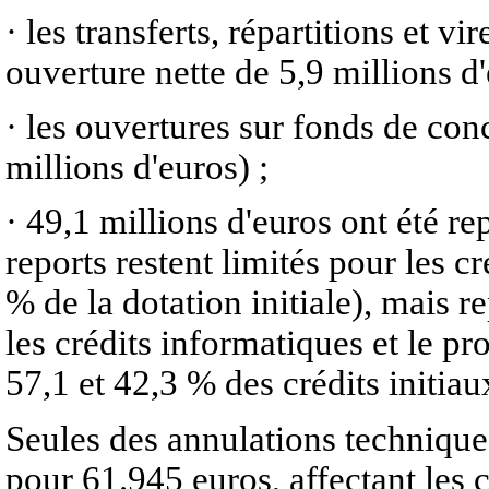
· les transferts, répartitions et v
ouverture nette de 5,9 millions d'
· les ouvertures sur fonds de con
millions d'euros) ;
· 49,1 millions d'euros ont été r
reports restent limités pour les 
% de la dotation initiale), mais 
les crédits informatiques et le 
57,1 et 42,3 % des crédits initiau
Seules des annulations technique
pour 61.945 euros, affectant les 