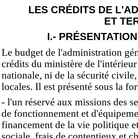
LES CRÉDITS DE L'A
ET TE
I.- PRÉSENTATIO
Le budget de l'administration gén
crédits du ministère de l'intérieur
nationale, ni de la sécurité civile
locales. Il est présenté sous la f
- l'un réservé aux missions des 
de fonctionnement et d'équipemen
financement de la vie politique e
sociale, frais de contentieux et c