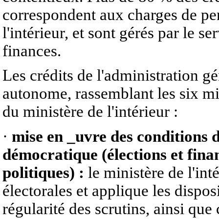
correspondent aux charges de pen
l'intérieur, et sont gérés par le 
finances.
Les crédits de l'administration g
autonome, rassemblant les six mi
du ministère de l'intérieur :
·
mise en _uvre des conditions d
démocratique (élections et fin
politiques) :
le ministère de l'int
électorales et applique les dispos
régularité des scrutins, ainsi que 