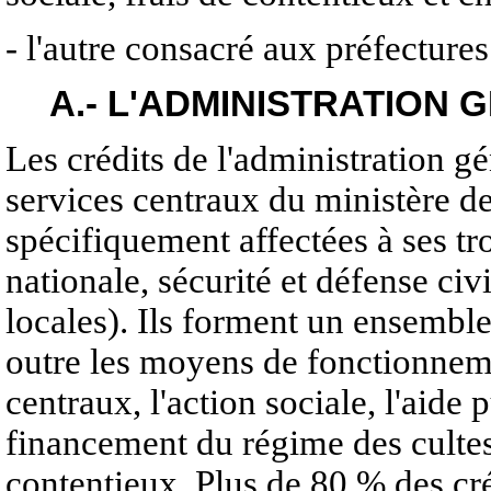
- l'autre consacré aux préfectures
A.- L'ADMINISTRATION
Les crédits de l'administration 
services centraux du ministère de 
spécifiquement affectées à ses tr
nationale, sécurité et défense civ
locales). Ils forment un ensemble
outre les moyens de fonctionnem
centraux, l'action sociale, l'aide 
financement du régime des cultes 
contentieux. Plus de 80 % des cré