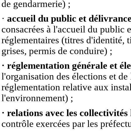
de gendarmerie) ;
·
accueil du public et délivrance
consacrées à l'accueil du public et
réglementaires (titres d'identité, 
grises, permis de conduire) ;
· réglementation générale et éle
l'organisation des élections et de
réglementation relative aux instal
l'environnement) ;
· relations avec les collectivités
contrôle exercées par les préfectu