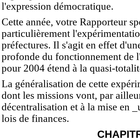
l'expression démocratique.
Cette année, votre Rapporteur sp
particulièrement l'expérimentatio
préfectures. Il s'agit en effet d
profonde du fonctionnement de l'É
pour 2004 étend à la quasi-totali
La généralisation de cette expéri
dont les missions vont, par ailleu
décentralisation et à la mise en _
lois de finances.
CHAPITR