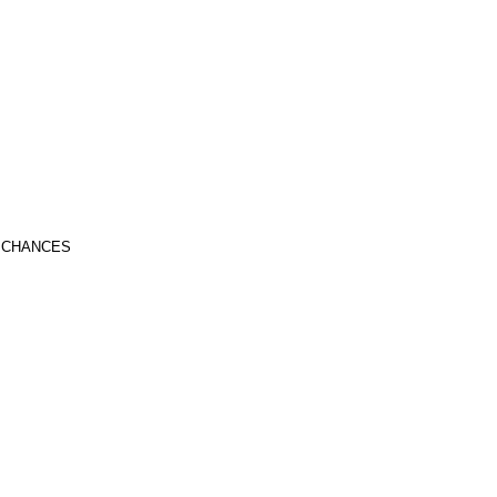
S CHANCES