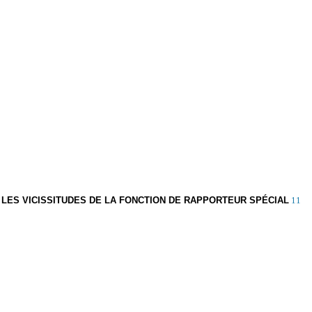
U LES VICISSITUDES DE LA FONCTION DE RAPPORTEUR SPÉCIAL
11