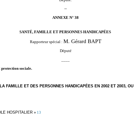
--
ANNEXE N° 38
SANTÉ, FAMILLE ET PERSONNES HANDICAPÉES
M. Gérard BAPT
Rapporteur spécial :
Député
____
 protection sociale.
 LA FAMILLE ET DES PERSONNES HANDICAPÉES EN 2002 ET 2003, O
LE HOSPITALIER »
13