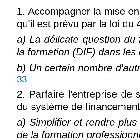
1. Accompagner la mise e
qu'il est prévu par la loi du
a) La délicate question du 
la formation (DIF) dans les
b) Un certain nombre d'aut
33
2. Parfaire l'entreprise de s
du système de financement
a) Simplifier et rendre plu
de la formation professionn