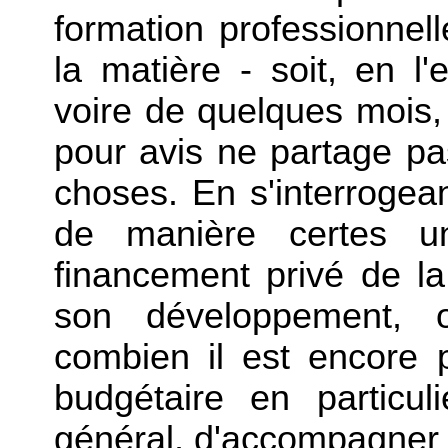
formation professionnell
la matière - soit, en 
voire de quelques mois,
pour avis ne partage pa
choses. En s'interroge
de manière certes un
financement privé de la
son développement, 
combien il est encore p
budgétaire en particuli
général, d'accompagner