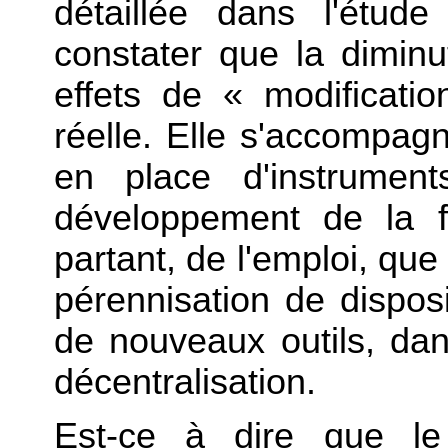
détaillée dans l'étud
constater que la diminu
effets de « modificati
réelle. Elle s'accompag
en place d'instrument
développement de la fo
partant, de l'emploi, que 
pérennisation de disposi
de nouveaux outils, da
décentralisation.
Est-ce à dire que le