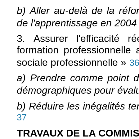
b) Aller au-delà de la ré
de l'apprentissage en 2004
3. Assurer l'efficacité 
formation professionnelle 
sociale professionnelle »
3
a) Prendre comme point de
démographiques pour évalue
b) Réduire les inégalités ter
37
TRAVAUX DE LA COMMI