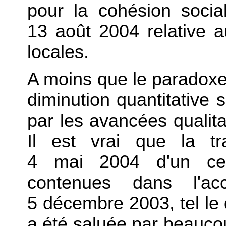
pour la cohésion socia
13 août 2004 relative au
locales.
A moins que le paradoxe 
diminution quantitative
par les avancées qualita
Il est vrai que la tr
4 mai 2004 d'un ce
contenues dans l'acc
5 décembre 2003, tel le d
a été saluée par beauco