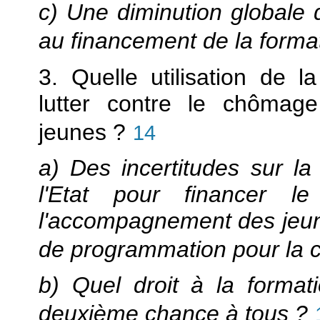
c) Une diminution globale 
au financement de la format
3. Quelle utilisation de l
lutter contre le chômage
jeunes ?
14
a) Des incertitudes sur l
l'Etat pour financer 
l'accompagnement des jeune
de programmation pour la c
b) Quel droit à la formati
deuxième chance à tous ?