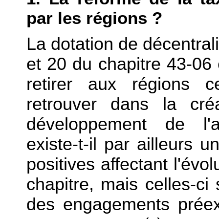
par les régions ?
La dotation de décentrali
et 20 du chapitre 43-06
retirer aux régions c
retrouver dans la cré
développement de l'a
existe-t-il par ailleurs
positives affectant l'év
chapitre, mais celles-ci 
des engagements préexi