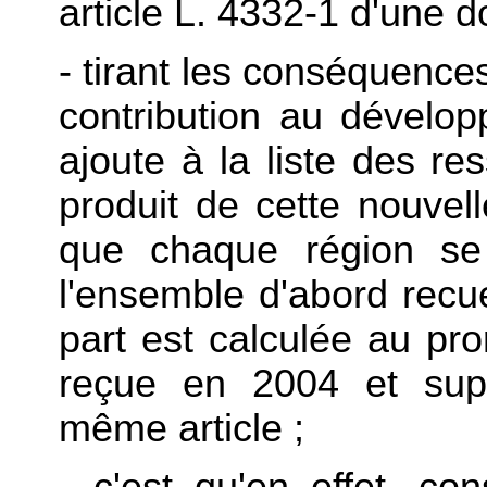
article L. 4332-1 d'une 
- tirant les conséquences
contribution au dévelop
ajoute à la liste des re
produit de cette nouvell
que chaque région se 
l'ensemble d'abord recuei
part est calculée au pro
reçue en 2004 et supp
même article ;