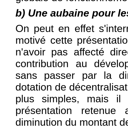
b) Une aubaine pour le
On peut en effet s'inter
motivé cette présentat
n'avoir pas affecté dir
contribution au dévelo
sans passer par la di
dotation de décentralisa
plus simples, mais il
présentation retenue 
diminution du montant de