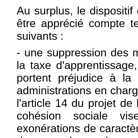
Au surplus, le dispositif
être apprécié compte 
suivants :
- une suppression des 
la taxe d'apprentissage,
portent préjudice à la
administrations en charg
l'article 14 du projet d
cohésion sociale vi
exonérations de caractère