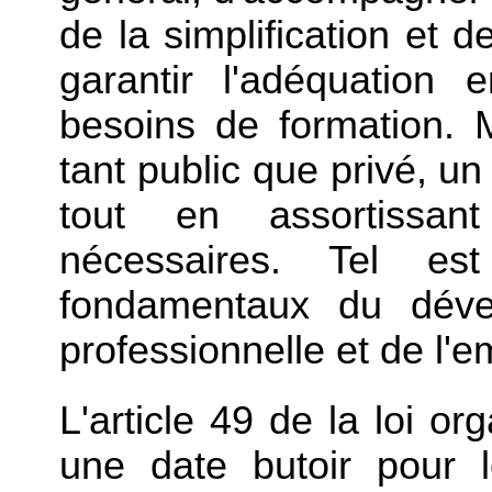
de la simplification et 
garantir l'adéquation 
besoins de formation. 
tant public que privé, un
tout en assortissant
nécessaires. Tel es
fondamentaux du déve
professionnelle et de l'e
L'article 49 de la loi o
une date butoir pour 