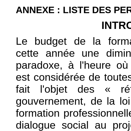
ANNEXE : LISTE DES P
INTR
Le budget de la format
cette année une dimin
paradoxe, à l'heure où 
est considérée de toute
fait l'objet des « r
gouvernement, de la loi
formation professionnell
dialogue social au pro