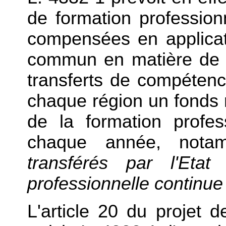
de formation profession
compensées en applicati
commun en matière de 
transferts de compétence
chaque région un fonds r
de la formation profes
chaque année, not
transférés par l'Etat
professionnelle continue
L'article 20 du projet d