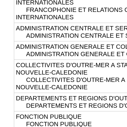
INTERNATIONALES
FRANCOPHONIE ET RELATIONS 
INTERNATIONALES
ADMINISTRATION CENTRALE ET SER
ADMINISTRATION CENTRALE ET S
ADMINISTRATION GENERALE ET CO
ADMINISTRATION GENERALE ET C
COLLECTIVITES D'OUTRE-MER A ST
NOUVELLE-CALEDONIE
COLLECTIVITES D'OUTRE-MER A S
NOUVELLE-CALEDONIE
DEPARTEMENTS ET REGIONS D'OU
DEPARTEMENTS ET REGIONS D'
FONCTION PUBLIQUE
FONCTION PUBLIQUE