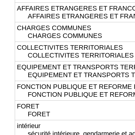
AFFAIRES ETRANGERES ET FRANC
AFFAIRES ETRANGERES ET FRA
CHARGES COMMUNES
CHARGES COMMUNES
COLLECTIVITES TERRITORIALES
COLLECTIVITES TERRITORIALES
EQUIPEMENT ET TRANSPORTS TE
EQUIPEMENT ET TRANSPORTS 
FONCTION PUBLIQUE ET REFORME D
FONCTION PUBLIQUE ET REFORME
FORET
FORET
intérieur
sécurité intérieure, gendarmerie et adm