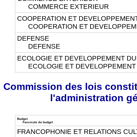
COMMERCE EXTERIEUR
COOPERATION ET DEVELOPPEMEN
COOPERATION ET DEVELOPPEM
DEFENSE
DEFENSE
ECOLOGIE ET DEVELOPPEMENT D
ECOLOGIE ET DEVELOPPEMENT
Commission des lois constitu
l'administration g
Budget
Fascicule du budget
FRANCOPHONIE ET RELATIONS CU