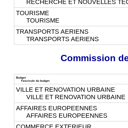
RECHERCHE ET NOUVELLES TE
TOURISME
TOURISME
TRANSPORTS AERIENS
TRANSPORTS AERIENS
Commission des
Budget
Fascicule du budget
VILLE ET RENOVATION URBAINE
VILLE ET RENOVATION URBAINE
AFFAIRES EUROPEENNES
AFFAIRES EUROPEENNES
COMMERCE EXTERIEUR