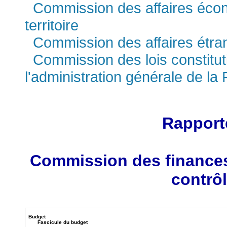
Commission des affaires écon
territoire
Commission des affaires étra
Commission des lois constitutio
l'administration générale de la
Rapport
Commission des finances
contrô
Budget
Fascicule du budget