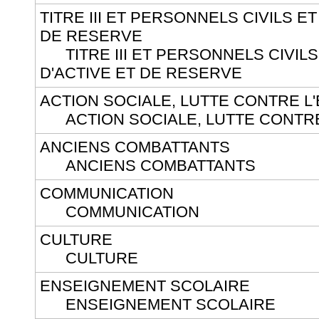
TITRE III ET PERSONNELS CIVILS ET
DE RESERVE
TITRE III ET PERSONNELS CIVILS 
D'ACTIVE ET DE RESERVE
ACTION SOCIALE, LUTTE CONTRE L'
ACTION SOCIALE, LUTTE CONTRE 
ANCIENS COMBATTANTS
ANCIENS COMBATTANTS
COMMUNICATION
COMMUNICATION
CULTURE
CULTURE
ENSEIGNEMENT SCOLAIRE
ENSEIGNEMENT SCOLAIRE