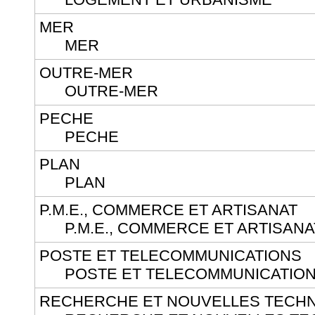
MER
MER
OUTRE-MER
OUTRE-MER
PECHE
PECHE
PLAN
PLAN
P.M.E., COMMERCE ET ARTISANAT
P.M.E., COMMERCE ET ARTISANA
POSTE ET TELECOMMUNICATIONS
POSTE ET TELECOMMUNICATIO
RECHERCHE ET NOUVELLES TECH