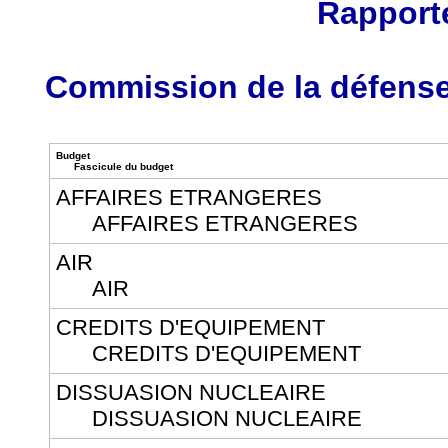
Rapport
Commission de la défense
Budget
Fascicule du budget
AFFAIRES ETRANGERES
AFFAIRES ETRANGERES
AIR
AIR
CREDITS D'EQUIPEMENT
CREDITS D'EQUIPEMENT
DISSUASION NUCLEAIRE
DISSUASION NUCLEAIRE