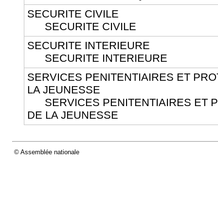
SECURITE CIVILE
SECURITE CIVILE
SECURITE INTERIEURE
SECURITE INTERIEURE
SERVICES PENITENTIAIRES ET PRO
LA JEUNESSE
SERVICES PENITENTIAIRES ET P
DE LA JEUNESSE
© Assemblée nationale