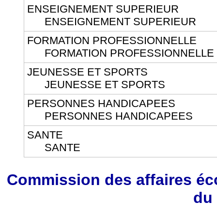
ENSEIGNEMENT SUPERIEUR
ENSEIGNEMENT SUPERIEUR
FORMATION PROFESSIONNELLE
FORMATION PROFESSIONNELLE
JEUNESSE ET SPORTS
JEUNESSE ET SPORTS
PERSONNES HANDICAPEES
PERSONNES HANDICAPEES
SANTE
SANTE
Commission des affaires éc
du 