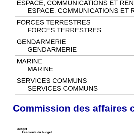
ESPACE, COMMUNICATIONS ET RE
ESPACE, COMMUNICATIONS ET 
FORCES TERRESTRES
FORCES TERRESTRES
GENDARMERIE
GENDARMERIE
MARINE
MARINE
SERVICES COMMUNS
SERVICES COMMUNS
Commission des affaires cu
Budget
Fascicule du budget