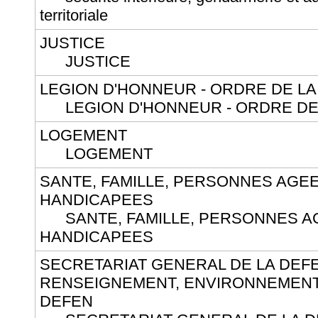
territoriale
JUSTICE
JUSTICE
LEGION D'HONNEUR - ORDRE DE LA
LEGION D'HONNEUR - ORDRE DE 
LOGEMENT
LOGEMENT
SANTE, FAMILLE, PERSONNES AGE
HANDICAPEES
SANTE, FAMILLE, PERSONNES A
HANDICAPEES
SECRETARIAT GENERAL DE LA DEF
RENSEIGNEMENT, ENVIRONNEMENT
DEFEN