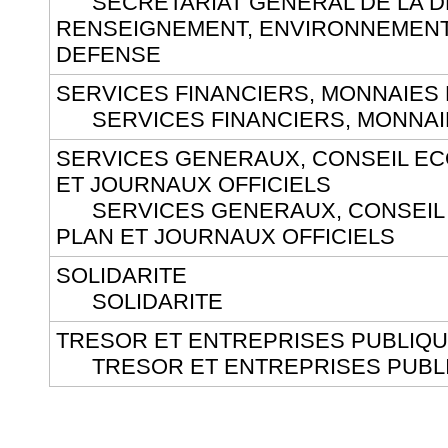
SECRETARIAT GENERAL DE LA DE
RENSEIGNEMENT, ENVIRONNEMENT
DEFENSE
SERVICES FINANCIERS, MONNAIES 
SERVICES FINANCIERS, MONNAIE
SERVICES GENERAUX, CONSEIL EC
ET JOURNAUX OFFICIELS
SERVICES GENERAUX, CONSEIL 
PLAN ET JOURNAUX OFFICIELS
SOLIDARITE
SOLIDARITE
TRESOR ET ENTREPRISES PUBLIQ
TRESOR ET ENTREPRISES PUBL