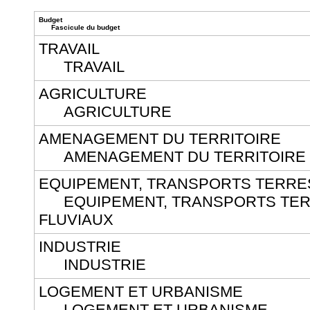
Budget
Fascicule du budget
TRAVAIL
TRAVAIL
AGRICULTURE
AGRICULTURE
AMENAGEMENT DU TERRITOIRE
AMENAGEMENT DU TERRITOIRE
EQUIPEMENT, TRANSPORTS TERRE
EQUIPEMENT, TRANSPORTS TER
FLUVIAUX
INDUSTRIE
INDUSTRIE
LOGEMENT ET URBANISME
LOGEMENT ET URBANISME