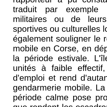
traduit par exemple 
militaires ou de leur
sportives ou culturelles 
également souligner le r
mobile en Corse, en dépi
la période estivale. L
unités à faible effecti
d'emploi et rend d'autan
gendarmerie mobile. La 
période calme pose pr