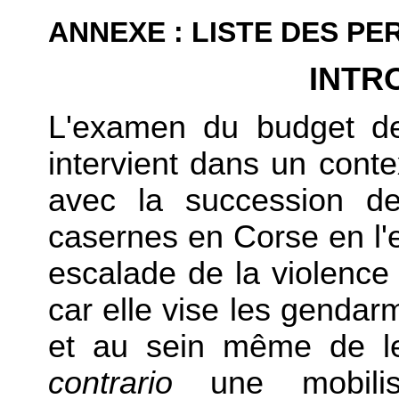
ANNEXE : LISTE DES P
INTR
L'examen du budget de
intervient dans un conte
avec la succession de
casernes en Corse en l'
escalade de la violence
car elle vise les gendar
et au sein même de le
contrario
une mobilis