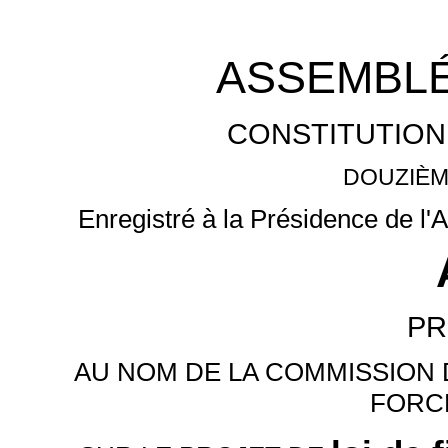
ASSEMBLÉ
CONSTITUTION
DOUZIÈM
Enregistré à la Présidence de l'
PR
AU NOM DE LA COMMISSION 
FORC