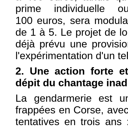
prime individuelle o
100 euros, sera modula
de 1 à 5. Le projet de l
déjà prévu une provisio
l'expérimentation d'un tel
2. Une action forte e
dépit du chantage inad
La gendarmerie est un
frappées en Corse, avec
tentatives en trois ans 