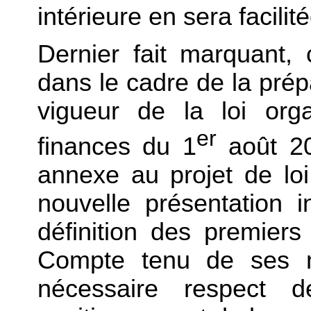
intérieure en sera facilité
Dernier fait marquant, 
dans le cadre de la prép
vigueur de la loi org
er
finances du 1
août 20
annexe au projet de lo
nouvelle présentation i
définition des premiers
Compte tenu de ses mi
nécessaire respect de