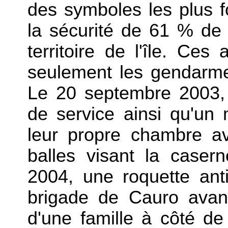
des symboles les plus fo
la sécurité de 61 % de
territoire de l'île. Ces
seulement les gendarmes
Le 20 septembre 2003,
de service ainsi qu'un 
leur propre chambre av
balles visant la case
2004, une roquette anti
brigade de Cauro avant
d'une famille à côté d