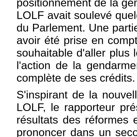
positionnement de la ge
LOLF avait soulevé quelq
du Parlement. Une parti
avoir été prise en comp
souhaitable d'aller plus l
l'action de la gendarme
complète de ses crédits.
S'inspirant de la nouvel
LOLF, le rapporteur pré
résultats des réformes 
prononcer dans un seco