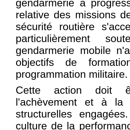
gendarmerie a progres
relative des missions d
sécurité routière s'ac
particulièrement s
gendarmerie mobile n'a
objectifs de format
programmation militaire.
Cette action doit ê
l'achèvement et à la 
structurelles engagées
culture de la performan