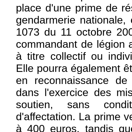
place d'une prime de ré
gendarmerie nationale, 
1073 du 11 octobre 2004
commandant de légion a
à titre collectif ou indi
Elle pourra également êt
en reconnaissance de s
dans l'exercice des mi
soutien, sans cond
d'affectation. La prime ve
à 400 euros, tandis q