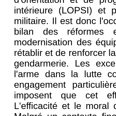
intérieure (LOPSI) et 
militaire. Il est donc l'
bilan des réformes
modernisation des équi
rétablir et de renforcer l
gendarmerie. Les excel
l'arme dans la lutte c
engagement particuliè
imposent que cet eff
L'efficacité et le moral 