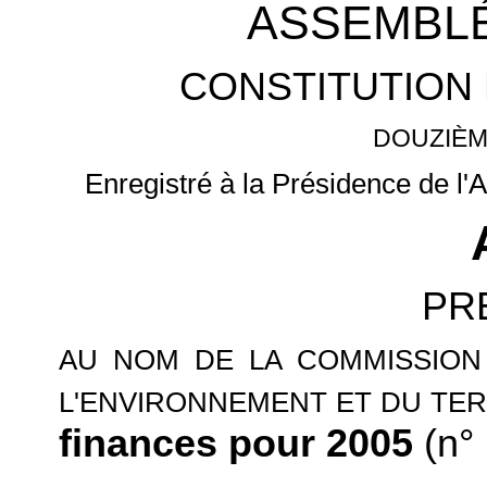
ASSEMBLÉ
CONSTITUTION 
DOUZIÈM
Enregistré à la Présidence de l'
PR
AU NOM DE LA COMMISSION
L'ENVIRONNEMENT ET DU TER
finances pour 2005
(n° 