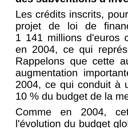
Les crédits inscrits, pou
projet de loi de fina
1 141 millions d'euros 
en 2004, ce qui repré
Rappelons que cette au
augmentation importan
2004, ce qui conduit à
10 % du budget de la me
Comme en 2004, cett
l'évolution du budget glo