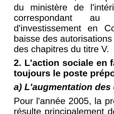
du ministère de l'intér
correspondant au 
d'investissement en Co
baisse des autorisation
des chapitres du titre V.
2. L'action sociale en
toujours le poste prép
a) L'augmentation des
Pour l'année 2005, la pr
résulte principalement 