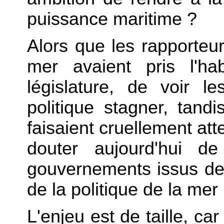
puissance maritime ?
Alors que les rapporteur
mer avaient pris l'ha
législature, de voir 
politique stagner, tand
faisaient cruellement atte
douter aujourd'hui de
gouvernements issus de 
de la politique de la mer 
L'enjeu est de taille, car