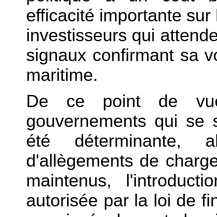
efficacité importante sur
investisseurs qui atten
signaux confirmant sa v
maritime.
De ce point de vue, 
gouvernements qui se 
été déterminante, a
d'allègements de charges
maintenus, l'introducti
autorisée par la loi de f