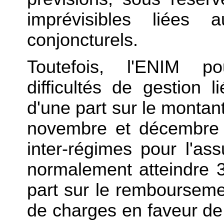
imprévisibles liées 
conjoncturels.
Toutefois, l'ENIM pou
difficultés de gestion l
d'une part sur le monta
novembre et décembre 
inter-régimes pour l'ass
normalement atteindre 35
part sur le rembourseme
de charges en faveur de l