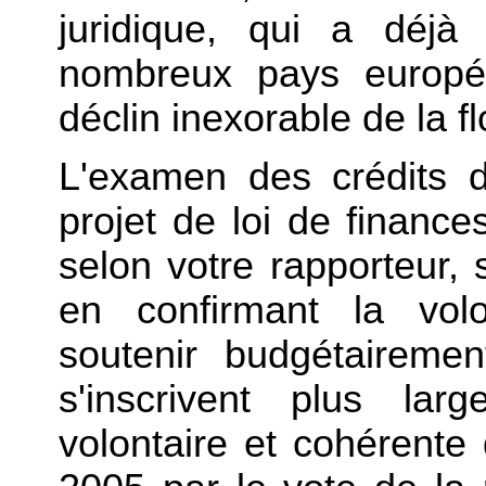
juridique, qui a déjà
nombreux pays europée
déclin inexorable de la 
L'examen des crédits 
projet de loi de financ
selon votre rapporteur,
en confirmant la vo
soutenir budgétaireme
s'inscrivent plus lar
volontaire et cohérente 