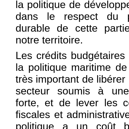
la politique de développ
dans le respect du p
durable de cette partie
notre territoire.
Les crédits budgétaires 
la politique maritime de
très important de libérer 
secteur soumis à une 
forte, et de lever les 
fiscales et administrativ
politique a un coût b