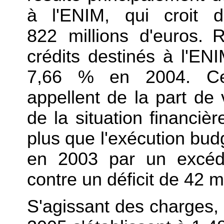
à l'ENIM, qui croit 
822 millions d'euros.
R
crédits destinés à l'E
7,66 % en 2004. Ces
appellent de la part de
de la situation financièr
plus que l'exécution bud
en 2003 par un excéde
contre un déficit de 42 m
S'agissant des charges, 