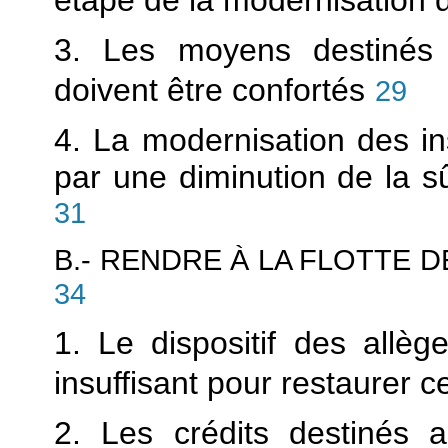
3. Les moyens destinés 
doivent être confortés
29
4. La modernisation des ins
par une diminution de la sû
31
B.- RENDRE À LA FLOTTE 
34
1. Le dispositif des allè
insuffisant pour restaurer ce
2. Les crédits destinés