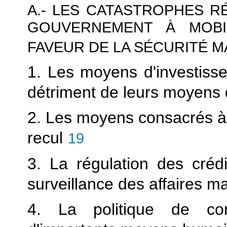
A.- LES CATASTROPHES 
GOUVERNEMENT À MOBI
FAVEUR DE LA SÉCURITÉ M
1. Les moyens d'investiss
détriment de leurs moyens
2. Les moyens consacrés à 
recul
19
3. La régulation des crédi
surveillance des affaires m
4. La politique de con