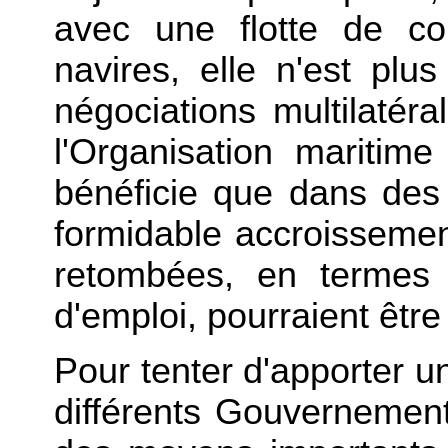
avec une flotte de c
navires, elle n'est pl
négociations multilatér
l'Organisation maritime 
bénéficie que dans des 
formidable accroissement
retombées, en termes
d'emploi, pourraient êtr
Pour tenter d'apporter u
différents Gouvernement