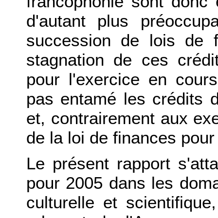
francophonie sont donc e
d'autant plus préoccupa
succession de lois de f
stagnation de ces crédit
pour l'exercice en cours
pas entamé les crédits de
et, contrairement aux exe
de la loi de finances pour
Le présent rapport s'att
pour 2005 dans les domai
culturelle et scientifiqu