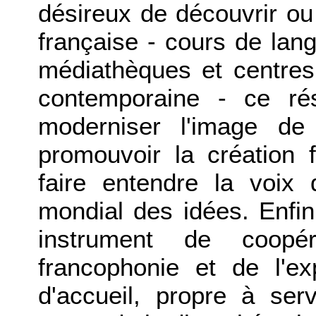
désireux de découvrir ou
française - cours de lang
médiathèques et centres
contemporaine - ce ré
moderniser l'image de
promouvoir la création 
faire entendre la voix
mondial des idées. Enfin,
instrument de coopé
francophonie et de l'ex
d'accueil, propre à ser