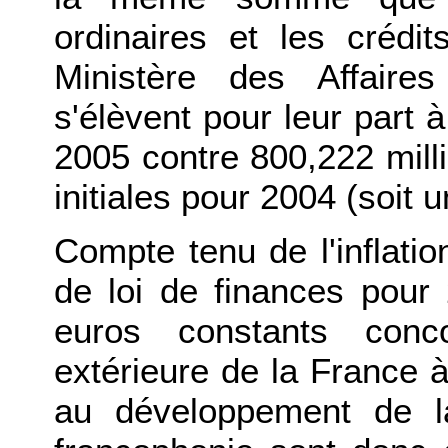
ordinaires et les crédi
Ministère des Affaire
s'élèvent pour leur part 
2005 contre 800,222 milli
initiales pour 2004 (soit
Compte tenu de l'inflatio
de loi de finances pour
euros constants conco
extérieure de la France à
au développement de l