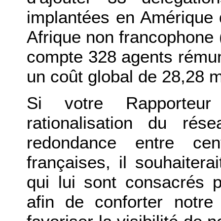
implantées en Amérique 
Afrique non francophone 
compte 328 agents rémun
un coût global de 28,28 mi
Si votre Rapporteur 
rationalisation du ré
redondance entre cent
françaises, il souhaite
qui lui sont consacrés p
afin de conforter notre