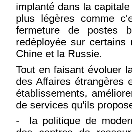
implanté dans la capitale
plus légères comme c'
fermeture de postes bu
redéployée sur certains 
Chine et la Russie.
Tout en faisant évoluer l
des Affaires étrangères 
établissements, améliorer
de services qu'ils propose
- la politique de moder