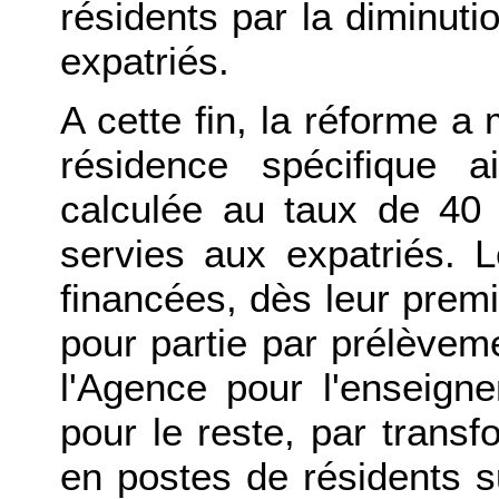
résidents par la diminut
expatriés.
A cette fin, la réforme a
résidence spécifique a
calculée au taux de 40 
servies aux expatriés. 
financées, dès leur prem
pour partie par prélèvem
l'Agence pour l'enseigne
pour le reste, par transf
en postes de résidents s