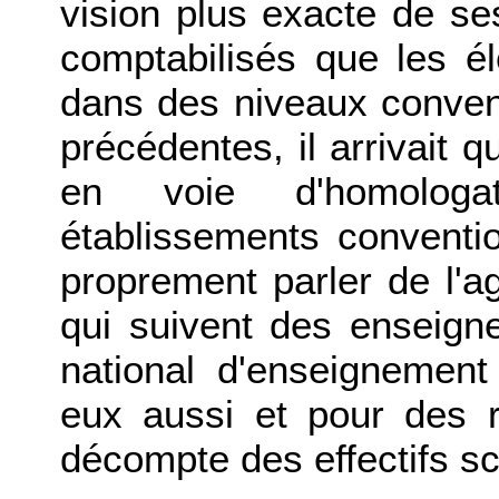
vision plus exacte de se
comptabilisés que les él
dans des niveaux conven
précédentes, il arrivait 
en voie d'homologa
établissements conventi
proprement parler de l'ag
qui suivent des enseign
national d'enseignemen
eux aussi et pour des r
décompte des effectifs sc