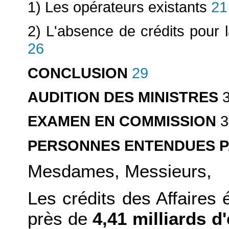
1) Les opérateurs existants
21
2) L'absence de crédits pour l
26
CONCLUSION
29
AUDITION DES MINISTRES
3
EXAMEN EN COMMISSION
3
PERSONNES ENTENDUES P
Mesdames, Messieurs,
Les crédits des Affaires 
près de
4,41 milliards d