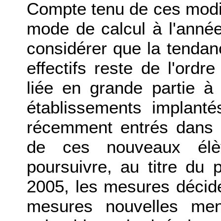
Compte tenu de ces modifi
mode de calcul à l'année
considérer que la tenda
effectifs reste de l'ordre
liée en grande partie 
établissements implant
récemment entrés dans l
de ces nouveaux él
poursuivre, au titre du 
2005, les mesures décid
mesures nouvelles men