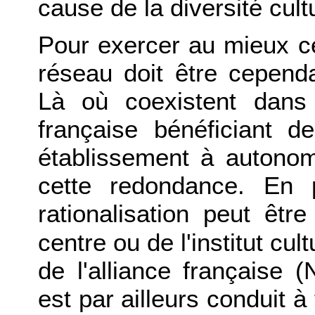
cause de la diversité cultu
Pour exercer au mieux c
réseau doit être cepend
Là où coexistent dans
française bénéficiant 
établissement à autonomi
cette redondance. En 
rationalisation peut êt
centre ou de l'institut cu
de l'alliance française (
est par ailleurs conduit à