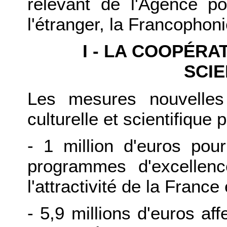
relevant de l'Agence po
l'étranger, la Francophonie
I - LA COOPÉRA
SCIE
Les mesures nouvelles
culturelle et scientifique
- 1 million d'euros pou
programmes d'excellenc
l'attractivité de la Franc
- 5,9 millions d'euros af