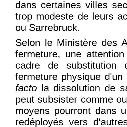
dans certaines villes se
trop modeste de leurs a
ou Sarrebruck.
Selon le Ministère des A
fermeture, une attention 
cadre de substitution
fermeture physique d'un 
facto
la dissolution de sa
peut subsister comme outi
moyens pourront dans u
redéployés vers d'autres