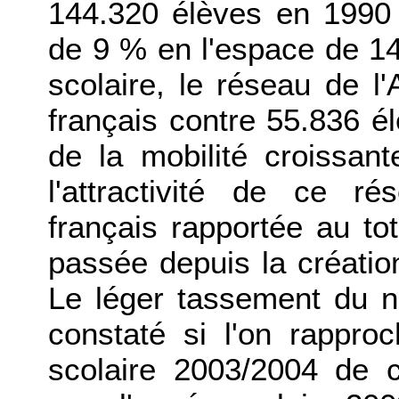
144.320 élèves en 1990 
de 9 % en l'espace de 1
scolaire, le réseau de l
français contre 55.836 
de la mobilité croissan
l'attractivité de ce ré
français rapportée au tot
passée depuis la créatio
Le léger tassement du n
constaté si l'on rappro
scolaire 2003/2004 de c