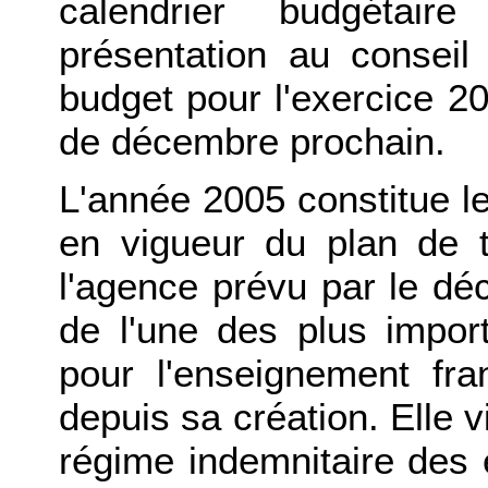
calendrier budgétair
présentation au conseil 
budget pour l'exercice 2
de décembre prochain.
L'année 2005 constitue le
en vigueur du plan de 
l'agence prévu par le décr
de l'une des plus impor
pour l'enseignement fra
depuis sa création. Elle v
régime indemnitaire des 