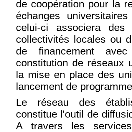
de coopération pour la re
échanges universitaire
celui-ci associera des
collectivités locales ou 
de financement avec 
constitution de réseaux u
la mise en place des uni
lancement de programmes 
Le réseau des établis
constitue l'outil de diffus
A travers les service