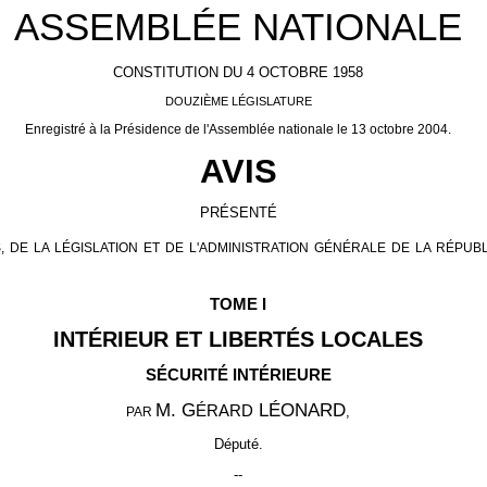
ASSEMBLÉE NATIONALE
CONSTITUTION DU 4 OCTOBRE 1958
DOUZIÈME LÉGISLATURE
Enregistré à la Présidence de l'Assemblée nationale le 13 octobre 2004.
AVIS
PRÉSENTÉ
 DE LA LÉGISLATION ET DE L'ADMINISTRATION GÉNÉRALE DE LA RÉPUB
TOME I
INTÉRIEUR ET LIBERTÉS LOCALES
SÉCURITÉ INTÉRIEURE
M. G
LÉONARD
ÉRARD
,
PAR
Député.
--