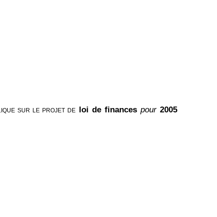
loi de finances
pour
2005
LIQUE SUR LE PROJET DE