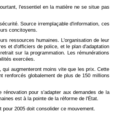
urtant, l'essentiel en la matière ne se situe pas
sécurité. Source irremplaçable d'information, ces
eurs concitoyens.
eurs ressources humaines. L'organisation de leur
et d'officiers de police, et le plan d'adaptation
retrait sur la programmation. Les rémunérations
ilités exercées.
, qui augmenteront moins vite que les prix. Cette
t renforcés globalement de plus de 150 millions
 de rénovation pour s'adapter aux demandes de la
nes est à la pointe de la réforme de l'État.
get pour 2005 doit consolider ce mouvement.