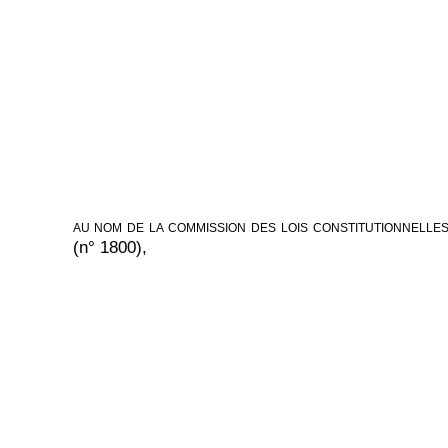
AU NOM DE LA COMMISSION DES LOIS CONSTITUTIONNELLES,
(n° 1800),