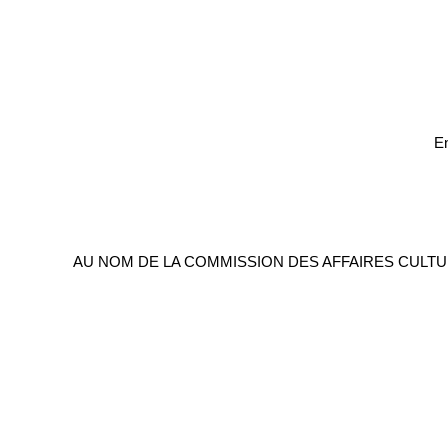
En
AU NOM DE LA COMMISSION DES AFFAIRES CULTUR