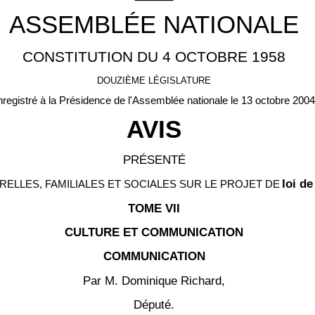
ASSEMBLÉE NATIONALE
CONSTITUTION DU 4 OCTOBRE 1958
DOUZIÈME LÉGISLATURE
registré à la Présidence de l'Assemblée nationale le 13 octobre 2004
AVIS
PRÉSENTÉ
loi d
ELLES, FAMILIALES ET SOCIALES SUR LE PROJET DE
TOME VII
CULTURE ET COMMUNICATION
COMMUNICATION
Par M. Dominique Richard,
Député.