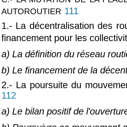
111
AUTOROUTIER
1.- La décentralisation des ro
financement pour les collectivi
a) La définition du réseau routi
b) Le financement de la décent
2.- La poursuite du mouvement
112
a) Le bilan positif de l'ouvertu