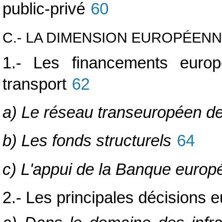
public-privé
60
C.- LA DIMENSION EUROPÉENN
1.- Les financements europé
transport
62
a) Le réseau transeuropéen de
b) Les fonds structurels
64
c) L'appui de la Banque europ
2.- Les principales décisions