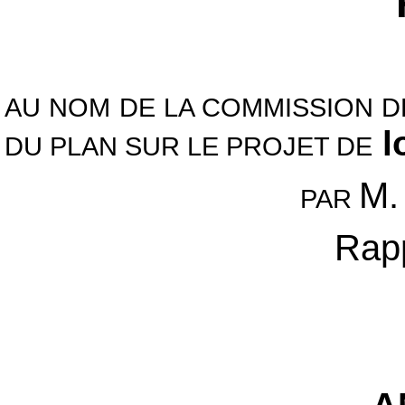
AU NOM DE LA COMMISSION D
l
DU PLAN SUR LE PROJET DE
M.
PAR
Rapp