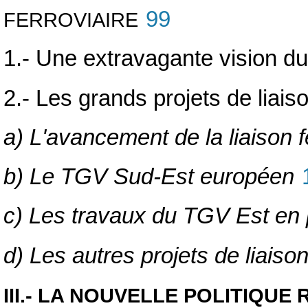
99
FERROVIAIRE
1.- Une extravagante vision du 
2.- Les grands projets de liaiso
a) L'avancement de la liaison f
b) Le TGV Sud-Est européen
c) Les travaux du TGV Est en 
d) Les autres projets de liaiso
III.- LA NOUVELLE POLITIQUE