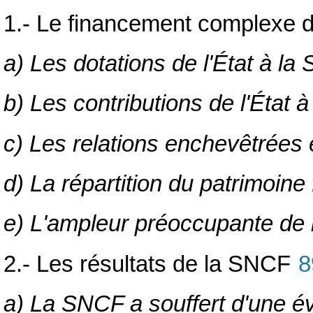
1.- Le financement complexe du
a) Les dotations de l'État à l
b) Les contributions de l'État 
c) Les relations enchevêtrées
d) La répartition du patrimoine
e) L'ampleur préoccupante de la
2.- Les résultats de la SNCF
8
a) La SNCF a souffert d'une év