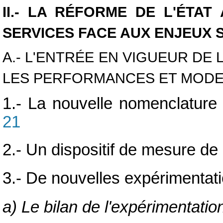
II.- LA RÉFORME DE L'ÉTAT
SERVICES FACE AUX ENJEUX 
A.- L'ENTRÉE EN VIGUEUR DE
LES PERFORMANCES ET MODER
1.- La nouvelle nomenclature
21
2.- Un dispositif de mesure de
3.- De nouvelles expérimentati
a) Le bilan de l'expérimentati