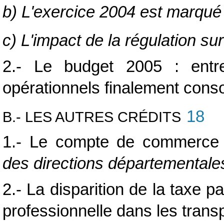
b) L'exercice 2004 est marqué
c) L'impact de la régulation su
2.- Le budget 2005 : entre
opérationnels finalement cons
18
B.- LES AUTRES CRÉDITS
1.- Le compte de commerc
des directions départementales
2.- La disparition de la taxe p
professionnelle dans les trans