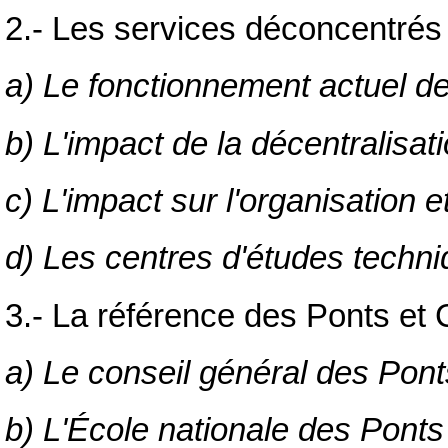
2.- Les services déconcentrés 
a) Le fonctionnement actuel 
b) L'impact de la décentralisat
c) L'impact sur l'organisation
d) Les centres d'études techn
3.- La référence des Ponts et
a) Le conseil général des Pon
b) L'École nationale des Pont