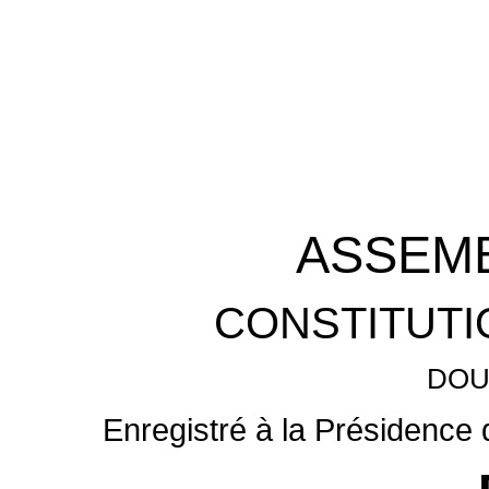
ASSEMB
CONSTITUTI
DOU
Enregistré à la Présidence 