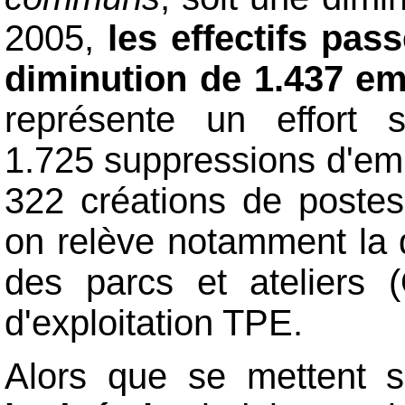
2005,
les effectifs pas
diminution de 1.437 em
représente un effort s
1.725 suppressions d'emp
322 créations de postes
on relève notamment la d
des parcs et ateliers
d'exploitation TPE.
Alors que se mettent 