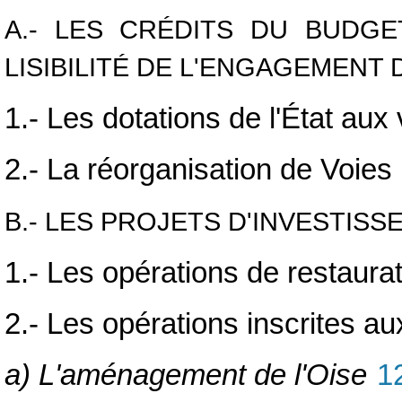
A.- LES CRÉDITS DU BUDG
LISIBILITÉ DE L'ENGAGEMENT 
1.- Les dotations de l'État aux
2.- La réorganisation de Voies
B.- LES PROJETS D'INVESTIS
1.- Les opérations de restaura
2.- Les opérations inscrites au
a) L'aménagement de l'Oise
1