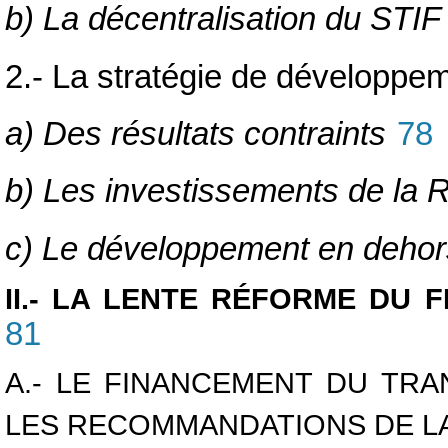
b) La décentralisation du STIF
2.- La stratégie de développe
a) Des résultats contraints
78
b) Les investissements de la 
c) Le développement en dehors
II.- LA LENTE RÉFORME DU
81
A.- LE FINANCEMENT DU TR
LES RECOMMANDATIONS DE L