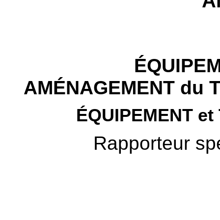
A
ÉQUIPEM
AMÉNAGEMENT du TE
ÉQUIPEMENT e
Rapporteur spé