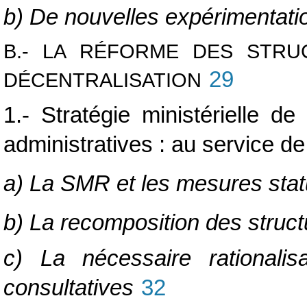
b) De nouvelles expérimentati
B.- LA RÉFORME DES STRU
29
DÉCENTRALISATION
1.- Stratégie ministérielle d
administratives : au service de
a) La SMR et les mesures stat
b) La recomposition des struct
c) La nécessaire rationali
consultatives
32