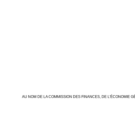
AU NOM DE LA COMMISSION DES FINANCES, DE L'ÉCONOMIE G