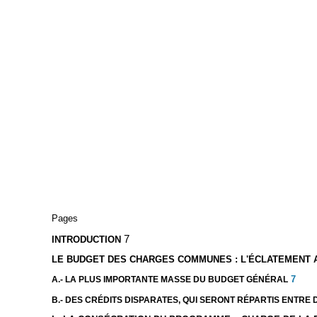
Pages
7
INTRODUCTION
LE BUDGET DES CHARGES COMMUNES : L'ÉCLATEMENT 
7
A.- LA PLUS IMPORTANTE MASSE DU BUDGET GÉNÉRAL
B.- DES CRÉDITS DISPARATES, QUI SERONT RÉPARTIS ENTR