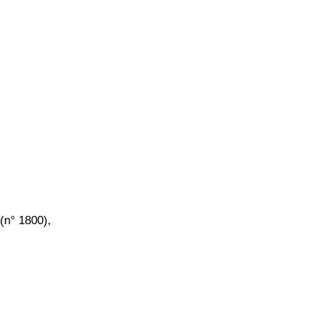
(n° 1800),