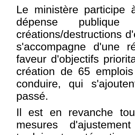
Le ministère participe à
dépense publiqu
créations/destructions d'
s'accompagne d'une ré
faveur d'objectifs prior
création de 65 emplois
conduire, qui s'ajout
passé.
Il est en revanche tou
mesures d'ajustemen