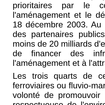
prioritaires par le c
l'aménagement et le dé
18 décembre 2003. Au to
des partenaires public
moins de 20 milliards d'e
de financer des infr
l'aménagement et à l'attra
Les trois quarts de c
ferroviaires ou fluvio-mar
volonté de promouvoir 
respectueuse de l'envi