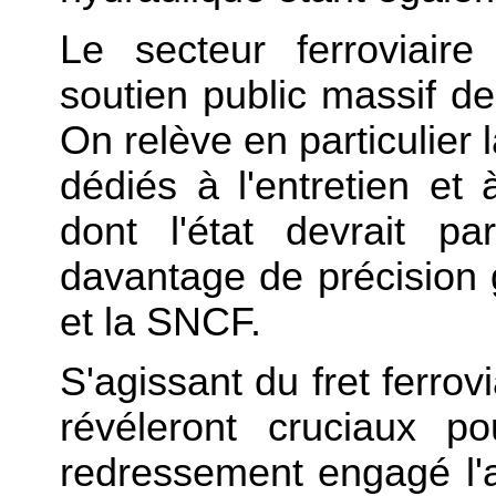
Le secteur ferroviaire
soutien public massif de
On relève en particulie
dédiés à l'entretien et
dont l'état devrait p
davantage de précision 
et la SNCF.
S'agissant du fret ferrov
révéleront cruciaux p
redressement engagé l'