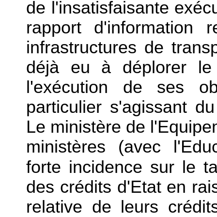
de l'insatisfaisante exéc
rapport d'information r
infrastructures de tran
déjà eu à déplorer le 
l'exécution de ses obl
particulier s'agissant d
Le ministère de l'Equipe
ministères (avec l'Edu
forte incidence sur le 
des crédits d'Etat en rai
relative de leurs crédi