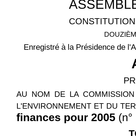
ASSEMBLÉ
CONSTITUTION
DOUZIÈM
Enregistré à la Présidence de l'
PR
AU NOM DE LA COMMISSION
L'ENVIRONNEMENT ET DU TER
finances pour 2005
(n° 
T