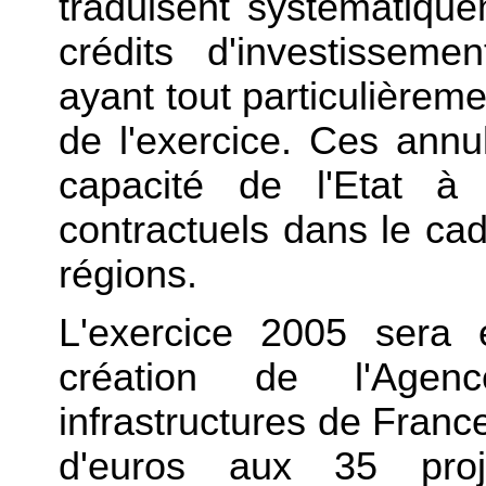
traduisent systématiqu
crédits d'investisseme
ayant tout particulièrem
de l'exercice. Ces annu
capacité de l'Etat à
contractuels dans le cad
régions.
L'exercice 2005 sera
création de l'Age
infrastructures de France
d'euros aux 35 projet