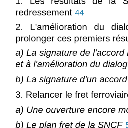
1. Les résultats de la 
redressement
44
2. L'amélioration du dia
prolonger ces premiers résu
a) La signature de l'accord r
et à l'amélioration du dialo
b) La signature d'un accord 
3. Relancer le fret ferroviai
a) Une ouverture encore m
b) Le plan fret de la SNCF