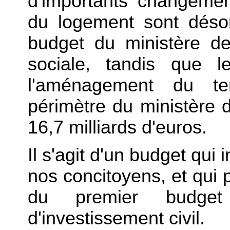
d'importants changemen
du logement sont déso
budget du ministère de
sociale, tandis que l
l'aménagement du ter
périmètre du ministère d
16,7 milliards d'euros.
Il s'agit d'un budget qui 
nos concitoyens, et qui pr
du premier budge
d'investissement civil.