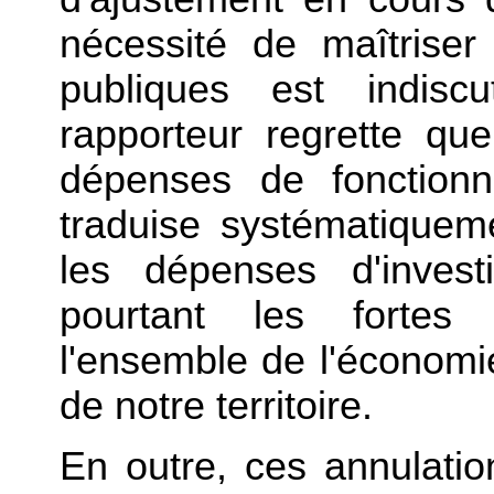
nécessité de maîtriser
publiques est indisc
rapporteur regrette que
dépenses de fonction
traduise systématiquem
les dépenses d'invest
pourtant les fortes e
l'ensemble de l'économie 
de notre territoire.
En outre, ces annulation