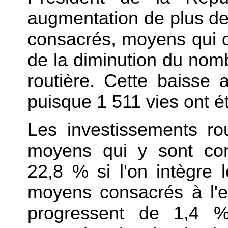
augmentation de plus d
consacrés, moyens qui d
de la diminution du nomb
routière. Cette baisse 
puisque 1 511 vies ont é
Les investissements rou
moyens qui y sont co
22,8 % si l'on intègre 
moyens consacrés à l'ent
progressent de 1,4 %