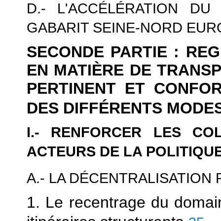
D.- L'ACCÉLÉRATION D
GABARIT SEINE-NORD EUR
SECONDE PARTIE : RE
EN MATIÈRE DE TRANSP
PERTINENT ET CONFO
DES DIFFÉRENTS MODE
I.- RENFORCER LES CO
ACTEURS DE LA POLITIQU
A.- LA DÉCENTRALISATION
1. Le recentrage du domain