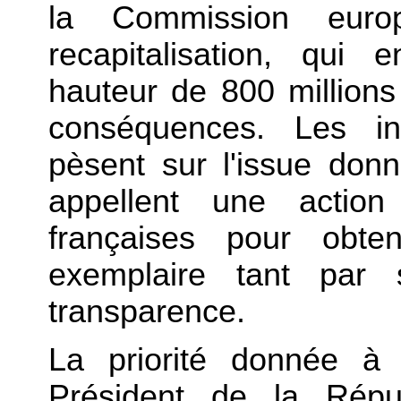
la Commission eur
recapitalisation, qui
hauteur de 800 millions
conséquences. Les in
pèsent sur l'issue donn
appellent une action
françaises pour obten
exemplaire tant par 
transparence.
La priorité donnée à 
Président de la Répu