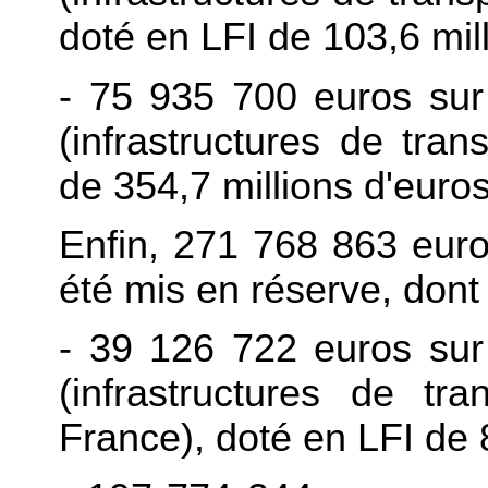
doté en LFI de 103,6 mill
- 75 935 700 euros sur 
(infrastructures de tran
de 354,7 millions d'euros
Enfin, 271 768 863 euro
été mis en réserve, dont 
- 39 126 722 euros sur 
(infrastructures de tra
France), doté en LFI de 8