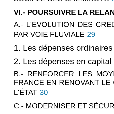
VI.- POURSUIVRE LA REL
A.- L'ÉVOLUTION DES CR
PAR VOIE FLUVIALE
29
1. Les dépenses ordinaires
2. Les dépenses en capital
B.- RENFORCER LES MOY
FRANCE EN RÉNOVANT LE 
L'ÉTAT
30
C.- MODERNISER ET SÉCUR