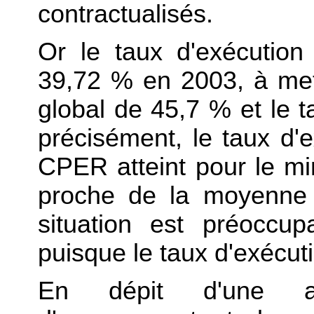
contractualisés.
Or le taux d'exécution
39,72 % en 2003, à mett
global de 45,7 % et le 
précisément, le taux d'e
CPER atteint pour le mi
proche de la moyenne 
situation est préoccup
puisque le taux d'exécut
En dépit d'une a