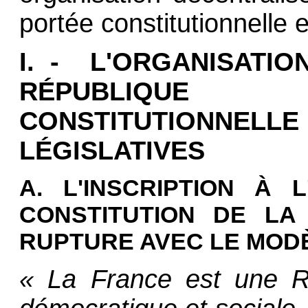
portée constitutionnelle e
I. - L'ORGANISATI
RÉPUBLIQUE 
CONSTITUTIONNE
LÉGISLATIVES
A. L'INSCRIPTION À 
CONSTITUTION DE LA
RUPTURE AVEC LE MOD
« La France est une Rép