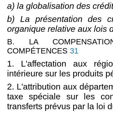
a) la globalisation des créd
b) La présentation des c
organique relative aux lois 
B. LA COMPENSATI
COMPÉTENCES
31
1. L'affectation aux rég
intérieure sur les produits pé
2. L'attribution aux départe
taxe spéciale sur les co
transferts prévus par la loi