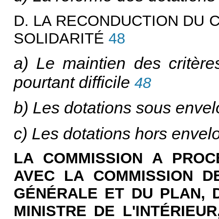
D. LA RECONDUCTION DU 
SOLIDARITÉ
48
a) Le maintien des critère
pourtant difficile
48
b) Les dotations sous enve
c) Les dotations hors envel
LA COMMISSION A PROCÉ
AVEC LA COMMISSION DE
GÉNÉRALE ET DU PLAN, D
MINISTRE DE L'INTÉRIEU