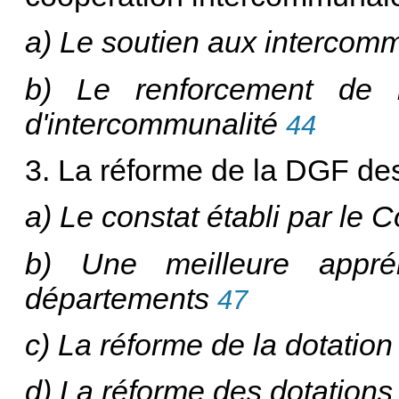
a) Le soutien aux intercomm
b) Le renforcement de la
d'intercommunalité
44
3. La réforme de la DGF de
a) Le constat établi par le 
b) Une meilleure appré
départements
47
c) La réforme de la dotation 
d) La réforme des dotations