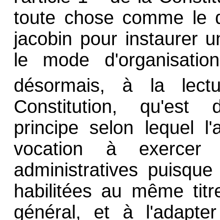
toute chose comme le d
jacobin pour instaurer 
le mode d'organisation
désormais, à la lectu
Constitution, qu'est 
principe selon lequel l'
vocation à exercer 
administratives puisque 
habilitées au même titre
général, et à l'adapte