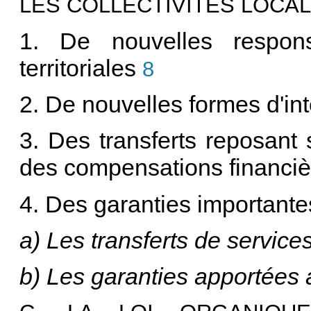
LES COLLECTIVITÉS LOCA
1. De nouvelles responsa
territoriales
8
2. De nouvelles formes d'int
3. Des transferts reposant 
des compensations financiè
4. Des garanties importante
a) Les transferts de service
b) Les garanties apportées