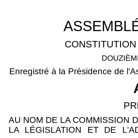
ASSEMBLÉ
CONSTITUTION
DOUZIÈM
Enregistré à la Présidence de l'
PR
AU NOM DE LA COMMISSION D
LA LÉGISLATION ET DE L'