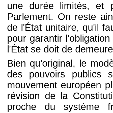
une durée limités, et 
Parlement. On reste ai
de l'État unitaire, qu'il 
pour garantir l'obligation
l'État se doit de demeure
Bien qu'original, le mod
des pouvoirs publics s
mouvement européen plus
révision de la Constitu
proche du système fra