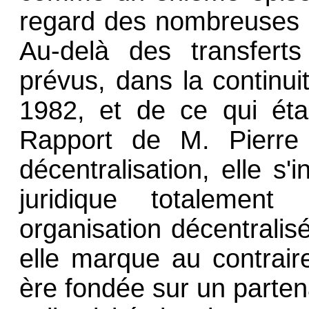
regard des nombreuses i
Au-delà des transfert
prévus, dans la continui
1982, et de ce qui éta
Rapport de M. Pierre 
décentralisation, elle s'
juridique totalemen
organisation décentralis
elle marque au contrair
ère fondée sur un partena