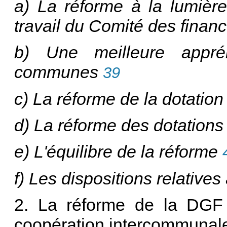
a) La réforme à la lumièr
travail du Comité des finan
b) Une meilleure appré
communes
39
c) La réforme de la dotation 
d) La réforme des dotations
e) L'équilibre de la réforme
f) Les dispositions relatives
2. La réforme de la DGF 
coopération intercommunal