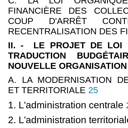
C. LA LOI ORGANIQUE
FINANCIÈRE DES COLLEC
COUP D'ARRÊT CONT
RECENTRALISATION DES F
II. - LE PROJET DE LOI
TRADUCTION BUDGÉTA
NOUVELLE ORGANISATION
A. LA MODERNISATION DE
ET TERRITORIALE
25
1. L'administration centrale
2. L'administration territoria