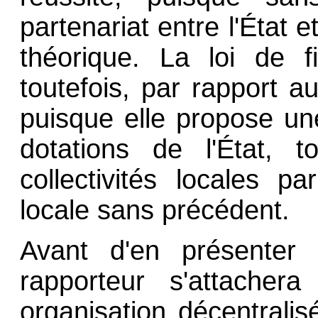
partenariat entre l'État et
théorique. La loi de 
toutefois, par rapport a
puisque elle propose u
dotations de l'État, t
collectivités locales pa
locale sans précédent.
Avant d'en présenter l
rapporteur s'attachera
organisation décentrali