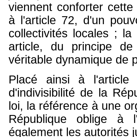
viennent conforter cette
à l'article 72, d'un pou
collectivités locales ; 
article, du principe de
véritable dynamique de p
Placé ainsi à l'article
d'indivisibilité de la Ré
loi, la référence à une o
République oblige à l'
également les autorités ju