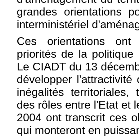
grandes orientations p
interministériel d'aména
Ces orientations ont
priorités de la politiqu
Le CIADT du 13 décembre 
développer l'attractivité 
inégalités territoriale
des rôles entre l'Etat et 
2004 ont transcrit ces o
qui monteront en puissa