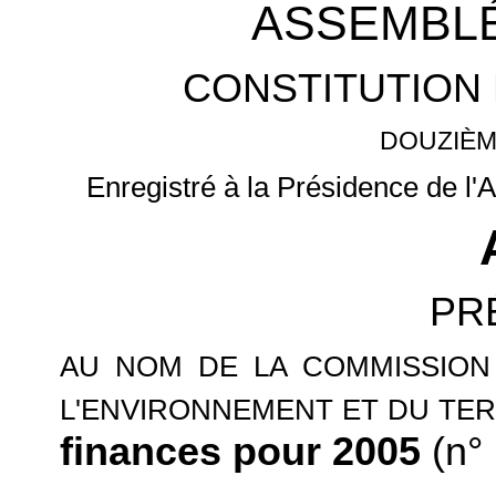
ASSEMBLÉ
CONSTITUTION 
DOUZIÈM
Enregistré à la Présidence de l'
PR
AU NOM DE LA COMMISSION
L'ENVIRONNEMENT ET DU TER
finances pour 2005
(n° 