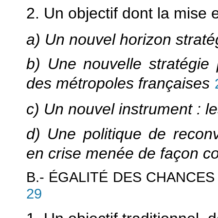
2. Un objectif dont la mise
a) Un nouvel horizon straté
b) Une nouvelle stratégi
des métropoles françaises
c) Un nouvel instrument : le
d) Une politique de reconve
en crise menée de façon c
B.- ÉGALITÉ DES CHANCES
29