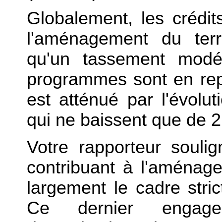
Globalement, les crédi
l'aménagement du terr
qu'un tassement modér
programmes sont en rep
est atténué par l'évolu
qui ne baissent que de 2
Votre rapporteur souli
contribuant à l'aménage
largement le cadre stri
Ce dernier engage