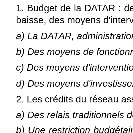
1. Budget de la DATAR : d
baisse, des moyens d'inter
a) La DATAR, administratio
b) Des moyens de fonction
c) Des moyens d'interventi
d) Des moyens d'investisse
2. Les crédits du réseau as
a) Des relais traditionnels 
b) Une restriction budgétai