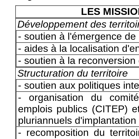
LES MISSIO
Développement des territoire
- soutien à l'émergence de
- aides à la localisation d'e
- soutien à la reconversion d
Structuration du territoire
- soutien aux politiques int
- organisation du comité 
emplois publics (CITEP) e
pluriannuels d'implantation
- recomposition du territo