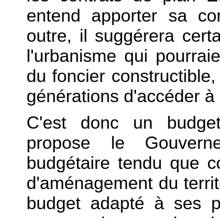
entend apporter sa co
outre, il suggérera cert
l'urbanisme qui pourraie
du foncier constructible
générations d'accéder à l
C'est donc un budge
propose le Gouvern
budgétaire tendu que co
d'aménagement du territ
budget adapté à ses pri