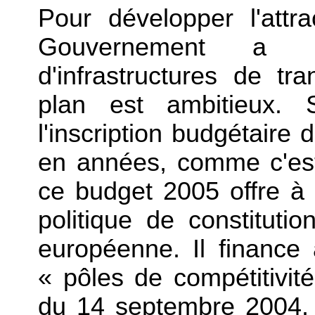
Pour développer l'attrac
Gouvernement a pl
d'infrastructures de tr
plan est ambitieux. 
l'inscription budgétaire 
en années, comme c'es
ce budget 2005 offre 
politique de constituti
européenne. Il finance
« pôles de compétitivi
du 14 septembre 2004. 