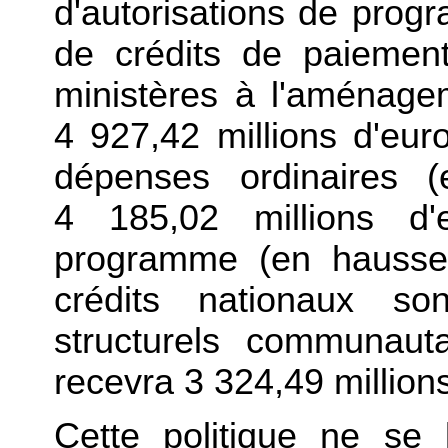
d'autorisations de prog
de crédits de paiemen
ministères à l'aménagem
4 927,42 millions d'eur
dépenses ordinaires 
4 185,02 millions d'
programme (en hausse
crédits nationaux so
structurels communaut
recevra 3 324,49 millions
Cette politique ne se 