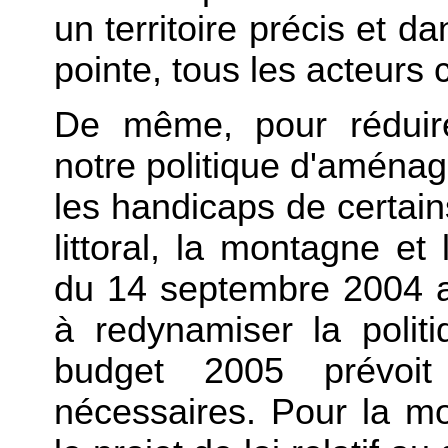
un territoire précis et 
pointe, tous les acteurs
De même, pour réduire l
notre politique d'aména
les handicaps de certains 
littoral, la montagne e
du 14 septembre 2004 
à redynamiser la politi
budget 2005 prévoit
nécessaires. Pour la mo