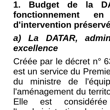
1. Budget de la 
fonctionnement e
d'intervention préserv
a) La DATAR, admini
excellence
Créée par le décret n° 6
est un service du Premier
du ministre de l'équi
l'aménagement du territo
Elle est considéré