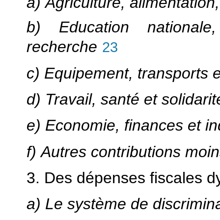
a) Agriculture, alimentation
b) Education nationale
recherche
23
c) Equipement, transports 
d) Travail, santé et solidarit
e) Economie, finances et in
f) Autres contributions mo
3. Des dépenses fiscales 
a) Le système de discrimina