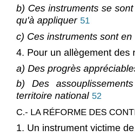
b) Ces instruments se sont 
qu'à appliquer
51
c) Ces instruments sont en
4. Pour un allègement des 
a) Des progrès appréciabl
b) Des assouplissements
territoire national
52
C.- LA RÉFORME DES CONT
1. Un instrument victime d