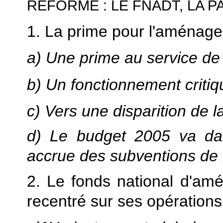
RÉFORME : LE FNADT, LA P
1. La prime pour l'aménagem
a) Une prime au service de l
b) Un fonctionnement criti
c) Vers une disparition de 
d) Le budget 2005 va dan
accrue des subventions de
2. Le fonds national d'am
recentré sur ses opérations