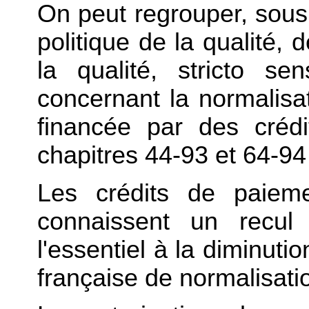
On peut regrouper, sous
politique de la qualité, 
la qualité, stricto s
concernant la normalisat
financée par des créd
chapitres 44-93 et 64-94 
Les crédits de paiem
connaissent un recul
l'essentiel à la diminuti
française de normalisat