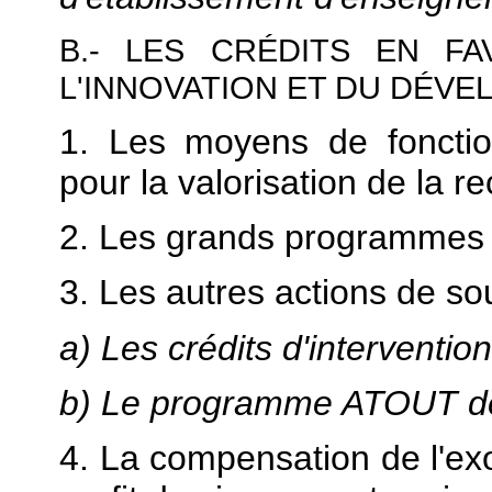
B.- LES CRÉDITS EN F
L'INNOVATION ET DU DÉVE
1. Les moyens de fonctio
pour la valorisation de la 
2. Les grands programmes d
3. Les autres actions de sou
a) Les crédits d'interventi
b) Le programme ATOUT de 
4. La compensation de l'ex