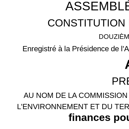
ASSEMBLÉ
CONSTITUTION 
DOUZIÈM
Enregistré à la Présidence de l'
PR
AU NOM DE LA COMMISSION
L'ENVIRONNEMENT ET DU TER
finances po