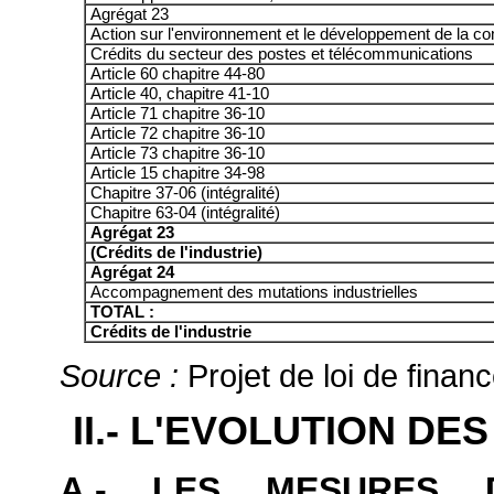
Agrégat 23
Action sur l'environnement et le développement de la com
Crédits du secteur des postes et télécommunications
Article 60 chapitre 44-80
Article 40, chapitre 41-10
Article 71 chapitre 36-10
Article 72 chapitre 36-10
Article 73 chapitre 36-10
Article 15 chapitre 34-98
Chapitre 37-06 (intégralité)
Chapitre 63-04 (intégralité)
Agrégat 23
(Crédits de l'industrie)
Agrégat 24
Accompagnement des mutations industrielles
TOTAL :
Crédits de l'industrie
Source :
Projet de loi de finan
II.- L'EVOLUTION D
A.- LES MESURES 