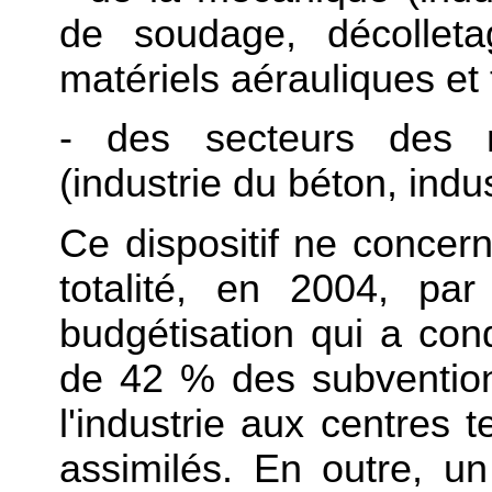
de soudage, décolletag
matériels aérauliques et
- des secteurs des m
(industrie du béton, indus
Ce dispositif ne conce
totalité, en 2004, par
budgétisation qui a con
de 42 % des subvention
l'industrie aux centres
assimilés. En outre, un