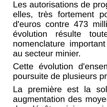
Les autorisations de pr
elles, très fortement p
d'euros contre 473 mil
évolution résulte tou
nomenclature important
au secteur minier.
Cette évolution d'ense
poursuite de plusieurs pri
La première est la sol
augmentation des moyen