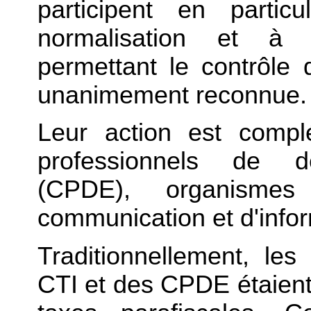
participent en partic
normalisation et à l
permettant le contrôle d
unanimement reconnue.
Leur action est compl
professionnels de d
(CPDE), organism
communication et d'infor
Traditionnellement, le
CTI et des CPDE étaient