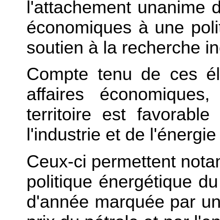
l'attachement unanime d
économiques à une poli
soutien à la recherche in
Compte tenu de ces él
affaires économiques,
territoire est favorabl
l'industrie et de l'énergi
Ceux-ci permettent not
politique énergétique 
d'année marquée par un