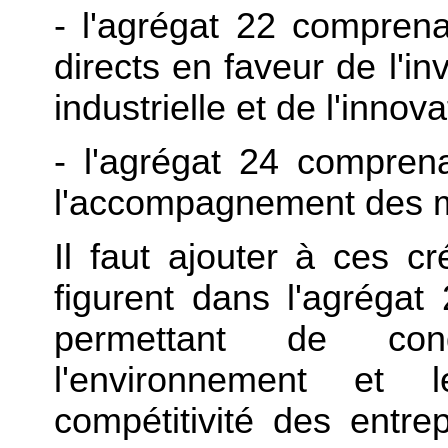
- l'agrégat 22 comprena
directs en faveur de l'i
industrielle et de l'innov
- l'agrégat 24 compre
l'accompagnement des mu
Il faut ajouter à ces c
figurent dans l'agréga
permettant de co
l'environnement et
compétitivité des entre