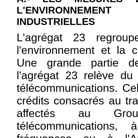
L'ENVIRONNEMEN
INDUSTRIELLES
L'agrégat 23 regroup
l'environnement et la c
Une grande partie de
l'agrégat 23 relève du
télécommunications. Ce
crédits consacrés au tr
affectés au Gr
télécommunications, 