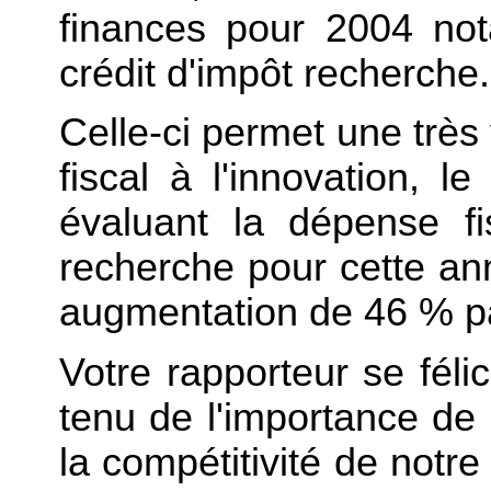
finances pour 2004 no
crédit d'impôt recherche.
Celle-ci permet une très
fiscal à l'innovation, 
évaluant la dépense fi
recherche pour cette an
augmentation de 46 % par
Votre rapporteur se féli
tenu de l'importance de 
la compétitivité de notre