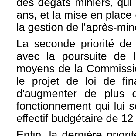
des dégâts miniers, qui
ans, et la mise en place
la gestion de l'après-min
La seconde priorité de 
avec la poursuite de l
moyens de la Commission
le projet de loi de f
d'augmenter de plus
fonctionnement qui lui s
effectif budgétaire de 12
Enfin, la dernière priori