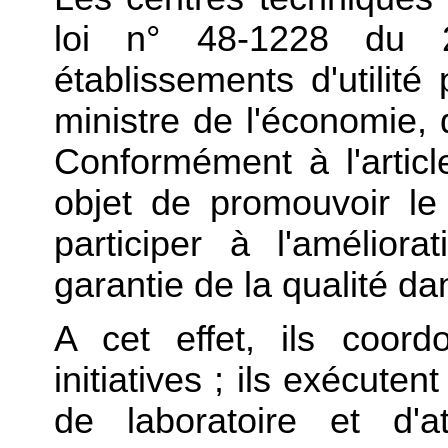
loi n° 48-1228 du 2
établissements d'utilité
ministre de l'économie, d
Conformément à l'article
objet de promouvoir le
participer à l'amélio
garantie de la qualité dan
A cet effet, ils coordo
initiatives ; ils exécute
de laboratoire et d'a