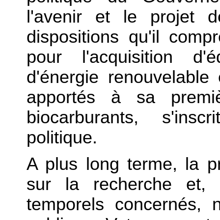
l'avenir et le projet 
dispositions qu'il comp
pour l'acquisition d'
d'énergie renouvelabl
apportés à sa premiè
biocarburants, s'insc
politique.
A plus long terme, la p
sur la recherche et,
temporels concernés, 