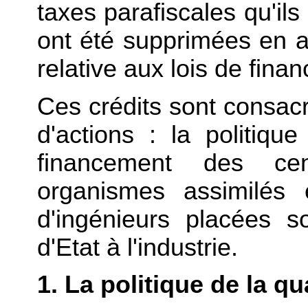
taxes parafiscales qu'ils
ont été supprimées en ap
relative aux lois de finan
Ces crédits sont consacr
d'actions : la politiqu
financement des ce
organismes assimilés 
d'ingénieurs placées so
d'Etat à l'industrie.
1. La politique de la qu