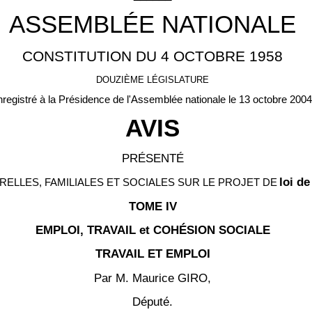
ASSEMBLÉE NATIONALE
CONSTITUTION DU 4 OCTOBRE 1958
DOUZIÈME LÉGISLATURE
registré à la Présidence de l'Assemblée nationale le 13 octobre 2004
AVIS
PRÉSENTÉ
loi d
ELLES, FAMILIALES ET SOCIALES SUR LE PROJET DE
TOME IV
EMPLOI, TRAVAIL et COHÉSION SOCIALE
TRAVAIL ET EMPLOI
Par M. Maurice GIRO,
Député.