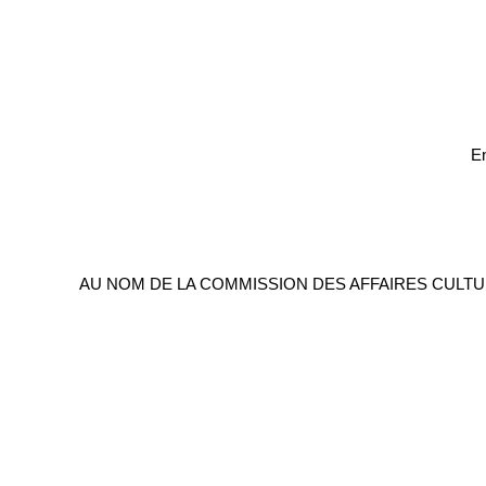
En
AU NOM DE LA COMMISSION DES AFFAIRES CULTUR