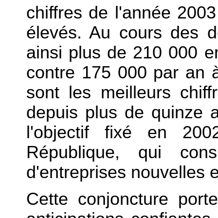
chiffres de l'année 2003
élevés. Au cours des d
ainsi plus de 210 000 en
contre 175 000 par an 
sont les meilleurs chiff
depuis plus de quinze a
l'objectif fixé en 20
République, qui cons
d'entreprises nouvelles 
Cette conjoncture port