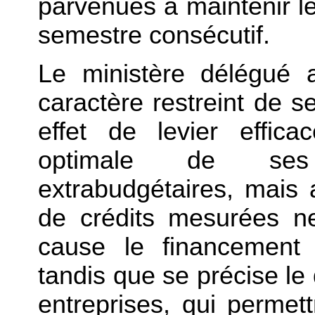
parvenues à maintenir leu
semestre consécutif.
Le ministère délégué 
caractère restreint de se
effet de levier effica
optimale de ses
extrabudgétaires, mais 
de crédits mesurées n
cause le financement 
tandis que se précise le 
entreprises, qui permett