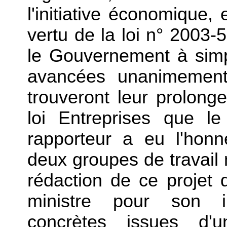
l'initiative économique,
vertu de la loi n° 2003-5
le Gouvernement à simpl
avancées unanimement
trouveront leur prolong
loi Entreprises que l
rapporteur a eu l'honn
deux groupes de travail 
rédaction de ce projet d
ministre pour son ini
concrètes issues d'u