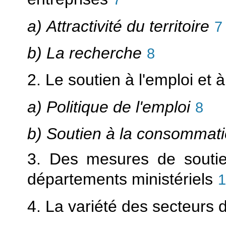
a) Attractivité du territoire
7
b) La recherche
8
2. Le soutien à l'emploi et
a) Politique de l'emploi
8
b) Soutien à la consommat
3. Des mesures de soutie
départements ministériels
1
4. La variété des secteurs d