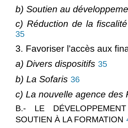
b) Soutien au développeme
c) Réduction de la fiscalit
35
3. Favoriser l'accès aux fi
a) Divers dispositifs
35
b) La Sofaris
36
c) La nouvelle agence des
B.- LE DÉVELOPPEMEN
SOUTIEN À LA FORMATION