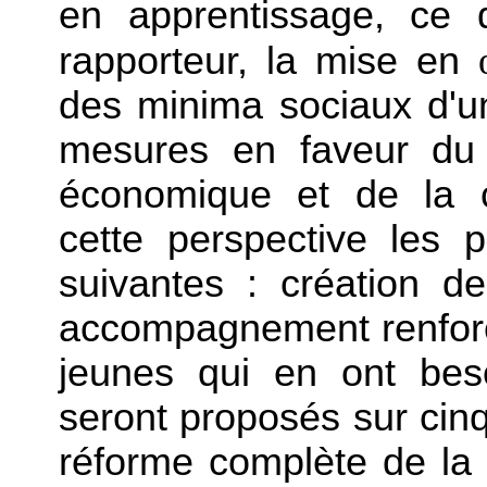
en apprentissage, ce q
rapporteur, la mise en
des minima sociaux d'un
mesures en faveur du 
économique et de la c
cette perspective les 
suivantes : création d
accompagnement renforcé
jeunes qui en ont bes
seront proposés sur cin
réforme complète de la 