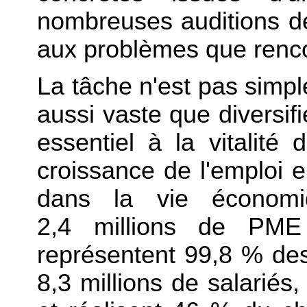
nombreuses auditions d
aux problèmes que renco
La tâche n'est pas simpl
aussi vaste que diversifi
essentiel à la vitalité
croissance de l'emploi
dans la vie économiq
2,4 millions de PME 
représentent 99,8 % des
8,3 millions de salariés,