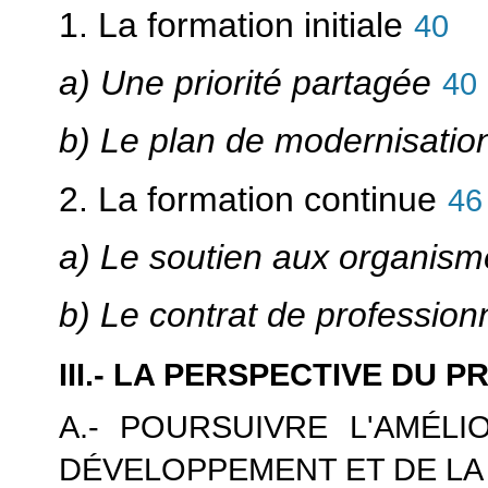
1. La formation initiale
40
a) Une priorité partagée
40
b) Le plan de modernisation
2. La formation continue
46
a) Le soutien aux organism
b) Le contrat de profession
III.- LA PERSPECTIVE DU 
A.- POURSUIVRE L'AMÉL
DÉVELOPPEMENT ET DE LA