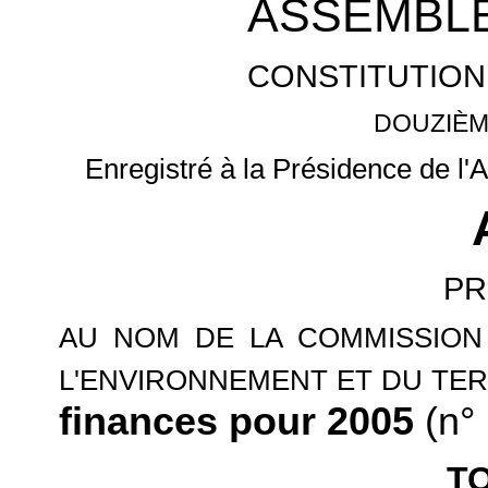
ASSEMBLÉ
CONSTITUTION
DOUZIÈM
Enregistré à la Présidence de l'
PR
AU NOM DE LA COMMISSION
L'ENVIRONNEMENT ET DU TER
finances pour 2005
(n° 
TO