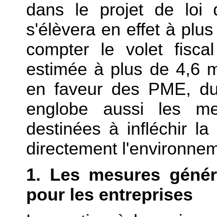
dans le projet de loi
s'élèvera en effet à plus
compter le volet fiscal
estimée à plus de 4,6 mi
en faveur des PME, du
englobe aussi les me
destinées à infléchir la
directement l'environnem
1. Les mesures génér
pour les entreprises