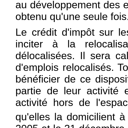
au développement des ex
obtenu qu'une seule fois
Le crédit d'impôt sur le
inciter à la relocalis
délocalisées. Il sera c
d'emplois relocalisés. T
bénéficier de ce disposit
partie de leur activité
activité hors de l'esp
qu'elles la domicilient 