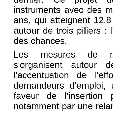
instruments avec des 
ans, qui atteignent 12,8 m
autour de trois piliers : 
des chances.
Les mesures de mob
s'organisent autour 
l'accentuation de l'ef
demandeurs d'emploi, 
faveur de l'insertion 
notamment par une relan