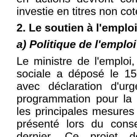
investie en titres non cot
2. Le soutien à l'empl
a) Politique de l'emploi
Le ministre de l'emploi,
sociale a déposé le 1
avec déclaration d'ur
programmation pour la c
les principales mesures
présenté lors du conse
dernier. Ce projet 