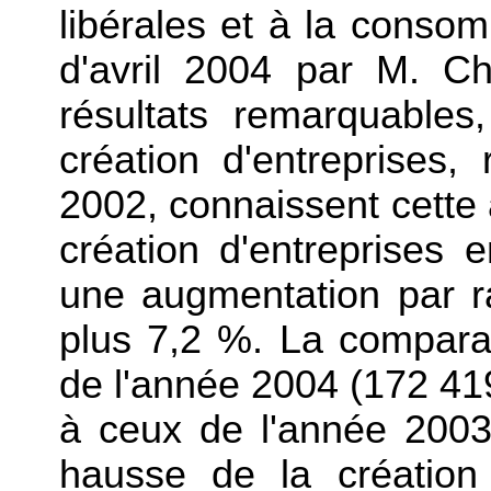
libérales et à la consom
d'avril 2004 par M. C
résultats remarquables
création d'entreprises,
2002, connaissent cette
création d'entreprises
une augmentation par 
plus 7,2 %. La compara
de l'année 2004 (172 419
à ceux de l'année 2003
hausse de la création