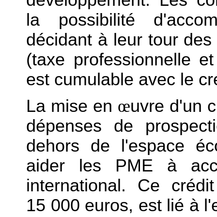
la possibilité d'acc
décidant à leur tour des
(taxe professionnelle et
est cumulable avec le cr
La mise en
œ
uvre d'un c
dépenses de prospect
dehors de l'espace éc
aider les PME à acce
international. Ce crédi
15 000 euros, est lié à l