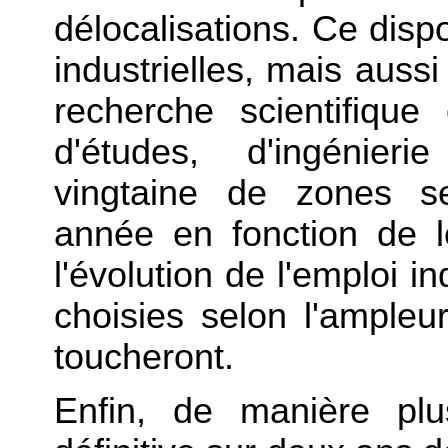
délocalisations. Ce dispo
industrielles, mais aussi
recherche scientifique
d'études, d'ingénier
vingtaine de zones se
année en fonction de 
l'évolution de l'emploi in
choisies selon l'ampleur
toucheront.
Enfin, de manière plu