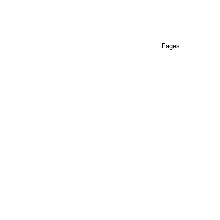
Pages