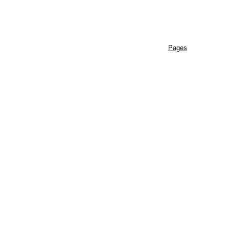
Pages