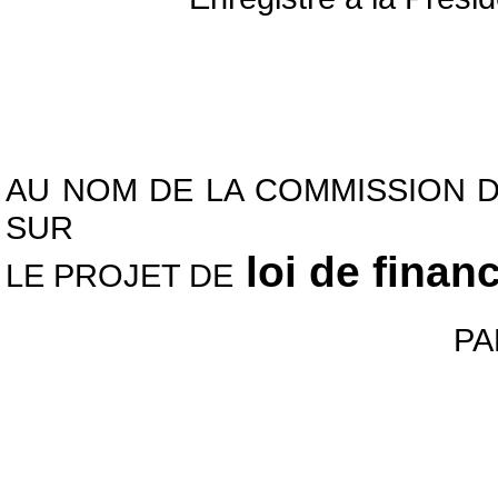
AU NOM DE LA COMMISSION D
SUR
loi de fina
LE PROJET DE
P