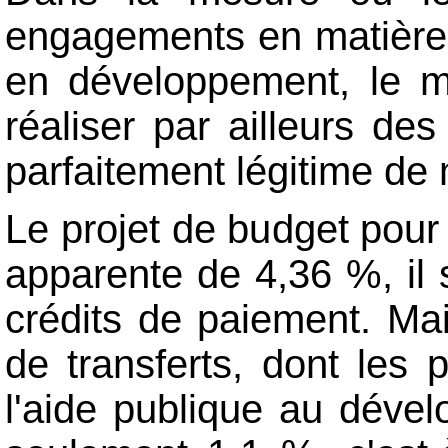
engagements en matière 
en développement, le mi
réaliser par ailleurs d
parfaitement légitime de 
Le projet de budget pour
apparente de 4,36 %, il s
crédits de paiement. Mai
de transferts, dont les 
l'aide publique au dével