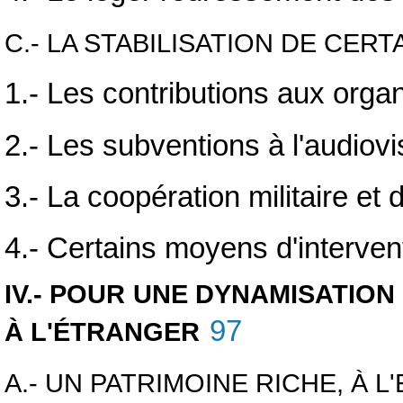
C.- LA STABILISATION DE CER
1.- Les contributions aux organ
2.- Les subventions à l'audiovi
3.- La coopération militaire et
4.- Certains moyens d'intervent
IV.- POUR UNE DYNAMISATION
97
À L'ÉTRANGER
A.- UN PATRIMOINE RICHE, À 