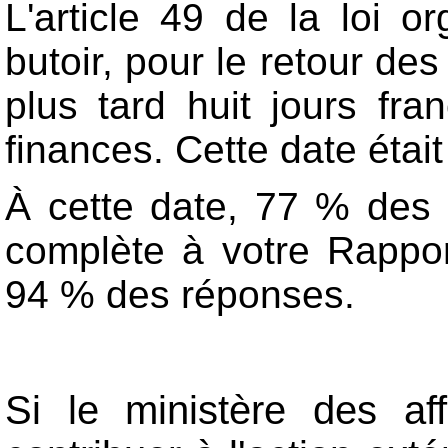
L'article 49 de la loi o
butoir, pour le retour d
plus tard huit jours fr
finances. Cette date étai
À cette date, 77 % des
complète à votre Rappor
94 % des réponses.
Si le ministère des aff