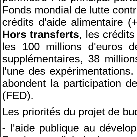
Fonds mondial de lutte contr
crédits d'aide alimentaire (
Hors transferts
, les crédit
les 100 millions d'euros 
supplémentaires, 38 million
l'une des expérimentations.
abondent la participation 
(FED).
Les priorités du projet de b
- l'aide publique au dévelo