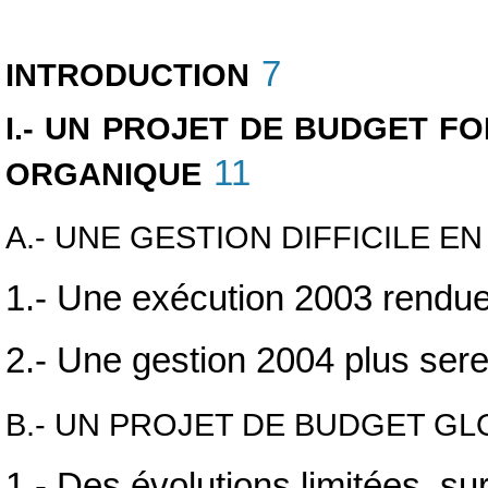
7
INTRODUCTION
I.- UN PROJET DE BUDGET 
11
ORGANIQUE
A.- UNE GESTION DIFFICILE EN
1.- Une exécution 2003 rendue d
2.- Une gestion 2004 plus ser
B.- UN PROJET DE BUDGET G
1.- Des évolutions limitées, s