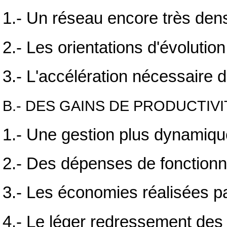
1.- Un réseau encore très den
2.- Les orientations d'évolution
3.- L'accélération nécessaire d
B.- DES GAINS DE PRODUCTIV
1.- Une gestion plus dynamiq
2.- Des dépenses de fonctionn
3.- Les économies réalisées pa
4.- Le léger redressement des 