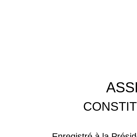
ASS
CONSTIT
Enregistré à la Prési