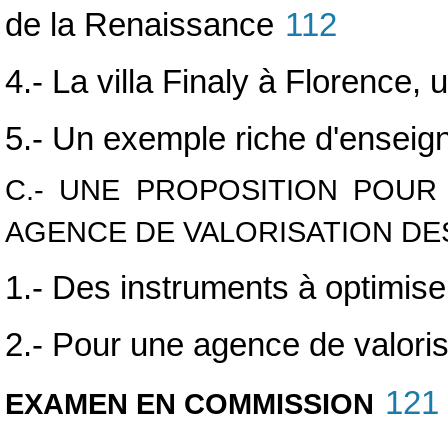
de la Renaissance
112
4.- La villa Finaly à Florence, u
5.- Un exemple riche d'ensei
C.- UNE PROPOSITION POUR
AGENCE DE VALORISATION DES
1.- Des instruments à optimise
2.- Pour une agence de valorisa
121
EXAMEN EN COMMISSION