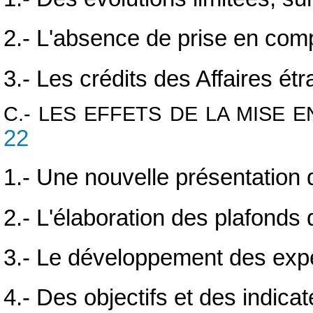
2.- L'absence de prise en comp
3.- Les crédits des Affaires é
C.- LES EFFETS DE LA MISE 
22
1.- Une nouvelle présentation 
2.- L'élaboration des plafonds 
3.- Le développement des exp
4.- Des objectifs et des indic