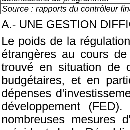
Source : rapports du contrôleur f
A.- UNE GESTION DIFFI
Le poids de la régulatio
étrangères au cours de 
trouvé en situation de 
budgétaires, et en part
dépenses d'investisseme
développement (FED). 
nombreuses mesures d'éc