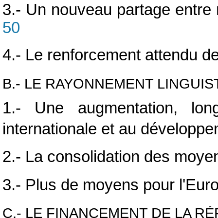
3.- Un nouveau partage entre 
50
4.- Le renforcement attendu des
B.- LE RAYONNEMENT LINGUIS
1.- Une augmentation, lo
internationale et au développ
2.- La consolidation des moye
3.- Plus de moyens pour l'Eur
C.- LE FINANCEMENT DE LA RÉ