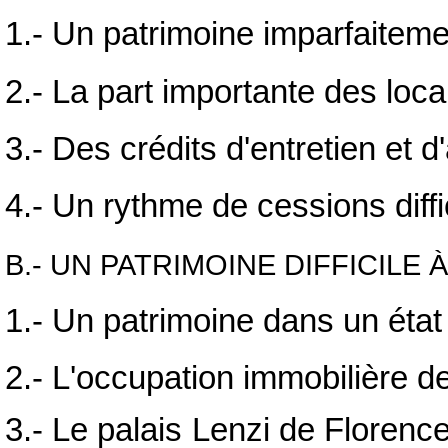
1.- Un patrimoine imparfaitem
2.- La part importante des loc
3.- Des crédits d'entretien et d
4.- Un rythme de cessions diffi
B.- UN PATRIMOINE DIFFICILE 
1.- Un patrimoine dans un état
2.- L'occupation immobilière d
3.- Le palais Lenzi de Florence,