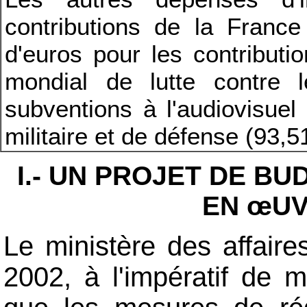
contributions de la France 
d'euros pour les contributi
mondial de lutte contre l
subventions à l'audiovisuel 
militaire et de défense (93,5
I.- UN PROJET DE B
EN
œUV
Le ministère des affaire
2002, à l'impératif de 