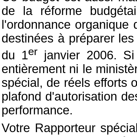
de la réforme budgétai
l'ordonnance organique 
destinées à préparer les
er
du 1
janvier 2006. Si 
entièrement ni le ministè
spécial, de réels efforts 
plafond d'autorisation d
performance.
Votre Rapporteur spécial