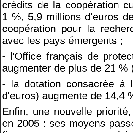
crédits de la coopération cu
1 %, 5,9 millions d'euros 
coopération pour la recherc
avec les pays émergents ;
- l'Office français de prote
augmenter de plus de 21 % (à
- la dotation consacrée à l
d'euros) augmente de 14,4 
Enfin, une nouvelle priorit
en 2005 : ses moyens passen