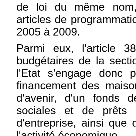
de loi du même nom, 
articles de programmati
2005 à 2009.
Parmi eux, l'article 3
budgétaires de la sectio
l'Etat s'engage donc p
financement des maison
d'avenir, d'un fonds 
sociales et de prêts
d'entreprise, ainsi que 
l'activité économique.