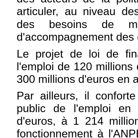
articuler, au niveau de
des besoins de m
d'accompagnement des 
Le projet de loi de f
l'emploi de 120 millions
300 millions d'euros en 
Par ailleurs, il confort
public de l'emploi en
d'euros, à 1 214 millio
fonctionnement à l'ANP