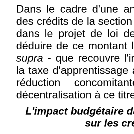
Dans le cadre d'une ana
des crédits de la section
dans le projet de loi de
déduire de ce montant le
supra
- que recouvre l'i
la taxe d'apprentissage 
réduction concomita
décentralisation à ce titr
L'impact budgétaire d
sur les cr