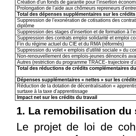
Création d'un fonds de garantie pour l'insertion écono
Prolongation de l'aide aux chômeurs repreneurs d'ent
Total des dépenses supplémentaires sur les crédits 
Suppression de l'exonération de cotisations des contrat
diplôme
Suppression des stages d'insertion et de formation à l'e
Suppression des contrats emploi solidarité et emploi 
Fin du régime actuel du CIE et du RMA (réformés)
Suppression du volet « emplois d'utilité sociale » du con
Non-renouvellement des emplois-jeunes dénoncés avan
Autres (restriction du programme TRACE- trajectoire d'
Total des réductions de crédits complémentaires du
Dépenses supplémentaires « nettes » sur les crédits
Réduction de la dotation de décentralisation « apprenti
surtaxe à la taxe d'apprentissage
Impact net sur les crédits du travail
1. La remobilisation du 
Le projet de loi de co