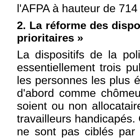
l'AFPA à hauteur de 714 
2. La réforme des dispo
prioritaires »
La dispositifs de la pol
essentiellement trois pub
les personnes les plus é
d'abord comme chômeur
soient ou non allocatai
travailleurs handicapés.
ne sont pas ciblés par