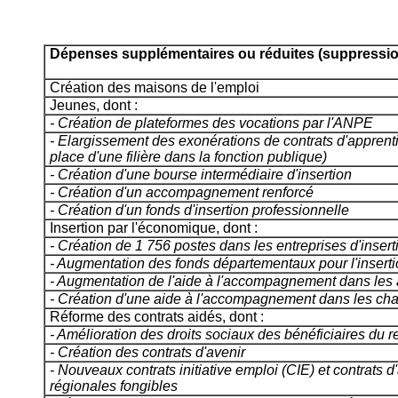
Dépenses supplémentaires ou réduites (suppression
Création des maisons de l'emploi
Jeunes, dont :
- Création de plateformes des vocations par l'ANPE
- Elargissement des exonérations de contrats d'apprent
place d'une filière dans la fonction publique)
- Création d'une bourse intermédiaire d'insertion
- Création d'un accompagnement renforcé
- Création d'un fonds d'insertion professionnelle
Insertion par l'économique, dont :
- Création de 1 756 postes dans les entreprises d'insert
- Augmentation des fonds départementaux pour l'insert
- Augmentation de l'aide à l'accompagnement dans les 
- Création d'une aide à l'accompagnement dans les chan
Réforme des contrats aidés, dont :
- Amélioration des droits sociaux des bénéficiaires du
- Création des contrats d'avenir
- Nouveaux contrats initiative emploi (CIE) et contrat
régionales fongibles