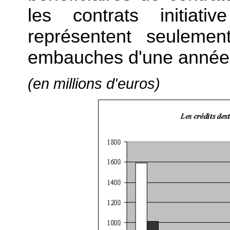
les contrats initiati
représentent seuleme
embauches d'une année
(en millions d'euros)