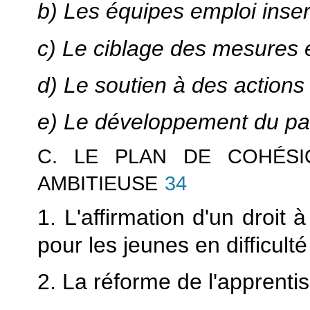
b) Les équipes emploi inser
c) Le ciblage des mesures 
d) Le soutien à des actions
e) Le développement du pa
C. LE PLAN DE COHÉSI
AMBITIEUSE
34
1. L'affirmation d'un droit
pour les jeunes en difficulté
2. La réforme de l'apprenti