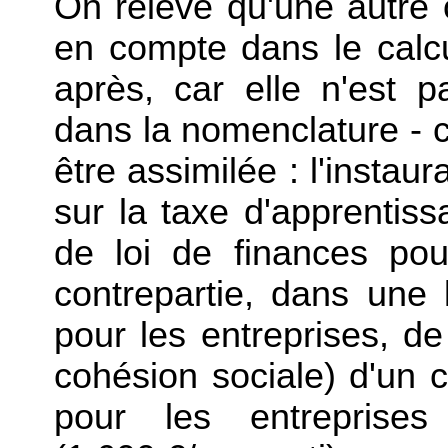
On relève qu'une autre o
en compte dans le calcu
après, car elle n'est 
dans la nomenclature - c
être assimilée : l'instau
sur la taxe d'apprentissa
de loi de finances po
contrepartie, dans une
pour les entreprises, de 
cohésion sociale) d'un c
pour les entreprises