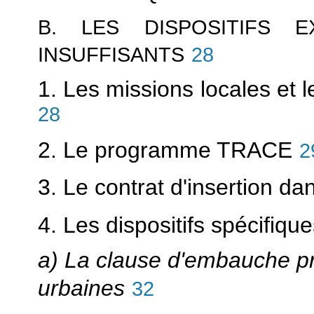
B. LES DISPOSITIFS E
INSUFFISANTS
28
1. Les missions locales et
28
2. Le programme TRACE
2
3. Le contrat d'insertion da
4. Les dispositifs spécifiqu
a) La clause d'embauche pr
urbaines
32