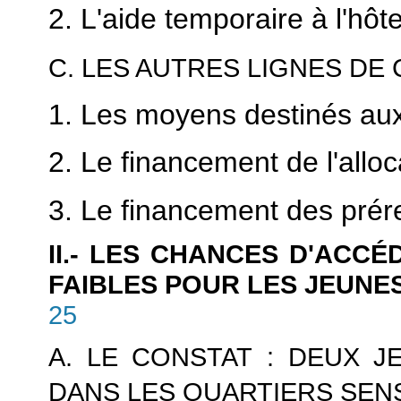
2. L'aide temporaire à l'hôte
C. LES AUTRES LIGNES DE
1. Les moyens destinés aux
2. Le financement de l'alloc
3. Le financement des prére
II.- LES CHANCES D'ACC
FAIBLES POUR LES JEUNES
25
A. LE CONSTAT : DEUX 
DANS LES QUARTIERS SEN