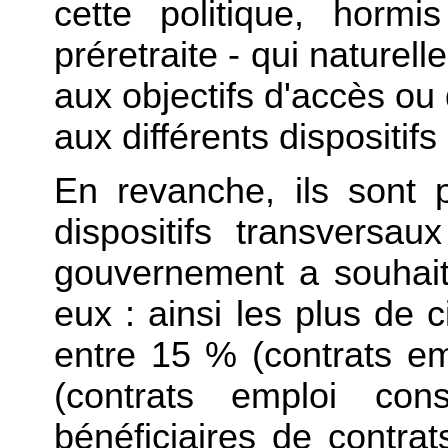
cette politique, hormi
préretraite - qui naturel
aux objectifs d'accès ou
aux différents dispositifs
En revanche, ils sont 
dispositifs transversa
gouvernement a souhait
eux : ainsi les plus de 
entre 15 % (contrats em
(contrats emploi con
bénéficiaires de contr