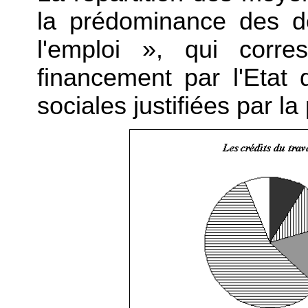
la prédominance des d
l'emploi », qui corre
financement par l'Etat 
sociales justifiées par la 