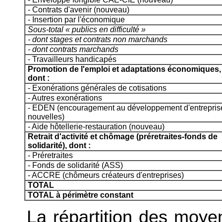
- Contrats d'avenir (nouveau)
- Insertion par l'économique
Sous-total « publics en difficulté »
- dont stages et contrats non marchands
- dont contrats marchands
- Travailleurs handicapés
Promotion de l'emploi et adaptations économiques,
dont :
- Exonérations générales de cotisations
- Autres exonérations
- EDEN (encouragement au développement d'entrepris
nouvelles)
- Aide hôtellerie-restauration (nouveau)
Retrait d'activité et chômage (préretraites-fonds de
solidarité), dont :
- Préretraites
- Fonds de solidarité (ASS)
- ACCRE (chômeurs créateurs d'entreprises)
TOTAL
TOTAL à périmètre constant
La répartition des moyen