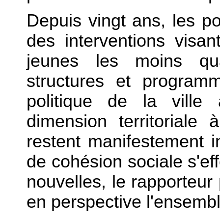
Depuis vingt ans, les p
des interventions vis
jeunes les moins qual
structures et program
politique de la ville
dimension territoriale 
restent manifestement in
de cohésion sociale s'ef
nouvelles, le rapporteur 
en perspective l'ensembl