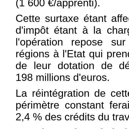
(1 600 €/apprenti).
Cette surtaxe étant affe
d'impôt étant à la char
l'opération repose sur
régions à l'Etat qui pre
de leur dotation de dé
198 millions d'euros.
La réintégration de cet
périmètre constant fer
2,4 % des crédits du trav