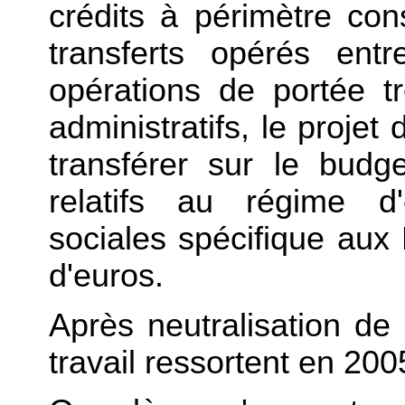
crédits à périmètre co
transferts opérés ent
opérations de portée 
administratifs, le projet
transférer sur le budge
relatifs au régime d'
sociales spécifique aux
d'euros.
Après neutralisation de 
travail ressortent en 20