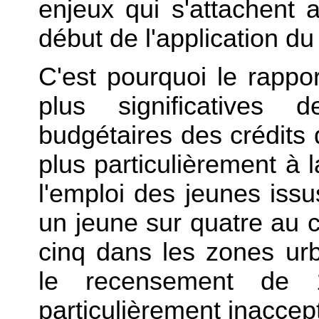
enjeux qui s'attachent a
début de l'application du
C'est pourquoi le rappor
plus significatives 
budgétaires des crédits d
plus particulièrement à l
l'emploi des jeunes issus
un jeune sur quatre au
cinq dans les zones ur
le recensement de 1
particulièrement inaccep