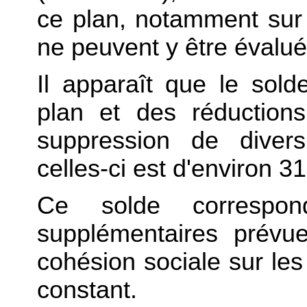
ce plan, notamment sur 
ne peuvent y être évalué
Il apparaît que le sol
plan et des réductions
suppression de divers
celles-ci est d'environ 31
Ce solde correspo
supplémentaires prévu
cohésion sociale sur les 
constant.