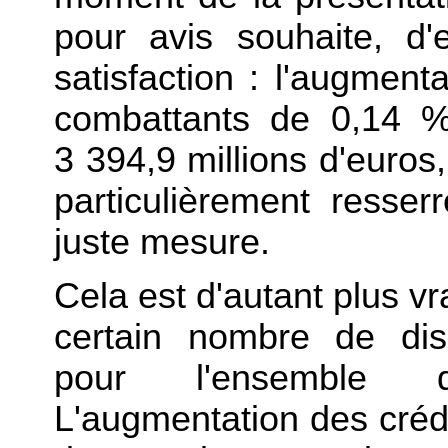
pour avis souhaite, d
satisfaction : l'augment
combattants de 0,14 %
3 394,9 millions d'euros
particulièrement resser
juste mesure.
Cela est d'autant plus v
certain nombre de dis
pour l'ensemble 
L'augmentation des crédit