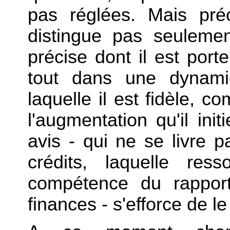
pas réglées. Mais pré
distingue pas seulemen
précise dont il est porteu
tout dans une dynamiq
laquelle il est fidèle, 
l'augmentation qu'il ini
avis - qui ne se livre 
crédits, laquelle res
compétence du rappor
finances - s'efforce de l