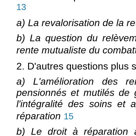
13
a) La revalorisation de la r
b) La question du relèvem
rente mutualiste du combat
2. D'autres questions plus 
a) L'amélioration des 
pensionnés et mutilés de 
l'intégralité des soins et 
réparation
15
b) Le droit à réparation