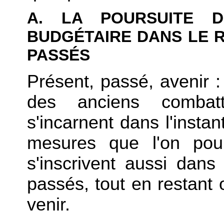
A. LA POURSUITE D
BUDGÉTAIRE DANS LE 
PASSÉS
Présent, passé, avenir :
des anciens combat
s'incarnent dans l'instant
mesures que l'on pour
s'inscrivent aussi dans
passés, tout en restant 
venir.