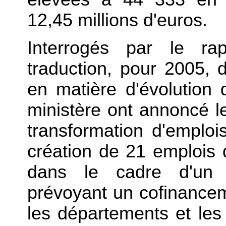
12,45 millions d'euros.
Interrogés par le ra
traduction, pour 2005, 
en matière d'évolution d
ministère ont annoncé le
transformation d'emplois
création de 21 emplois 
dans le cadre d'un co
prévoyant un cofinancem
les départements et les 