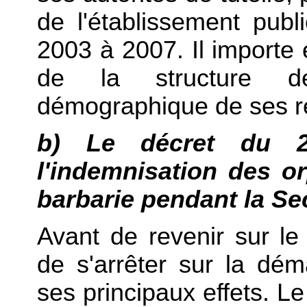
de l'établissement publ
2003 à 2007. Il importe e
de la structure d
démographique de ses re
b) Le décret du 27
l'indemnisation des o
barbarie pendant la S
Avant de revenir sur le 
de s'arrêter sur la d
ses principaux effets. Le