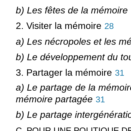
b) Les fêtes de la mémoire
2. Visiter la mémoire
28
a) Les nécropoles et les m
b) Le développement du t
3. Partager la mémoire
31
a) Le partage de la mémoir
mémoire partagée
31
b) Le partage intergénérat
C. POUR UNE POLITIQUE D