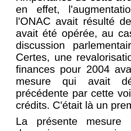
en effet, l'augmentat
l'ONAC avait résulté de
avait été opérée, au ca
discussion parlementa
Certes, une revalorisati
finances pour 2004 ava
mesure qui avait déj
précédente par cette vo
crédits. C'était là un prem
La présente mesure p