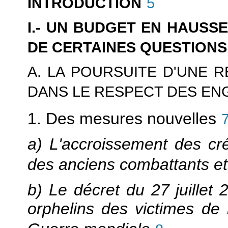
INTRODUCTION
5
I.- UN BUDGET EN HAUSSE
DE CERTAINES QUESTIONS
A. LA POURSUITE D'UNE 
DANS LE RESPECT DES E
1. Des mesures nouvelles
a) L'accroissement des cré
des anciens combattants et
b) Le décret du 27 juillet 
orphelins des victimes de