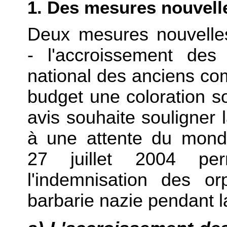
1. Des mesures nouvell
Deux mesures nouvelle
- l'accroissement des 
national des anciens c
budget une coloration so
avis souhaite souligner
à une attente du mond
27 juillet 2004 pe
l'indemnisation des o
barbarie nazie pendant 