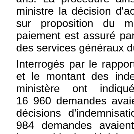
ministre la décision d'a
sur proposition du m
paiement est assuré par
des services généraux d
Interrogés par le rappo
et le montant des inde
ministère ont indiqu
16 960 demandes avaie
décisions d'indemnisat
984 demandes avaient f