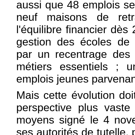
aussi que 48 emplois s
neuf maisons de retr
l'équilibre financier dès
gestion des écoles de 
par un recentrage des 
métiers essentiels ; 
emplois jeunes parvenant
Mais cette évolution doi
perspective plus vaste 
moyens signé le 4 nov
ses autorités de tutelle,