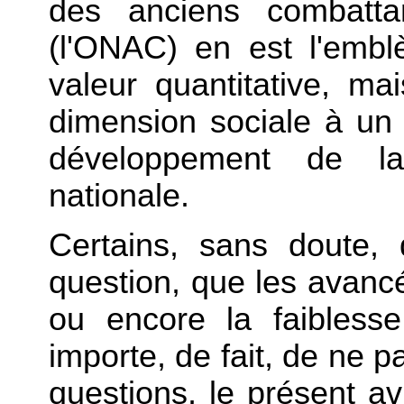
des anciens combatta
(l'ONAC) en est l'emb
valeur quantitative, ma
dimension sociale à un
développement de la
nationale.
Certains, sans doute, d
question, que les avancé
ou encore la faibless
importe, de fait, de ne pa
questions, le présent av