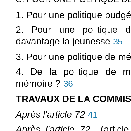
1. Pour une politique budg
2. Pour une politique 
davantage la jeunesse
35
3. Pour une politique de m
4. De la politique de m
mémoire ?
36
TRAVAUX DE LA COMMI
Après l'article 72
41
Après l'article 72
(artic