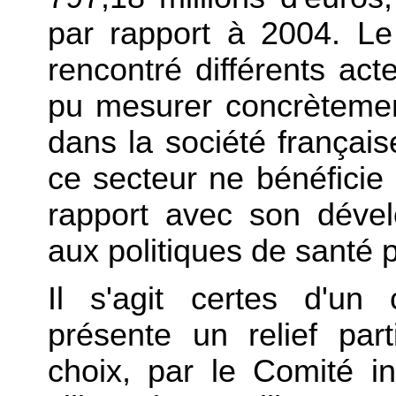
par rapport à 2004
. Le
rencontré différents ac
pu mesurer concrètement
dans la société françai
ce secteur ne bénéficie 
rapport avec son dével
aux politiques de santé p
Il s'agit
certes
d'un 
présente un relief par
choix, par le Comité in