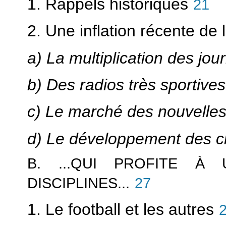
1. Rappels historiques
21
2. Une inflation récente de l
a) La multiplication des jou
b) Des radios très sportives
c) Le marché des nouvelles
d) Le développement des c
B. ...QUI PROFITE À
DISCIPLINES...
27
1. Le football et les autres