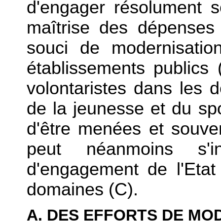
d'engager résolument so
maîtrise des dépenses 
souci de modernisation
établissements publics 
volontaristes dans les
de la jeunesse et du sp
d'être menées et souv
peut néanmoins s'i
d'engagement de l'Eta
domaines (C).
A. DES EFFORTS DE MO