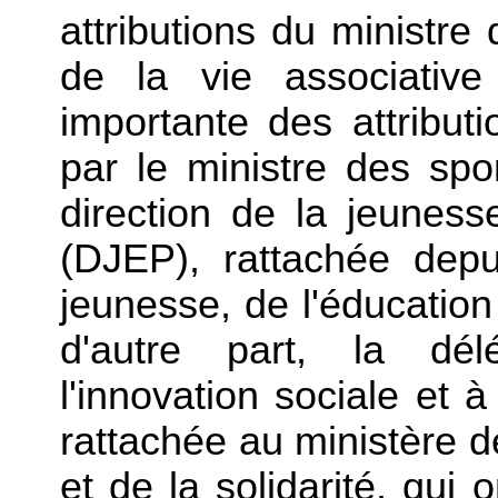
attributions du ministre
de la vie associative
importante des attribut
par le ministre des spor
direction de la jeuness
(DJEP), rattachée dep
jeunesse, de l'éducation
d'autre part, la délé
l'innovation sociale et 
rattachée au ministère de
et de la solidarité, qui 