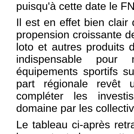
puisqu'à cette date le F
Il est en effet bien clai
propension croissante d
loto et autres produits 
indispensable pour
équipements sportifs sur
part régionale revêt 
compléter les invest
domaine par les collectivi
Le tableau ci-après ret