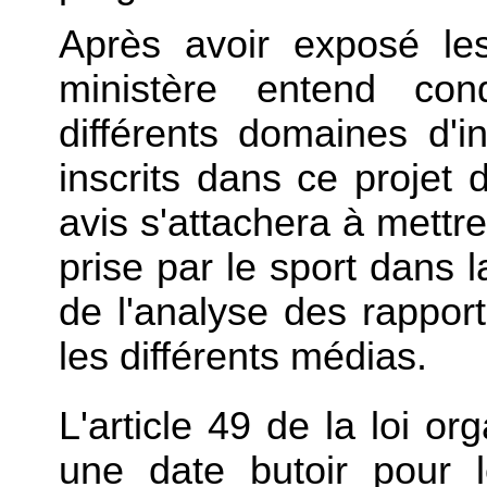
Après avoir exposé les
ministère entend co
différents domaines d'i
inscrits dans ce projet 
avis s'attachera à mettre
prise par le sport dans l
de l'analyse des rapport
les différents médias.
L'article 49 de la loi o
une date butoir pour 