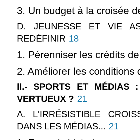
3. Un budget à la croisée 
D. JEUNESSE ET VIE AS
REDÉFINIR
18
1. Pérenniser les crédits d
2. Améliorer les conditions 
II.- SPORTS ET MÉDIAS
VERTUEUX ?
21
A. L'IRRÉSISTIBLE CRO
DANS LES MÉDIAS...
21