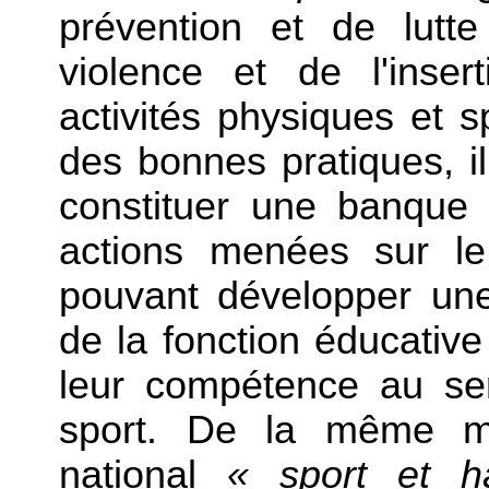
prévention et de lutte 
violence et de l'insert
activités physiques et sp
des bonnes pratiques, 
constituer une banque 
actions menées sur le 
pouvant développer une
de la fonction éducative
leur compétence au se
sport. De la même ma
national
« sport et h