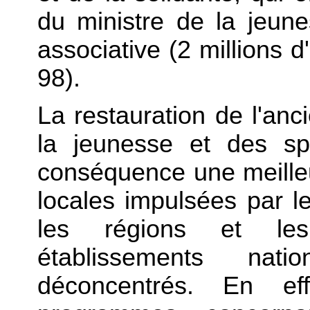
du ministre de la jeune
associative (2 millions d
98).
La restauration de l'anc
la jeunesse et des s
conséquence une meilleur
locales impulsées par l
les régions et le
établissements nat
déconcentrés. En eff