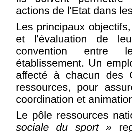
actions de l'Etat dans l
Les principaux objectifs
et l'évaluation de leu
convention entre 
établissement. Un emplo
affecté à chacun des
ressources, pour assur
coordination et animatio
Le pôle ressources nat
sociale du sport »
reg