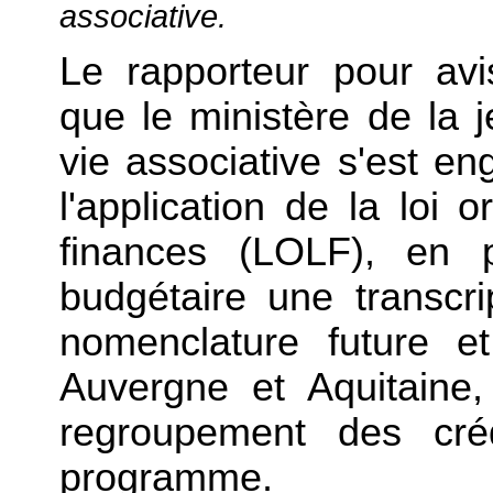
associative.
Le rapporteur pour avi
que le ministère de la 
vie associative s'est e
l'application de la loi 
finances (LOLF), en p
budgétaire une transcr
nomenclature future e
Auvergne et Aquitaine
regroupement des cré
programme.