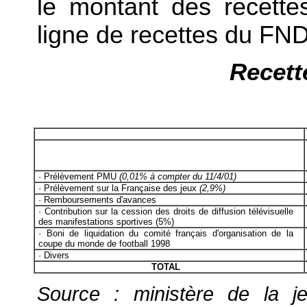
le montant des recette
ligne de recettes du FN
Recett
· Prélèvement PMU
(0,01% à compter du 11/4/01)
· Prélèvement sur la Française des jeux
(2,9%)
·
Remboursements d'avances
· Contribution sur la cession des droits de diffusion télévisuelle
des manifestations sportives (5%)
· Boni de liquidation du comité français d'organisation de la
coupe du monde de football 1998
· Divers
TOTAL
Source : ministère de la j