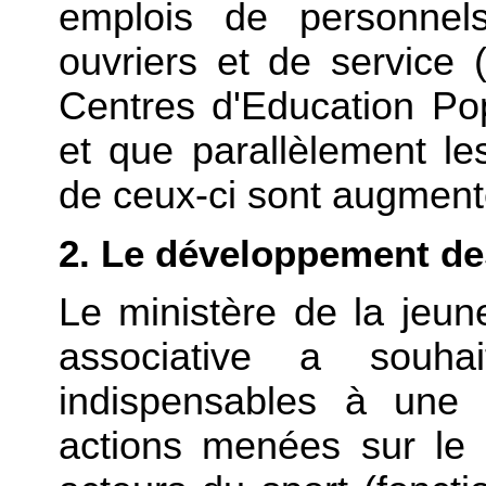
emplois de personnels 
ouvriers et de service 
Centres d'Education Po
et que parallèlement l
de ceux-ci sont augmenté
2. Le développement d
Le ministère de la jeun
associative a souha
indispensables à une 
actions menées sur le t