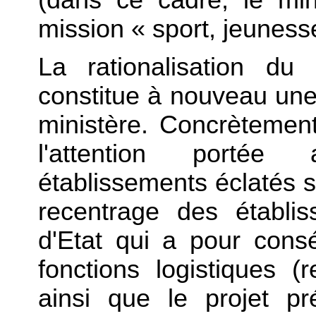
mission « sport, jeunesse
La rationalisation du
constitue à nouveau une 
ministère. Concrètement
l'attention portée
établissements éclatés su
recentrage des établi
d'Etat qui a pour consé
fonctions logistiques (r
ainsi que le projet p