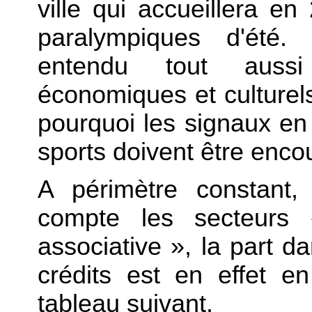
ville qui accueillera e
paralympiques d'été.
entendu tout auss
économiques et culturels
pourquoi les signaux en
sports doivent être enco
A périmètre constant,
compte les secteurs 
associative », la part d
crédits est en effet 
tableau suivant.