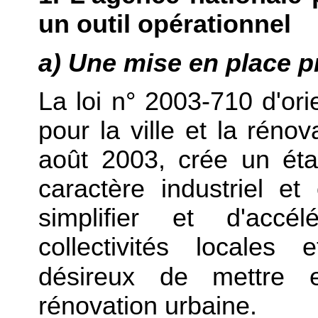
un outil opérationnel
a) Une mise en place p
La loi n° 2003-710 d'or
pour la ville et la réno
août 2003, crée un éta
caractère industriel e
simplifier et d'acc
collectivités locale
désireux de mettre
rénovation urbaine.