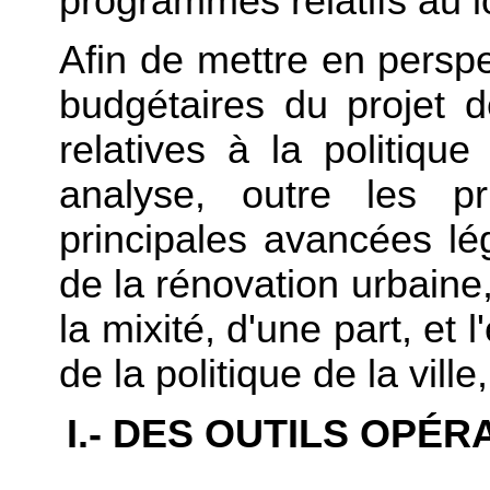
programmes relatifs au 
Afin de mettre en perspe
budgétaires du projet 
relatives à la politique
analyse, outre les pr
principales avancées lég
de la rénovation urbaine,
la mixité, d'une part, et 
de la politique de la ville
I.- DES OUTILS OPÉ