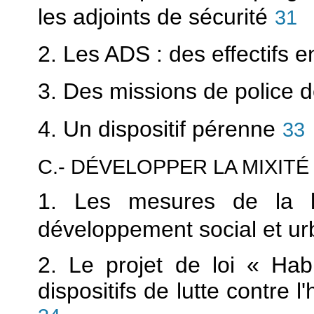
les adjoints de sécurité
31
2. Les ADS : des effectifs e
3. Des missions de police d
4. Un dispositif pérenne
33
C.- DÉVELOPPER LA MIXITÉ
1. Les mesures de la 
développement social et urba
2. Le projet de loi « Habi
dispositifs de lutte contre l