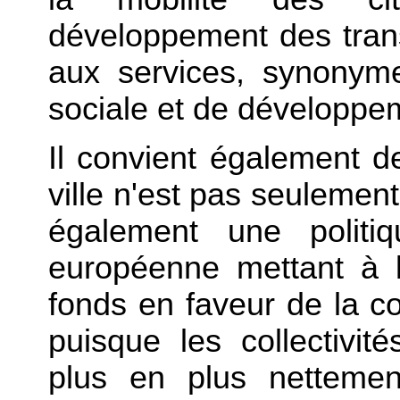
développement des transp
aux services, synonyme
sociale et de développ
Il convient également de
ville n'est pas seulement
également une politiq
européenne mettant à l
fonds en faveur de la coh
puisque les collectivité
plus en plus nettemen