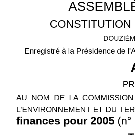
ASSEMBLÉ
CONSTITUTION 
DOUZIÈM
Enregistré à la Présidence de l
PR
AU NOM DE LA COMMISSION
L'ENVIRONNEMENT ET DU TER
finances pour 2005
(n° 