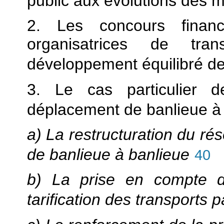
public aux évolutions des
2. Les concours financ
organisatrices de tra
développement équilibré des
3. Le cas particulier de 
déplacement de banlieue à
a) La restructuration du ré
de banlieue à banlieue
40
b) La prise en compte de
tarification des transports 