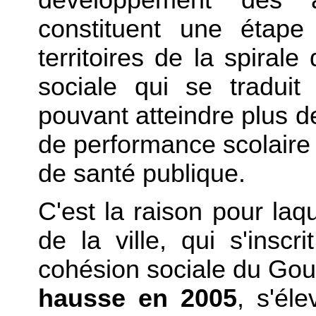
constituent une étape 
territoires de la spiral
sociale qui se tradui
pouvant atteindre plus d
de performance scolaire
de santé publique.
C'est la raison pour laqu
de la ville, qui s'insc
cohésion sociale du Go
hausse en 2005
, s'él