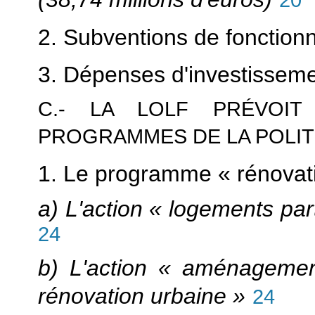
2. Subventions de fonctio
3. Dépenses d'investissem
C.- LA LOLF PRÉVOIT
PROGRAMMES DE LA POLITI
1. Le programme « rénovat
a) L'action « logements par
24
b) L'action « aménagement
rénovation urbaine »
24