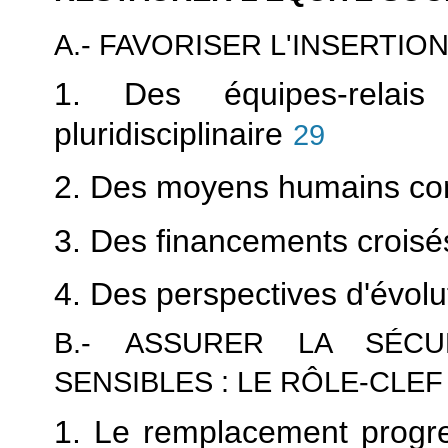
A.- FAVORISER L'INSERTIO
1. Des équipes-relais
pluridisciplinaire
29
2. Des moyens humains co
3. Des financements croisé
4. Des perspectives d'évolu
B.- ASSURER LA SÉCU
SENSIBLES : LE RÔLE-CLE
1. Le remplacement progres