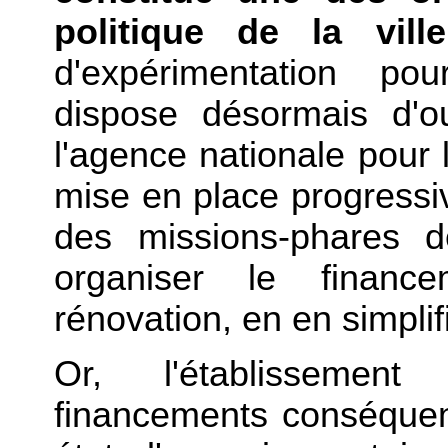
politique de la vil
d'expérimentation pou
dispose désormais d'ou
l'agence nationale pour 
mise en place progressiv
des missions-phares d
organiser le financ
rénovation, en en simplifi
Or, l'établissemen
financements conséquents