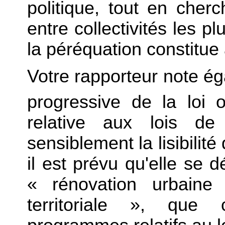
politique, tout en cherc
entre collectivités les pl
la péréquation constitue 
Votre rapporteur note é
progressive de la loi 
relative aux lois de 
sensiblement la lisibilité 
il est prévu qu'elle se
« rénovation urbaine
territoriale », que 