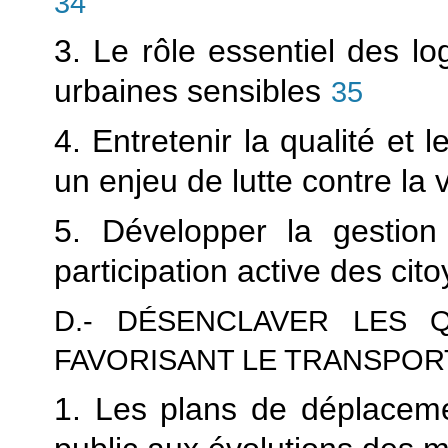
34
3. Le rôle essentiel des l
urbaines sensibles
35
4. Entretenir la qualité et
un enjeu de lutte contre la
5. Développer la gestion
participation active des cit
D.- DÉSENCLAVER LES Q
FAVORISANT LE TRANSPOR
1. Les plans de déplacemen