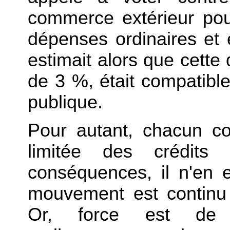
commerce extérieur pou
dépenses ordinaires et 
estimait alors que cette d
de 3 %, était compatible
publique.
Pour autant, chacun c
limitée des crédits
conséquences, il n'en
mouvement est continu
Or, force est de 