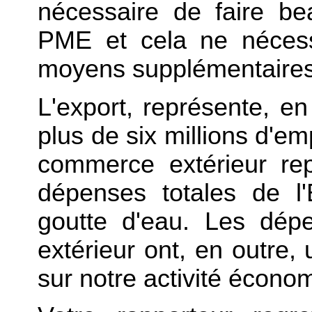
nécessaire de faire b
PME et cela ne nécess
moyens supplémentaires
L'export, représente, en
plus de six millions d'em
commerce extérieur re
dépenses totales de l'
goutte d'eau. Les dép
extérieur ont, en outre,
sur notre activité écono