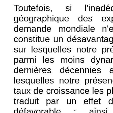
Toutefois, si l'inad
géographique des exp
demande mondiale n'e
constitue un désavantag
sur lesquelles notre p
parmi les moins dyna
dernières décennies 
lesquelles notre présen
taux de croissance les pl
traduit par un effet 
défavorable : ainsi