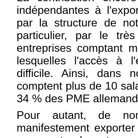
indépendantes à l'expo
par la structure de no
particulier, par le t
entreprises comptant m
lesquelles l'accès à l
difficile. Ainsi, dan
comptent plus de 10 sala
34 % des PME allemand
Pour autant, de no
manifestement exporter 