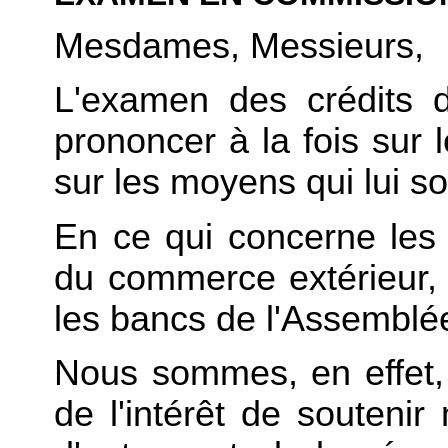
Mesdames, Messieurs,
L'examen des crédits 
prononcer à la fois sur l
sur les moyens qui lui s
En ce qui concerne les ob
du commerce extérieur,
les bancs de l'Assemblé
Nous sommes, en effet, 
de l'intérêt de soutenir 