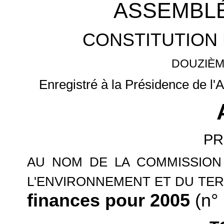
ASSEMBLÉ
CONSTITUTION 
DOUZIÈM
Enregistré à la Présidence de l'
PR
AU NOM DE LA COMMISSION
L'ENVIRONNEMENT ET DU TER
finances pour 2005
(n° 