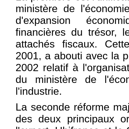
ministère de l'économi
d'expansion écono
financières du trésor, 
attachés fiscaux. Cett
2001, a abouti avec la p
2002 relatif à l'organisa
du ministère de l'éco
l'industrie.
La seconde réforme maj
des deux principaux o