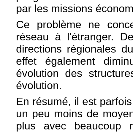
par les missions économi
Ce problème ne conce
réseau à l'étranger. De
directions régionales 
effet également dim
évolution des structure
évolution.
En résumé, il est parfois
un peu moins de moyens m
plus avec beaucoup mo