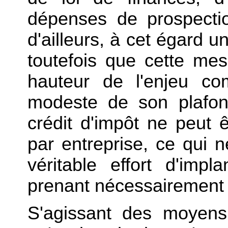
dépenses de prospectio
d'ailleurs, à cet égard un
toutefois que cette mesu
hauteur de l'enjeu co
modeste de son plafon
crédit d'impôt ne peut 
par entreprise, ce qui 
véritable effort d'impla
prenant nécessairement 
S'agissant des moyens,