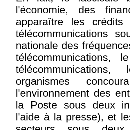
l'économie, des finan
apparaître les crédit
télécommunications sou
nationale des fréquences
télécommunications, 
télécommunications
organismes concour
l'environnement des ent
la Poste sous deux int
l'aide à la presse), et
secteurs sous deux 