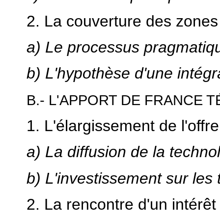
2. La couverture des zones
a) Le processus pragmatiq
b) L'hypothèse d'une intégr
B.- L'APPORT DE FRANCE 
1. L'élargissement de l'offre
a) La diffusion de la techn
b) L'investissement sur les 
2. La rencontre d'un intérêt 