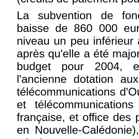
La subvention de fonc
baisse de 860 000 eur
niveau un peu inférieur
après qu'elle a été maj
budget pour 2004, e
l'ancienne dotation a
télécommunications d'Ou
et télécommunications
française, et office des
en Nouvelle-Calédonie)