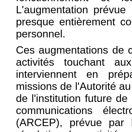
L'augmentation prévue
presque entièrement c
personnel.
Ces augmentations de c
activités touchant au
interviennent en prép
missions de l'Autorité au
de l'institution future de
communications élect
(ARCEP), prévue par le