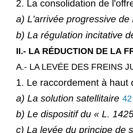
2. La consolidation de l'off
a) L'arrivée progressive de
b) La régulation incitative d
II.- LA RÉDUCTION DE LA
A.- LA LEVÉE DES FREINS 
1. Le raccordement à haut 
a) La solution satellitaire
42
b) Le dispositif du « L. 142
c) La levée du principe de 