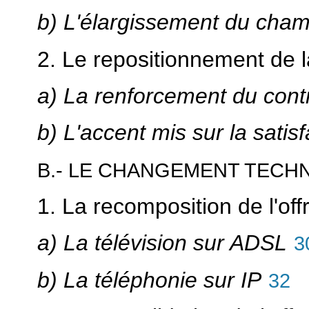
b) L'élargissement du cham
2. Le repositionnement de l
a) La renforcement du cont
b) L'accent mis sur la sati
B.- LE CHANGEMENT TEC
1. La recomposition de l'off
a) La télévision sur ADSL
3
b) La téléphonie sur IP
32