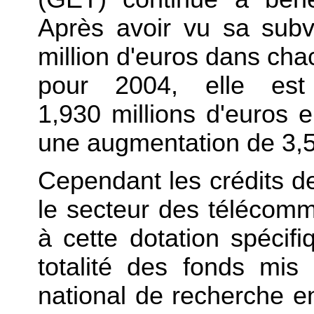
Après avoir vu sa subv
million d'euros dans ch
pour 2004, elle es
1,930 millions d'euros 
une augmentation de 3,
Cependant les crédits d
le secteur des télécomm
à cette dotation spécif
totalité des fonds mis
national de recherche 