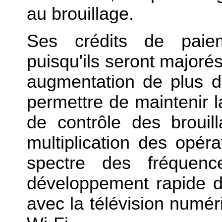
au brouillage.
Ses crédits de paiem
puisqu'ils seront major
augmentation de plus d
permettre de maintenir 
de contrôle des brouil
multiplication des opé
spectre des fréquen
développement rapide d
avec la télévision numériq