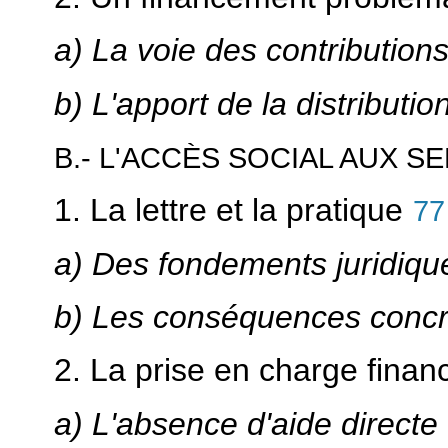
a) La voie des contributio
b) L'apport de la distributio
B.- L'ACCÈS SOCIAL AUX S
1. La lettre et la pratique
77
a) Des fondements juridiqu
b) Les conséquences concr
2. La prise en charge finan
a) L'absence d'aide directe 