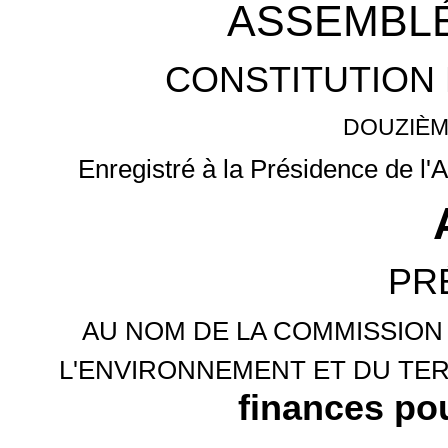
ASSEMBLÉ
CONSTITUTION 
DOUZIÈM
Enregistré à la Présidence de l'
PR
AU NOM DE LA COMMISSION
L'ENVIRONNEMENT ET DU TER
finances po