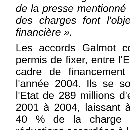
de la presse mentionné à
des charges font l'obj
financière ».
Les accords Galmot co
permis de fixer, entre l'
cadre de financement 
l'année 2004. Ils se s
l'Etat de 289 millions 
2001 à 2004, laissant
40 % de la charge t