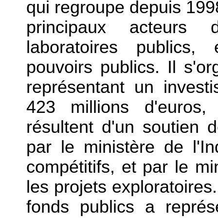
qui regroupe depuis 1998
principaux acteurs 
laboratoires publics, 
pouvoirs publics. Il s'o
représentant un inves
423 millions d'euros,
résultent d'un soutien 
par le ministère de l'In
compétitifs, et par le m
les projets exploratoires
fonds publics a représ