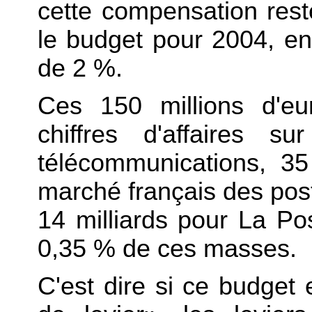
cette compensation re
le budget pour 2004, e
de 2 %.
Ces 150 millions d'eu
chiffres d'affaires s
télécommunications, 35 
marché français des post
14 milliards pour La Pos
0,35 % de ces masses.
C'est dire si ce budget 