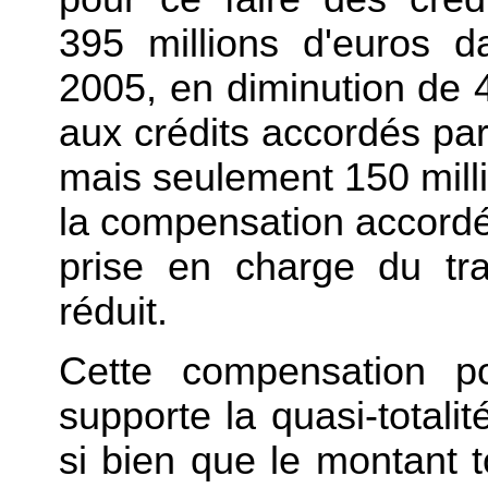
395 millions d'euros d
2005, en diminution de 4
aux crédits accordés par
mais seulement 150 millio
la compensation accordée
prise en charge du tra
réduit.
Cette compensation po
supporte la quasi-totalit
si bien que le montant 