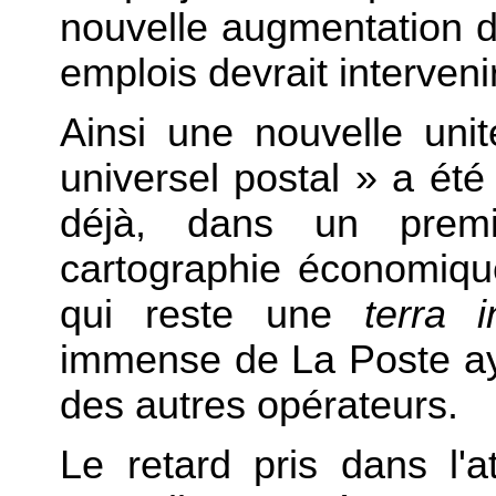
nouvelle augmentation de 
emplois devrait interven
Ainsi une nouvelle unit
universel postal » a été
déjà, dans un premi
cartographie économique
qui reste une
terra i
immense de La Poste aya
des autres opérateurs.
Le retard pris dans l'at