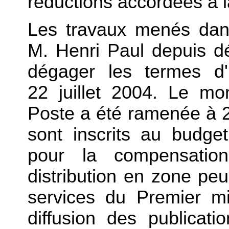
réductions accordées à l
Les travaux menés dan
M. Henri Paul depuis 
dégager les termes d'
22 juillet 2004. Le mo
Poste a été ramenée à 2
sont inscrits au budget
pour la compensatio
distribution en zone pe
services du Premier mi
diffusion des publicatio