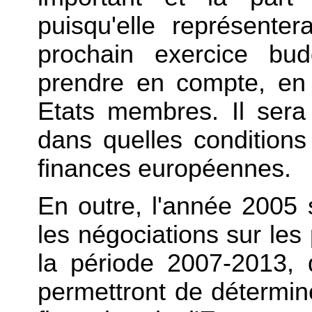
puisqu'elle représenter
prochain exercice bud
prendre en compte, en 
Etats membres. Il sera
dans quelles conditions
finances européennes.
En outre, l'année 2005
les négociations sur les
la période 2007-2013,
permettront de détermine