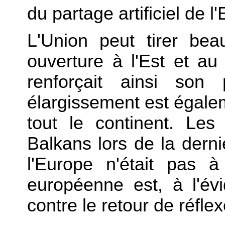
du partage artificiel de l'
L'Union peut tirer be
ouverture à l'Est et a
renforçait ainsi son
élargissement est égalem
tout le continent. Les
Balkans lors de la dern
l'Europe n'était pas à 
européenne est, à l'évi
contre le retour de réfle