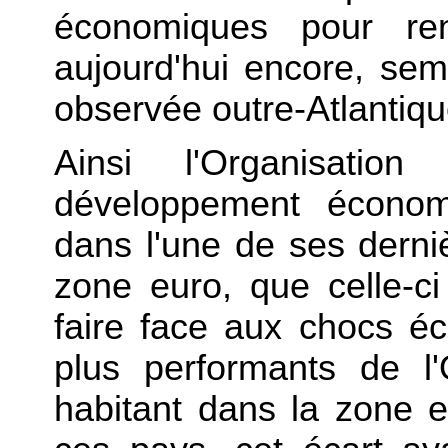
économiques pour ren
aujourd'hui encore, se
observée outre-Atlantiqu
Ainsi l'Organisati
développement économ
dans l'une de ses derni
zone euro, que celle-c
faire face aux chocs é
plus performants de l
habitant dans la zone e