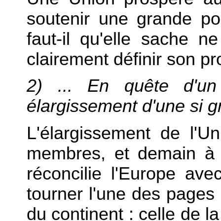
soutenir une grande pol
faut-il qu'elle sache n
clairement définir son pro
2) ... En quête d'un 
élargissement d'une si 
L'élargissement de l'U
membres, et demain à 
réconcilie l'Europe av
tourner l'une des pages 
du continent : celle de 