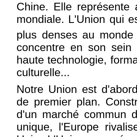
Chine. Elle représente 
mondiale. L'Union qui es
plus denses au monde 
concentre en son sein d
haute technologie, forma
culturelle...
Notre Union est d'abo
de premier plan. Constr
d'un marché commun d
unique, l'Europe rivali