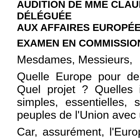
AUDITION DE MME CLAU
DÉLÉGUÉE
AUX AFFAIRES EUROPÉ
EXAMEN EN COMMISSIO
Mesdames, Messieurs,
Quelle Europe pour de
Quel projet ? Quelles 
simples, essentielles,
peuples de l'Union avec
Car, assurément, l'Eur