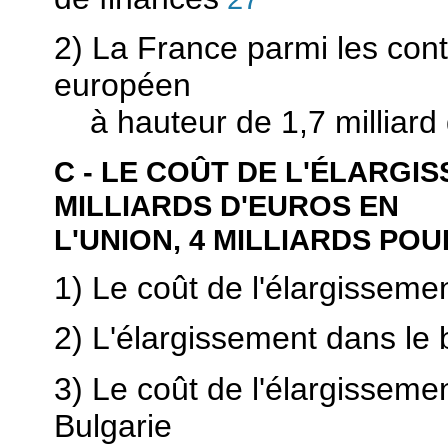
2) La France parmi les cont
européen
à hauteur de 1,7 milliard 
C - LE COÛT DE L'ÉLARGIS
MILLIARDS D'EUROS EN 
L'UNION, 4 MILLIARDS PO
1) Le coût de l'élargisseme
2) L'élargissement dans le
3) Le coût de l'élargissemen
Bulgarie