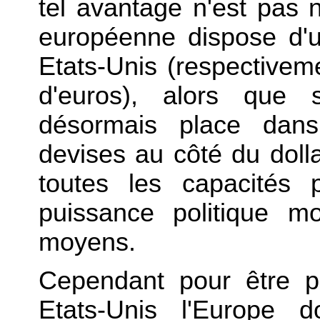
tel avantage n'est pas n
européenne dispose d'u
Etats-Unis (respectivem
d'euros), alors que 
désormais place dan
devises au côté du doll
toutes les capacités 
puissance politique mo
moyens.
Cependant pour être p
Etats-Unis l'Europe d