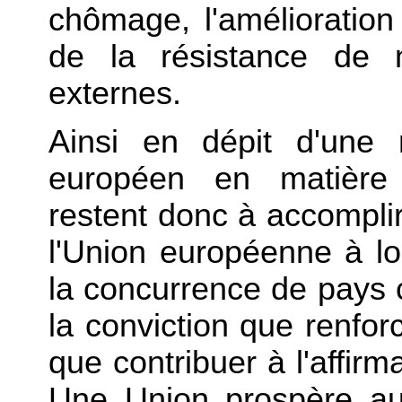
chômage, l'amélioration
de la résistance de 
externes.
Ainsi en dépit d'une 
européen en matière
restent donc à accomplir
l'Union européenne à l
la concurrence de pays
la conviction que renfo
que contribuer à l'affir
Une Union prospère au