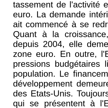
tassement de l'activité 
euro. La demande intérie
ait commencé à se redr
Quant à la croissance
depuis 2004, elle deme
zone euro. En outre, l
pressions budgétaires l
population. Le financem
développement demeure 
des Etats-Unis. Toujours
qui se présentent à l'