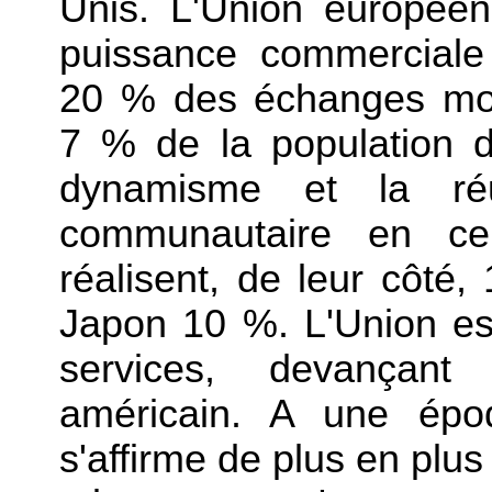
Unis. L'Union européen
puissance commerciale
20 % des échanges mon
7 % de la population 
dynamisme et la réu
communautaire en ce
réalisent, de leur côté
Japon 10 %. L'Union est
services, devançant
américain. A une époq
s'affirme de plus en plu