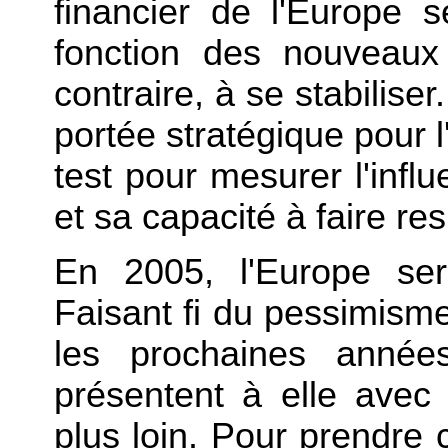
financier de l'Europe s
fonction des nouveaux
contraire, à se stabilise
portée stratégique pour l
test pour mesurer l'inf
et sa capacité à faire res
En 2005, l'Europe se
Faisant fi du pessimisme
les prochaines années
présentent à elle avec 
plus loin. Pour prendre 