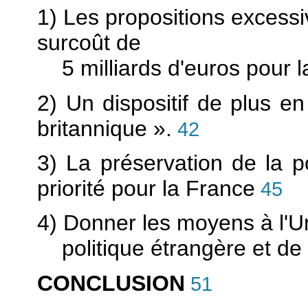
1) Les propositions excess
surcoût de
5 milliards d'euros pour l
2) Un dispositif de plus e
britannique ».
42
3) La préservation de la p
priorité pour la France
45
4) Donner les moyens à l'U
politique étrangère et de
CONCLUSION
51