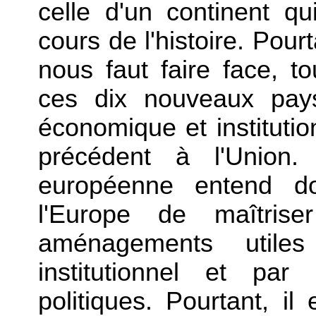
celle d'un continent q
cours de l'histoire. Pourta
nous faut faire face, to
ces dix nouveaux pay
économique et institutio
précédent à l'Union. 
européenne entend d
l'Europe de maîtrise
aménagements utile
institutionnel et par
politiques. Pourtant, il