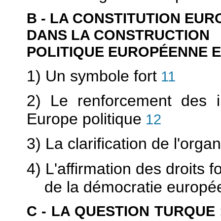
B - LA CONSTITUTION EUR
DANS LA CONSTRUCTION
POLITIQUE EUROPÉENNE E
1) Un symbole fort
11
2) Le renforcement des ins
Europe politique
12
3) La clarification de l'or
4) L'affirmation des droits
de la démocratie europé
C - LA QUESTION TURQUE