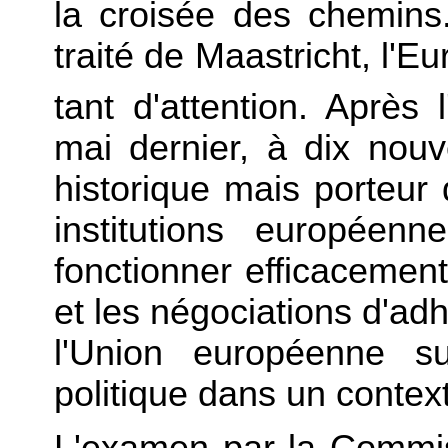
la croisée des chemins.
traité de Maastricht, l'E
tant d'attention. Après 
mai dernier, à dix no
historique mais porteur d
institutions européen
fonctionner efficacement
et les négociations d'ad
l'Union européenne s
politique dans un contex