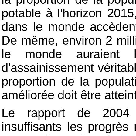
potable à l'horizon 2015,
dans le monde accèdent
De même, environ 2 mill
le monde auraient b
d'assainissement véritable
proportion de la popula
améliorée doit être attein
Le rapport de 2004 
insuffisants les progrès 