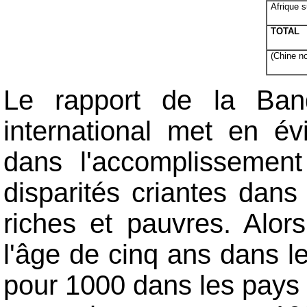
Afrique 
TOTAL
(Chine n
Le rapport de la Ban
international met en év
dans l'accomplissement
disparités criantes dans 
riches et pauvres. Alo
l'âge de cinq ans dans le
pour 1000 dans les pays 