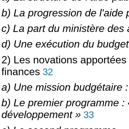
b) La progression de l'aid
c) La part du ministère des 
d) Une exécution du budget 
2) Les novations apportées p
finances
32
a) Une mission budgétaire 
b) Le premier programme : 
développement »
33