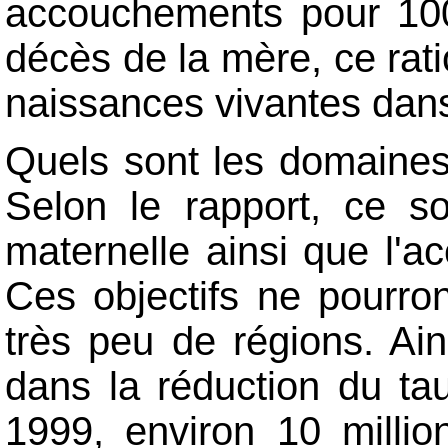
accouchements pour 100
décès de la mère, ce ra
naissances vivantes dans
Quels sont les domaines 
Selon le rapport, ce so
maternelle ainsi que l'ac
Ces objectifs ne pourron
très peu de régions. Ain
dans la réduction du tau
1999, environ 10 milli