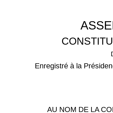
ASSE
CONSTITU
Enregistré à la Préside
AU NOM DE LA C