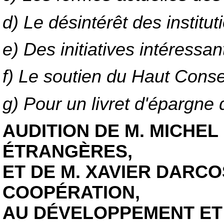
d) Le désintérêt des institu
e) Des initiatives intéressan
f) Le soutien du Haut Conse
g) Pour un livret d'épargn
AUDITION DE M. MICHEL
ÉTRANGÈRES,
ET DE M. XAVIER DARCO
COOPÉRATION,
AU DÉVELOPPEMENT ET