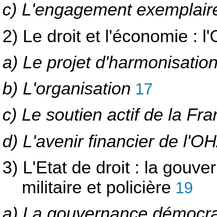
c) L'engagement exemplaire
2) Le droit et l'économie :
a) Le projet d'harmonisatio
b) L'organisation
17
c) Le soutien actif de la Fr
d) L'avenir financier de l'
3) L'Etat de droit : la gouv
militaire et policière
19
a) La gouvernance démocrat