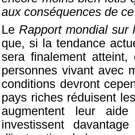
aux conséquences de ce
Le
Rapport mondial sur l
que, si la tendance actue
sera finalement atteint
personnes vivant avec m
conditions devront cepen
pays riches réduisent l
augmentent leur aide
investissent davantage