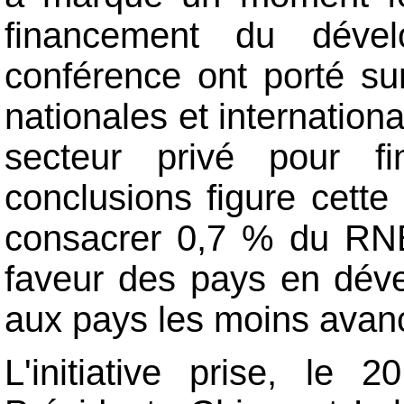
financement du dével
conférence ont porté su
nationales et internationa
secteur privé pour f
conclusions figure cette 
consacrer 0,7 % du RNB
faveur des pays en dév
aux pays les moins avan
L'initiative prise, le