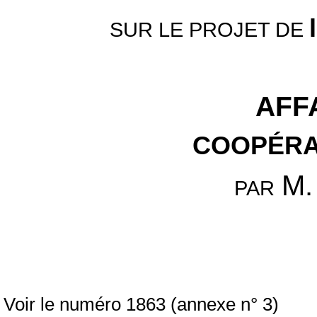
SUR LE PROJET DE
AFF
COOPÉRA
M.
PAR
Voir le numéro 1863 (annexe n° 3)