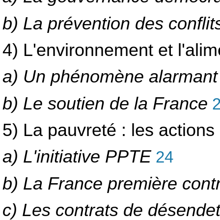
b) La prévention des conflits
4) L'environnement et l'alime
a) Un phénomène alarmant
b) Le soutien de la France
2
5) La pauvreté : les actions
a) L'initiative PPTE
24
b) La France première contrib
c) Les contrats de désend