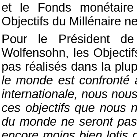
et le Fonds monétaire 
Objectifs du Millénaire ne
Pour le Président d
Wolfensohn, les Objectifs
pas réalisés dans la plup
le monde est confronté 
internationale, nous nous
ces objectifs que nous 
du monde ne seront pas 
encore moins bien lotis q