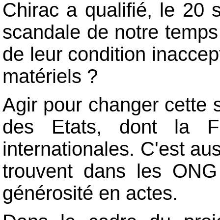
Chirac a qualifié, le 20
scandale de notre temps 
de leur condition inacce
matériels ?
Agir pour changer cette s
des Etats, dont la F
internationales. C'est aus
trouvent dans les ONG 
générosité en actes.