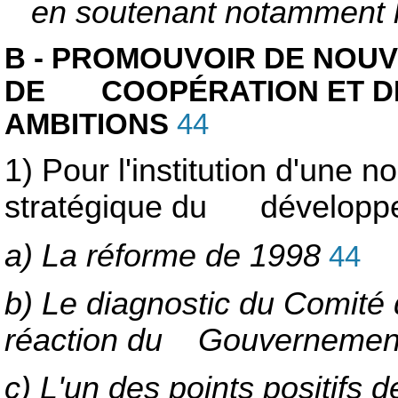
en soutenant notamment
B - PROMOUVOIR DE NOUV
DE COOPÉRATION ET DE
AMBITIONS
44
1) Pour l'institution d'une n
stratégique du développ
a) La réforme de 1998
44
b) Le diagnostic du Comité
réaction du Gouvernemen
c) L'un des points positifs 