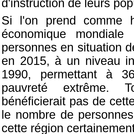
d'instruction de leurs pop
Si l'on prend comme h
économique mondiale 
personnes en situation 
en 2015, à un niveau inf
1990, permettant à 360
pauvreté extrême. To
bénéficierait pas de cett
le nombre de personnes 
cette région certainement