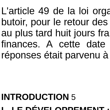
L'article 49 de la loi or
butoir, pour le retour de
au plus tard huit jours f
finances. A cette date
réponses était parvenu à
INTRODUCTION
5