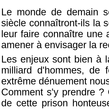
Le monde de demain se
siècle connaîtront-ils la 
leur faire connaître une
amener à envisager la re
Les enjeux sont bien à 
milliard d'hommes, de 
extrême dénuement nous m
Comment s'y prendre ? 
de cette prison honteus