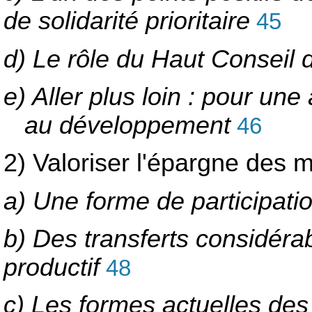
de solidarité prioritaire
45
d) Le rôle du Haut Conseil 
e) Aller plus loin : pour une
au développement
46
2) Valoriser l'épargne des 
a) Une forme de participati
b) Des transferts considéra
productif
48
c) Les formes actuelles des 