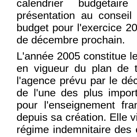
calendrier budgétair
présentation au conseil 
budget pour l'exercice 2
de décembre prochain.
L'année 2005 constitue le
en vigueur du plan de 
l'agence prévu par le décr
de l'une des plus impor
pour l'enseignement fra
depuis sa création. Elle v
régime indemnitaire des 