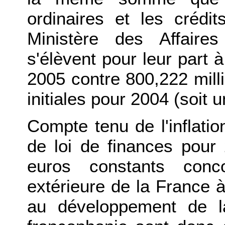
ordinaires et les crédi
Ministère des Affaire
s'élèvent pour leur part 
2005 contre 800,222 milli
initiales pour 2004 (soit
Compte tenu de l'inflatio
de loi de finances pour
euros constants conco
extérieure de la France à
au développement de l