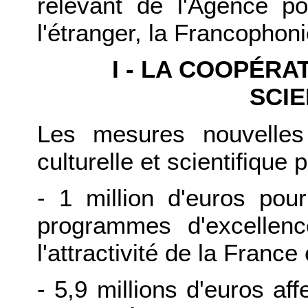
relevant de l'Agence po
l'étranger, la Francophonie
I - LA COOPÉRA
SCIE
Les mesures nouvelles
culturelle et scientifique
- 1 million d'euros pou
programmes d'excellenc
l'attractivité de la Franc
- 5,9 millions d'euros af