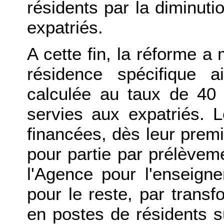
résidents par la diminut
expatriés.
A cette fin, la réforme a
résidence spécifique a
calculée au taux de 40 
servies aux expatriés. 
financées, dès leur prem
pour partie par prélèvem
l'Agence pour l'enseigne
pour le reste, par transf
en postes de résidents s