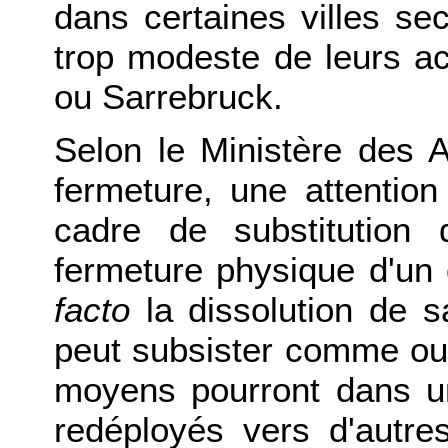
dans certaines villes se
trop modeste de leurs a
ou Sarrebruck.
Selon le Ministère des A
fermeture, une attention 
cadre de substitution
fermeture physique d'un 
facto
la dissolution de sa
peut subsister comme outi
moyens pourront dans u
redéployés vers d'autres