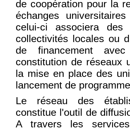
de coopération pour la re
échanges universitaire
celui-ci associera des
collectivités locales ou 
de financement avec 
constitution de réseaux u
la mise en place des uni
lancement de programmes 
Le réseau des établis
constitue l'outil de diffus
A travers les service