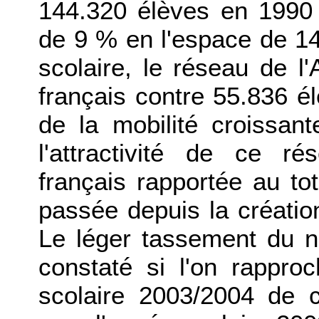
144.320 élèves en 1990 
de 9 % en l'espace de 1
scolaire, le réseau de l
français contre 55.836 
de la mobilité croissan
l'attractivité de ce ré
français rapportée au tot
passée depuis la créatio
Le léger tassement du n
constaté si l'on rappro
scolaire 2003/2004 de c