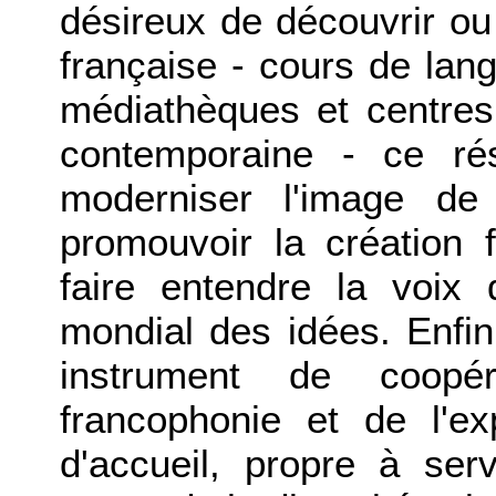
désireux de découvrir ou
française - cours de lang
médiathèques et centres
contemporaine - ce ré
moderniser l'image de
promouvoir la création 
faire entendre la voix
mondial des idées. Enfin,
instrument de coopé
francophonie et de l'ex
d'accueil, propre à ser