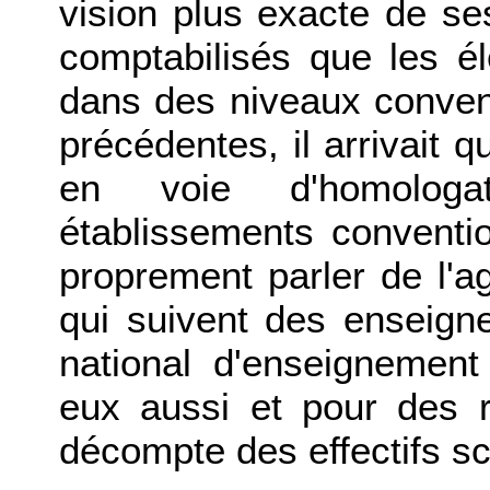
vision plus exacte de se
comptabilisés que les él
dans des niveaux conven
précédentes, il arrivait 
en voie d'homologa
établissements conventi
proprement parler de l'ag
qui suivent des enseign
national d'enseignemen
eux aussi et pour des r
décompte des effectifs sc