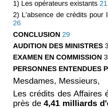
1) Les opérateurs existants
21
2) L'absence de crédits pour l
26
CONCLUSION
29
AUDITION DES MINISTRES
3
EXAMEN EN COMMISSION
3
PERSONNES ENTENDUES P
Mesdames, Messieurs,
Les crédits des Affaires 
près de
4,41 milliards d