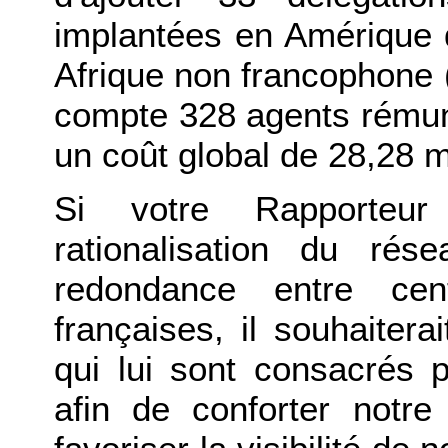
implantées en Amérique 
Afrique non francophone 
compte 328 agents rémun
un coût global de 28,28 mi
Si votre Rapporteur 
rationalisation du ré
redondance entre cent
françaises, il souhaite
qui lui sont consacrés p
afin de conforter notre