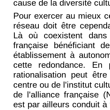
cause de la diversité cultu
Pour exercer au mieux c
réseau doit être cepend
Là où coexistent dans
française bénéficiant 
établissement à autonomi
cette redondance. En 
rationalisation peut êt
centre ou de l'institut cu
de l'alliance française (
est par ailleurs conduit à