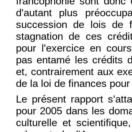
francophonie sont donc e
d'autant plus préoccupa
succession de lois de f
stagnation de ces crédit
pour l'exercice en cours
pas entamé les crédits de
et, contrairement aux exe
de la loi de finances pour
Le présent rapport s'att
pour 2005 dans les domai
culturelle et scientifiqu