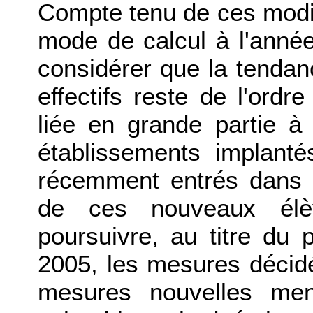
Compte tenu de ces modifi
mode de calcul à l'année
considérer que la tenda
effectifs reste de l'ordre
liée en grande partie 
établissements implant
récemment entrés dans l
de ces nouveaux él
poursuivre, au titre du 
2005, les mesures décid
mesures nouvelles men