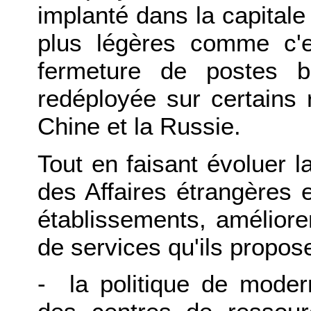
implanté dans la capitale
plus légères comme c'
fermeture de postes bu
redéployée sur certains 
Chine et la Russie.
Tout en faisant évoluer l
des Affaires étrangères 
établissements, améliorer
de services qu'ils propose
- la politique de moder