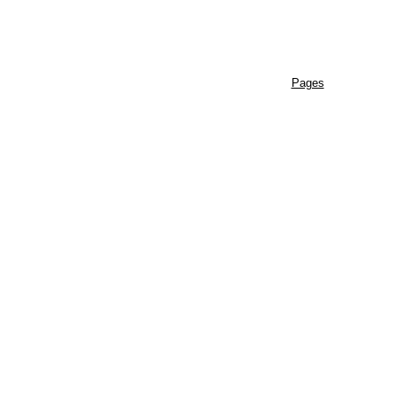
Pages