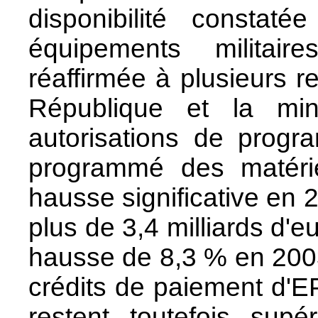
disponibilité constaté
équipements militaire
réaffirmée à plusieurs r
République et la min
autorisations de progr
programmé des matéri
hausse significative en 
plus de 3,4 milliards d'
hausse de 8,3 % en 2003
crédits de paiement d'
restent toutefois supé