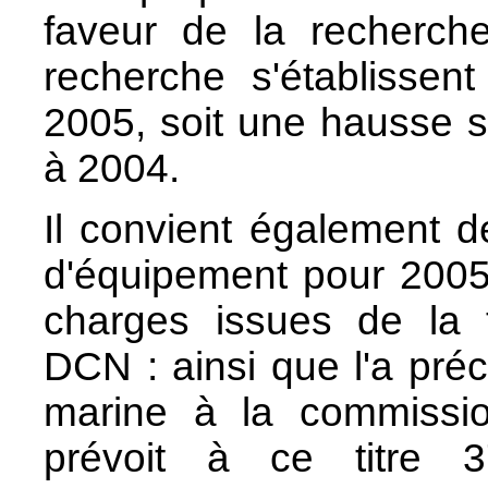
faveur de la recherche
recherche s'établissen
2005, soit une hausse s
à 2004.
Il convient également d
d'équipement pour 2005
charges issues de la t
DCN : ainsi que l'a préc
marine à la commissio
prévoit à ce titre 3