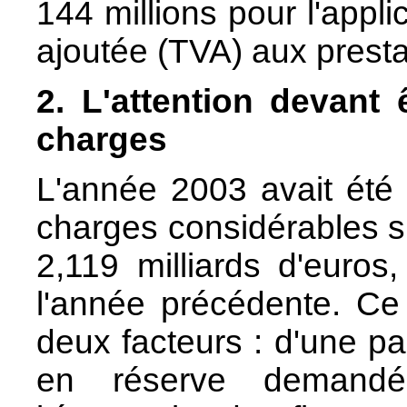
144 millions pour l'appli
ajoutée (TVA) aux prest
2. L'attention devant 
charges
L'année 2003 avait été
charges considérables su
2,119 milliards d'euros
l'année précédente. Ce
deux facteurs : d'une pa
en réserve demandé