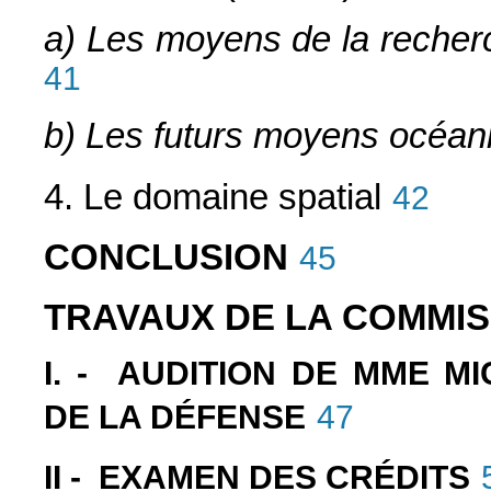
a) Les moyens de la recher
41
b) Les futurs moyens océan
4. Le domaine spatial
42
CONCLUSION
45
TRAVAUX DE LA COMMIS
I. - AUDITION DE MME MI
DE LA DÉFENSE
47
II - EXAMEN DES CRÉDITS