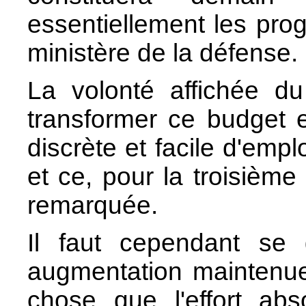
essentiellement les pr
ministère de la défense.
La volonté affichée 
transformer ce budget 
discrète et facile d'empl
et ce, pour la troisième
remarquée.
Il faut cependant se 
augmentation maintenue
chose que l'effort abs