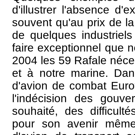
d'illustrer l'absence d
souvent qu'au prix de l
de quelques industriels
faire exceptionnel que
2004 les 59 Rafale néces
et à notre marine. Dan
d'avion de combat Eurof
l'indécision des gouve
souhaité, des difficult
pour son avenir même