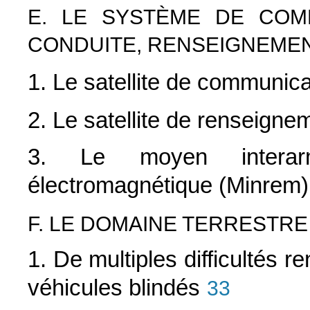
E. LE SYSTÈME DE COM
CONDUITE, RENSEIGNEMEN
1. Le satellite de communic
2. Le satellite de renseignem
3. Le moyen interar
électromagnétique (Minrem)
F. LE DOMAINE TERRESTRE
1. De multiples difficultés
véhicules blindés
33