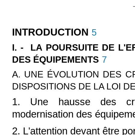
INTRODUCTION
5
I. - LA POURSUITE DE L
DES ÉQUIPEMENTS
7
A. UNE ÉVOLUTION DES C
DISPOSITIONS DE LA LOI 
1. Une hausse des créd
modernisation des équipem
2. L'attention devant être p