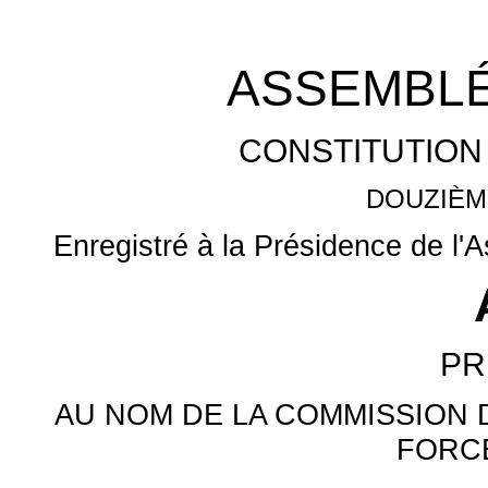
ASSEMBLÉ
CONSTITUTION
DOUZIÈM
Enregistré à la Présidence de l'
PR
AU NOM DE LA COMMISSION 
FORC