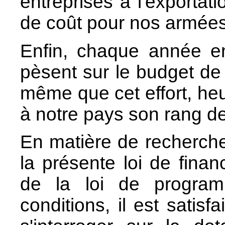
entreprises à l'exportat
de coût pour nos armées
Enfin, chaque année en
pèsent sur le budget de 
même que cet effort, he
à notre pays son rang d
En matière de recherche
la présente loi de finan
de la loi de programm
conditions, il est satis