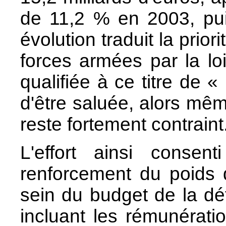
de 11,2 % en 2003, pui
évolution traduit la prio
forces armées par la l
qualifiée à ce titre de « 
d'être saluée, alors mê
reste fortement contraint
L'effort ainsi conse
renforcement du poids 
sein du budget de la défe
incluant les rémunérati