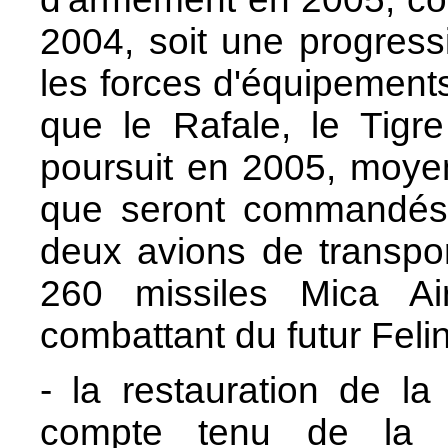
2004, soit une progress
les forces d'équipements
que le Rafale, le Tigr
poursuit en 2005, moye
que seront commandés h
deux avions de transpor
260 missiles Mica A
combattant du futur Felin
- la restauration de la 
compte tenu de la f