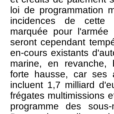
loi de programmation m
incidences de cette di
marquée pour l'armée d
seront cependant tempé
en-cours existants d'au
marine, en revanche, b
forte hausse, car ses 
incluent 1,7 milliard 
frégates multimissions e
programme des sous-ma