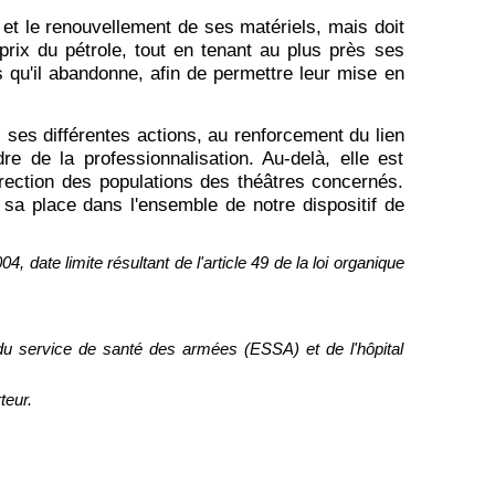
et le renouvellement de ses matériels, mais doit
prix du pétrole, tout en tenant au plus près ses
 qu'il abandonne, afin de permettre leur mise en
s ses différentes actions, au renforcement du lien
e de la professionnalisation. Au-delà, elle est
ection des populations des théâtres concernés.
sa place dans l'ensemble de notre dispositif de
 date limite résultant de l'article 49 de la loi organique
 du service de santé des armées (ESSA) et de l'hôpital
teur.