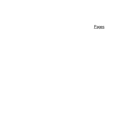
Pages