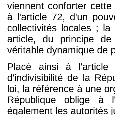
viennent conforter cette
à l'article 72, d'un pou
collectivités locales ; 
article, du principe de
véritable dynamique de p
Placé ainsi à l'article
d'indivisibilité de la Ré
loi, la référence à une o
République oblige à l'
également les autorités ju