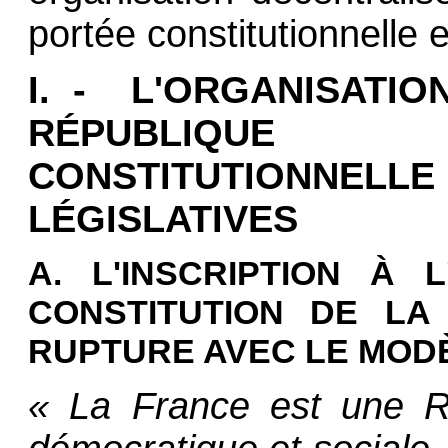
portée constitutionnelle e
I. - L'ORGANISATI
RÉPUBLIQUE 
CONSTITUTIONNE
LÉGISLATIVES
A. L'INSCRIPTION À 
CONSTITUTION DE LA
RUPTURE AVEC LE MOD
« La France est une Rép