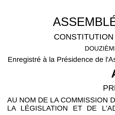
ASSEMBLÉ
CONSTITUTION
DOUZIÈM
Enregistré à la Présidence de l'
PR
AU NOM DE LA COMMISSION D
LA LÉGISLATION ET DE L'