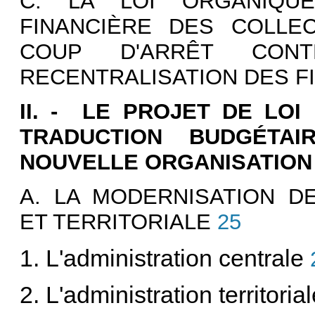
C. LA LOI ORGANIQUE
FINANCIÈRE DES COLLEC
COUP D'ARRÊT CONT
RECENTRALISATION DES F
II. - LE PROJET DE LOI
TRADUCTION BUDGÉTA
NOUVELLE ORGANISATION
A. LA MODERNISATION DE
ET TERRITORIALE
25
1. L'administration centrale
2. L'administration territoria