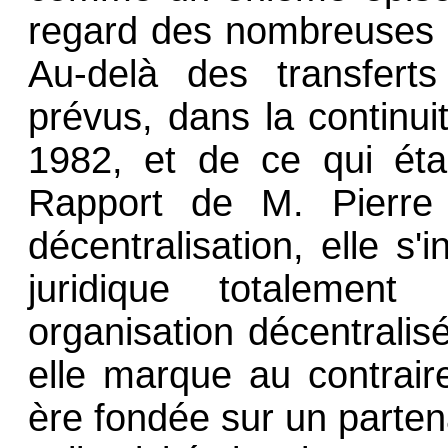
regard des nombreuses i
Au-delà des transfert
prévus, dans la continui
1982, et de ce qui éta
Rapport de M. Pierre 
décentralisation, elle s'
juridique totalemen
organisation décentralis
elle marque au contrair
ère fondée sur un partena