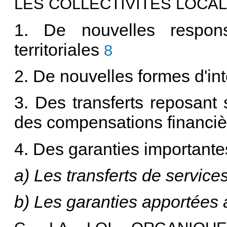
LES COLLECTIVITÉS LOCA
1. De nouvelles responsa
territoriales
8
2. De nouvelles formes d'int
3. Des transferts reposant 
des compensations financiè
4. Des garanties importante
a) Les transferts de service
b) Les garanties apportées