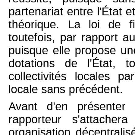
partenariat entre l'État et
théorique. La loi de 
toutefois, par rapport a
puisque elle propose u
dotations de l'État, t
collectivités locales pa
locale sans précédent.
Avant d'en présenter l
rapporteur s'attachera
organisation décentrali