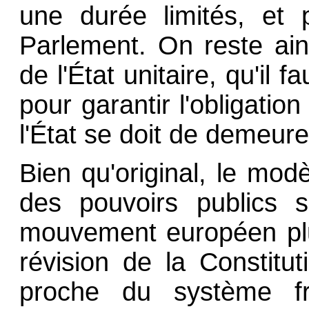
une durée limités, et 
Parlement. On reste ai
de l'État unitaire, qu'il 
pour garantir l'obligation
l'État se doit de demeure
Bien qu'original, le mod
des pouvoirs publics s
mouvement européen plus
révision de la Constitu
proche du système fra