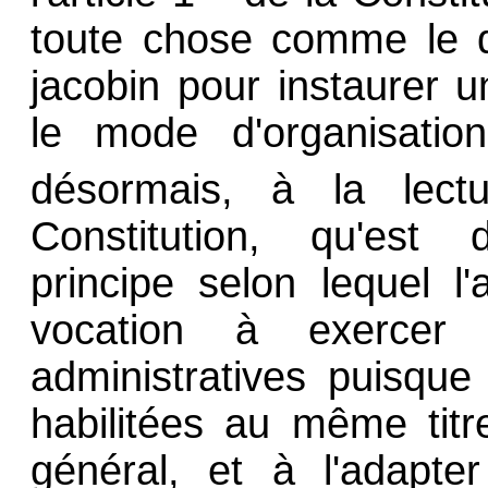
toute chose comme le d
jacobin pour instaurer 
le mode d'organisation
désormais, à la lectu
Constitution, qu'est 
principe selon lequel l'
vocation à exercer 
administratives puisque 
habilitées au même titre
général, et à l'adapte