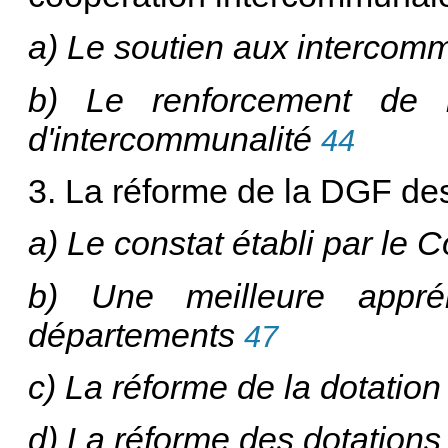
a) Le soutien aux intercomm
b) Le renforcement de la
d'intercommunalité
44
3. La réforme de la DGF de
a) Le constat établi par le 
b) Une meilleure appré
départements
47
c) La réforme de la dotation 
d) La réforme des dotations