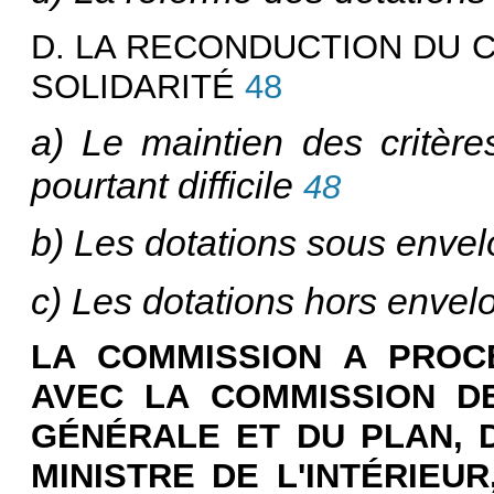
D. LA RECONDUCTION DU 
SOLIDARITÉ
48
a) Le maintien des critère
pourtant difficile
48
b) Les dotations sous enve
c) Les dotations hors envel
LA COMMISSION A PROCÉ
AVEC LA COMMISSION DE
GÉNÉRALE ET DU PLAN, D
MINISTRE DE L'INTÉRIEU