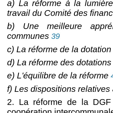
a) La réforme à la lumièr
travail du Comité des finan
b) Une meilleure appré
communes
39
c) La réforme de la dotation 
d) La réforme des dotations
e) L'équilibre de la réforme
f) Les dispositions relatives
2. La réforme de la DGF 
coopération intercommunal