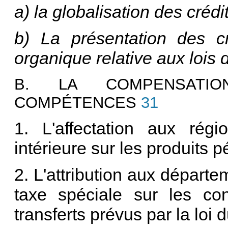
a) la globalisation des créd
b) La présentation des c
organique relative aux lois 
B. LA COMPENSATI
COMPÉTENCES
31
1. L'affectation aux rég
intérieure sur les produits pé
2. L'attribution aux départe
taxe spéciale sur les co
transferts prévus par la loi