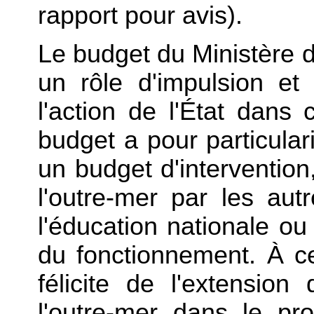
rapport pour avis).
Le budget du Ministère 
un rôle d'impulsion et
l'action de l'État dans c
budget a pour particular
un budget d'intervention,
l'outre-mer par les aut
l'éducation nationale ou
du fonctionnement. À ce
félicite de l'extensio
l'outre-mer dans le pr