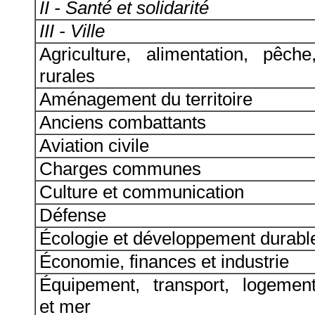
II - Santé et solidarité
III - Ville
Agriculture, alimentation, pêche
rurales
Aménagement du territoire
Anciens combattants
Aviation civile
Charges communes
Culture et communication
Défense
Écologie et développement durabl
Économie, finances et industrie
Équipement, transport, logement
et mer