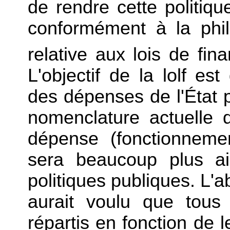
de rendre cette politique
conformément à la phil
relative aux lois de fina
L'objectif de la lolf est
des dépenses de l'État p
nomenclature actuelle q
dépense (fonctionnement
sera beaucoup plus ais
politiques publiques. L'
aurait voulu que tous 
répartis en fonction de l