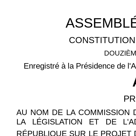
ASSEMBLÉ
CONSTITUTION
DOUZIÈM
Enregistré à la Présidence de l'
PR
AU NOM DE LA COMMISSION D
LA LÉGISLATION ET DE L'
RÉPUBLIQUE SUR LE PROJET 