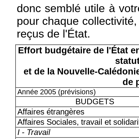
donc semblé utile à votre
pour chaque collectivité,
reçus de l'État.
Effort budgétaire de l'État e
statut
et de la Nouvelle-Calédoni
de 
Année 2005 (prévisions)
BUDGETS
Affaires étrangères
Affaires Sociales, travail et solidari
I - Travail