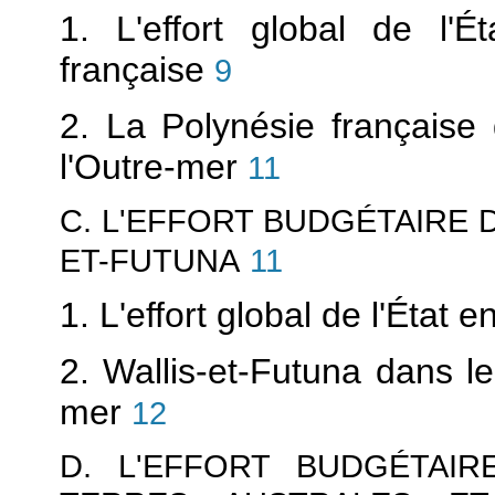
1. L'effort global de l'
française
9
2. La Polynésie française
l'Outre-mer
11
C. L'EFFORT BUDGÉTAIRE D
ET-FUTUNA
11
1. L'effort global de l'État
2. Wallis-et-Futuna dans l
mer
12
D. L'EFFORT BUDGÉTAIR