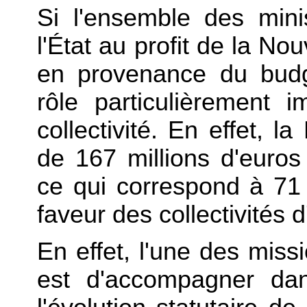
Si l'ensemble des minis
l'État au profit de la No
en provenance du budg
rôle particulièrement i
collectivité. En effet, l
de 167 millions d'euros
ce qui correspond à 71 
faveur des collectivités d
En effet, l'une des miss
est d'accompagner dan