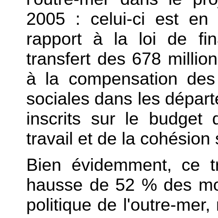
2005 : celui-ci est e
rapport à la loi de f
transfert des 678 millio
à la compensation des 
sociales dans les départ
inscrits sur le budget 
travail et de la cohésion 
Bien évidemment, ce tr
hausse de 52 % des moy
politique de l'outre-mer, 