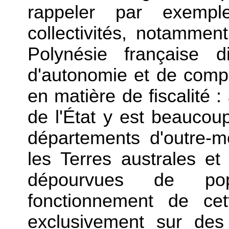
rappeler par exemp
collectivités, notammen
Polynésie française d
d'autonomie et de comp
en matière de fiscalité :
de l'État y est beauco
départements d'outre-m
les Terres australes et
dépourvues de pop
fonctionnement de cet
exclusivement sur des 