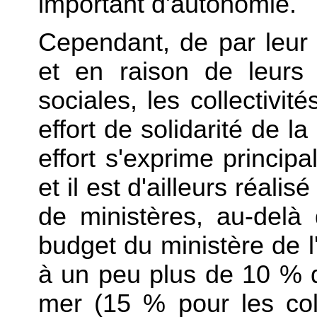
important d'autonomie.
Cependant, de par leur
et en raison de leurs 
sociales, les collectivit
effort de solidarité de l
effort s'exprime princip
et il est d'ailleurs réali
de ministères, au-delà 
budget du ministère de l
à un peu plus de 10 % de
mer (15 % pour les col