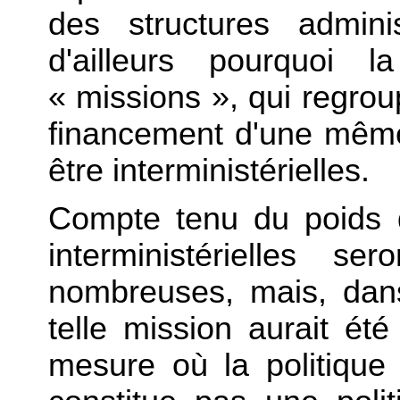
des structures adminis
d'ailleurs pourquoi 
« missions », qui regrou
financement d'une même 
être interministérielles.
Compte tenu du poids 
interministérielles s
nombreuses, mais, dans
telle mission aurait été 
mesure où la politique