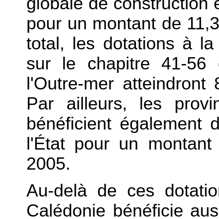
globale de construction 
pour un montant de 11,3
total, les dotations à l
sur le chapitre 41-56
l'Outre-mer atteindront
Par ailleurs, les prov
bénéficient également 
l'État pour un montant
2005.
Au-delà de ces dotatio
Calédonie bénéficie auss