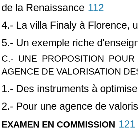
de la Renaissance
112
4.- La villa Finaly à Florence, u
5.- Un exemple riche d'ensei
C.- UNE PROPOSITION POUR
AGENCE DE VALORISATION DES
1.- Des instruments à optimise
2.- Pour une agence de valorisa
121
EXAMEN EN COMMISSION