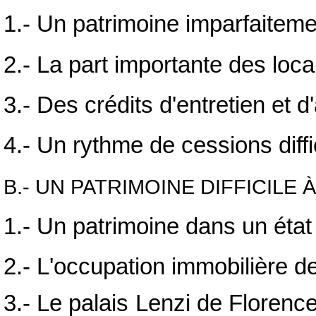
1.- Un patrimoine imparfaitem
2.- La part importante des loc
3.- Des crédits d'entretien et d
4.- Un rythme de cessions diffi
B.- UN PATRIMOINE DIFFICILE 
1.- Un patrimoine dans un état
2.- L'occupation immobilière d
3.- Le palais Lenzi de Florence,