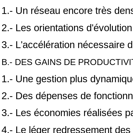
1.- Un réseau encore très den
2.- Les orientations d'évolution
3.- L'accélération nécessaire d
B.- DES GAINS DE PRODUCTIV
1.- Une gestion plus dynamiq
2.- Des dépenses de fonctionn
3.- Les économies réalisées pa
4.- Le léger redressement des 