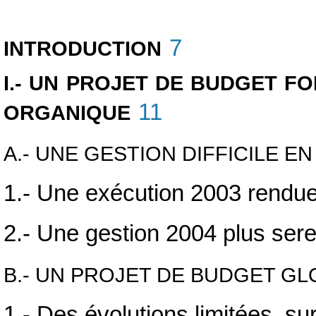
7
INTRODUCTION
I.- UN PROJET DE BUDGET 
11
ORGANIQUE
A.- UNE GESTION DIFFICILE EN
1.- Une exécution 2003 rendue d
2.- Une gestion 2004 plus ser
B.- UN PROJET DE BUDGET G
1.- Des évolutions limitées, s