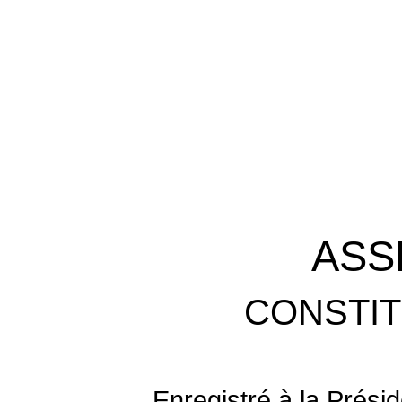
ASS
CONSTIT
Enregistré à la Prési