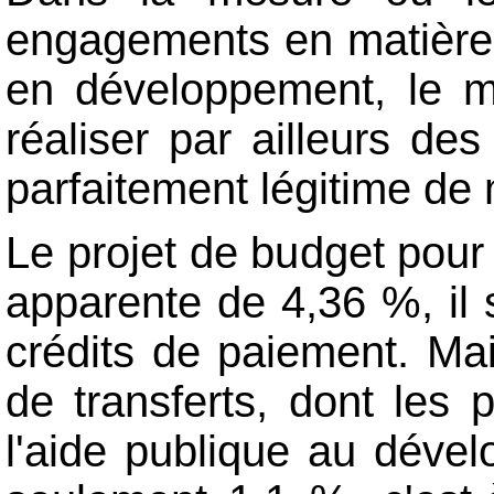
engagements en matière 
en développement, le mi
réaliser par ailleurs d
parfaitement légitime de 
Le projet de budget pour
apparente de 4,36 %, il s
crédits de paiement. Mai
de transferts, dont les 
l'aide publique au dével