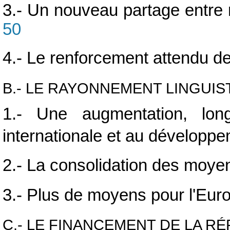
3.- Un nouveau partage entre 
50
4.- Le renforcement attendu des
B.- LE RAYONNEMENT LINGUIS
1.- Une augmentation, lo
internationale et au développ
2.- La consolidation des moye
3.- Plus de moyens pour l'Eur
C.- LE FINANCEMENT DE LA RÉ