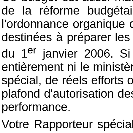
de la réforme budgétai
l'ordonnance organique 
destinées à préparer les
er
du 1
janvier 2006. Si 
entièrement ni le ministè
spécial, de réels efforts 
plafond d'autorisation d
performance.
Votre Rapporteur spécial