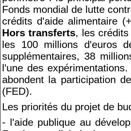
Fonds mondial de lutte contr
crédits d'aide alimentaire (
Hors transferts
, les crédit
les 100 millions d'euros 
supplémentaires, 38 million
l'une des expérimentations.
abondent la participation 
(FED).
Les priorités du projet de b
- l'aide publique au dévelo