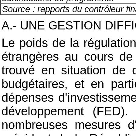
Source : rapports du contrôleur f
A.- UNE GESTION DIFFI
Le poids de la régulatio
étrangères au cours de 
trouvé en situation de 
budgétaires, et en part
dépenses d'investisseme
développement (FED). 
nombreuses mesures d'éc