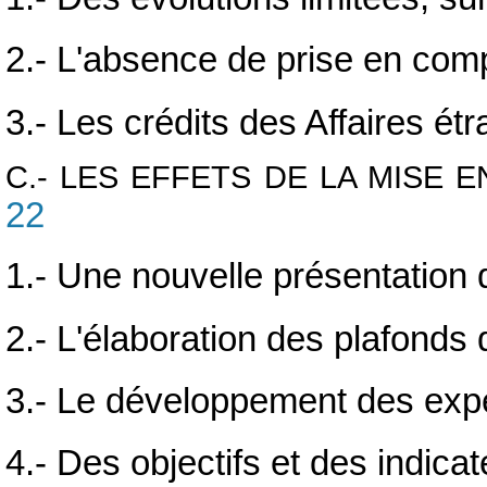
2.- L'absence de prise en comp
3.- Les crédits des Affaires é
C.- LES EFFETS DE LA MISE 
22
1.- Une nouvelle présentation 
2.- L'élaboration des plafonds 
3.- Le développement des exp
4.- Des objectifs et des indic