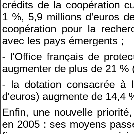
crédits de la coopération cu
1 %, 5,9 millions d'euros 
coopération pour la recherc
avec les pays émergents ;
- l'Office français de prote
augmenter de plus de 21 % (à
- la dotation consacrée à l
d'euros) augmente de 14,4 
Enfin, une nouvelle priorit
en 2005 : ses moyens passen