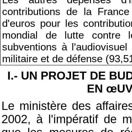
contributions de la France 
d'euros pour les contributi
mondial de lutte contre l
subventions à l'audiovisuel 
militaire et de défense (93,5
I.- UN PROJET DE B
EN
œUV
Le ministère des affaire
2002, à l'impératif de 