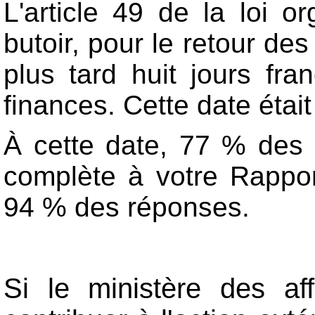
L'article 49 de la loi o
butoir, pour le retour d
plus tard huit jours fr
finances. Cette date étai
À cette date, 77 % des
complète à votre Rappor
94 % des réponses.
Si le ministère des aff