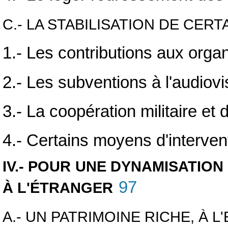
C.- LA STABILISATION DE CER
1.- Les contributions aux organ
2.- Les subventions à l'audiovi
3.- La coopération militaire et
4.- Certains moyens d'intervent
IV.- POUR UNE DYNAMISATION
97
À L'ÉTRANGER
A.- UN PATRIMOINE RICHE, À 