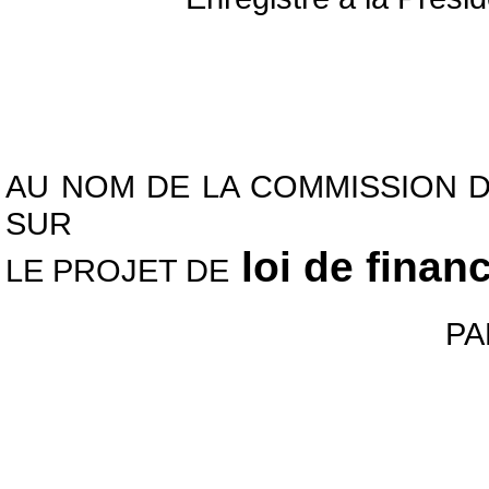
AU NOM DE LA COMMISSION D
SUR
loi de fina
LE PROJET DE
P