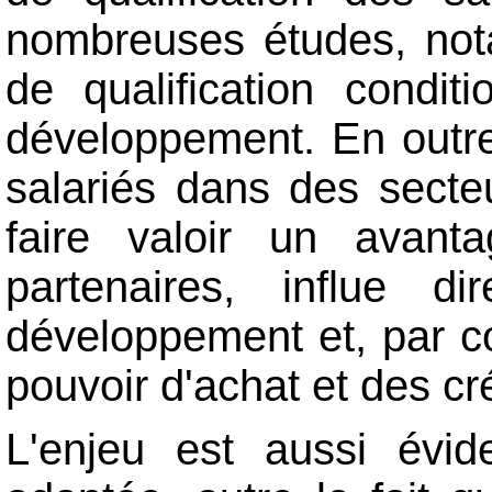
nombreuses études, not
de qualification condi
développement. En outre
salariés dans des secteu
faire valoir un avant
partenaires, influe 
développement et, par co
pouvoir d'achat et des cr
L'enjeu est aussi év