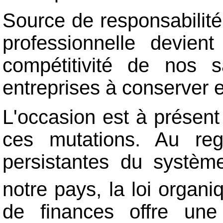
Source de responsabilité
professionnelle devien
compétitivité de nos 
entreprises à conserver 
L'occasion est à présent 
ces mutations. Au rega
persistantes du systèm
notre pays, la loi organi
de finances offre une 