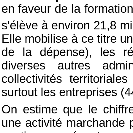
en faveur de la formation
s'élève à environ 21,8 mi
Elle mobilise à ce titre un
de la dépense), les r
diverses autres admi
collectivités territoria
surtout les entreprises (4
On estime que le chiffr
une activité marchande p