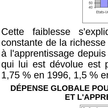
Cette faiblesse s'exp
constante de la richesse
à l'apprentissage depuis
qui lui est dévolue es
1,75 % en 1996, 1,5 % e
DÉPENSE GLOBALE POU
ET L'APPR