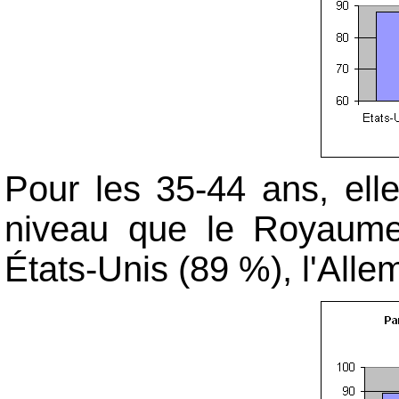
Pour les 35-44 ans, el
niveau que le Royaume-
États-Unis (89 %), l'All