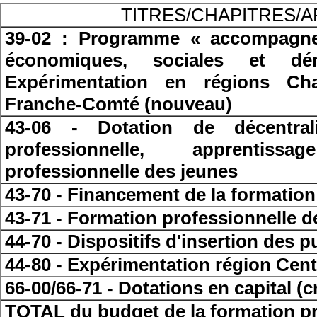
TITRES/CHAPITRES/A
39-02 : Programme « accompagn
économiques, sociales et d
Expérimentation en régions Ch
Franche-Comté (nouveau)
43-06 - Dotation de décentral
professionnelle, apprentis
professionnelle des jeunes
43-70 - Financement de la formation
43-71 - Formation professionnelle d
44-70 - Dispositifs d'insertion des pu
44-80 - Expérimentation région Cent
66-00/66-71 - Dotations en capital (
TOTAL du budget de la formation pr