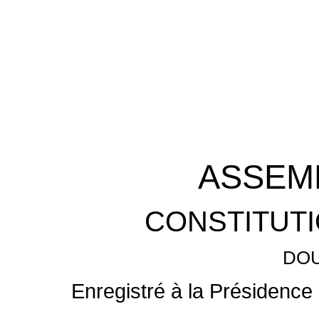
ASSEM
CONSTITUTI
DOU
Enregistré à la Présidence