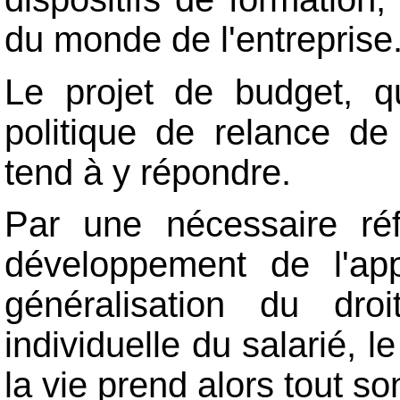
du monde de l'entreprise
Le projet de budget, qu
politique de relance d
tend à y répondre.
Par une nécessaire réf
développement de l'app
généralisation du dr
individuelle du salarié, 
la vie prend alors tout so