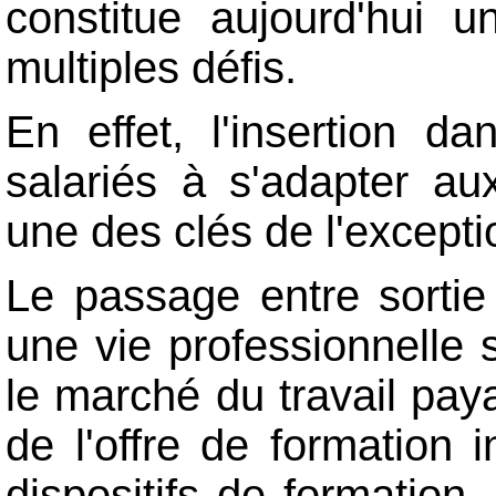
constitue aujourd'hui 
multiples défis.
En effet, l'insertion d
salariés à s'adapter a
une des clés de l'except
Le passage entre sortie
une vie professionnelle 
le marché du travail pay
de l'offre de formation i
dispositifs de formation