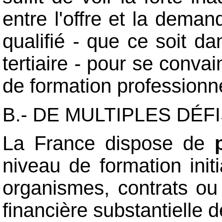
entre l'offre et la deman
qualifié - que ce soit dan
tertiaire - pour se convai
de formation professionn
B.- DE MULTIPLES DÉF
La France dispose de
niveau de formation ini
organismes, contrats ou 
financière substantielle 