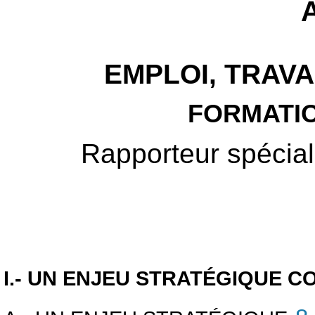
EMPLOI, TRAVA
FORMATI
Rapporteur spécial
I.- UN ENJEU STRATÉGIQUE C