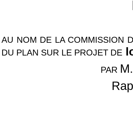
AU NOM DE LA COMMISSION D
l
DU PLAN SUR LE PROJET DE
M.
PAR
Rap