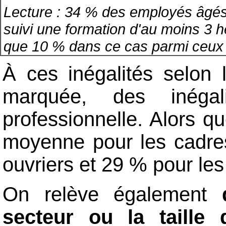
Lecture : 34 % des employés âgés d
suivi une formation d'au moins 3 h
que 10 % dans ce cas parmi ceux 
À ces inégalités selon 
marquée, des inégal
professionnelle. Alors q
moyenne pour les cadres
ouvriers et 29 % pour le
On relève également
secteur ou la taille d