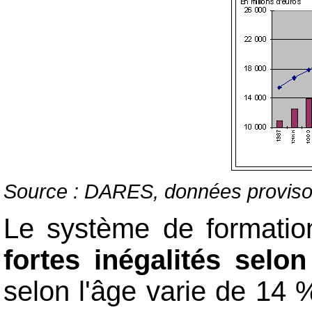
Source : DARES, données proviso
Le système de formatio
fortes inégalités selon
selon l'âge varie de 14 