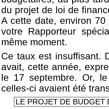
du projet de loi de financ
A cette date, environ 7
votre Rapporteur spéci
même moment.
Ce taux est insuffisant.
avait, cette année, exp
le 17 septembre. Or, l
celles-ci avaient été tran
LE PROJET DE BUDGET