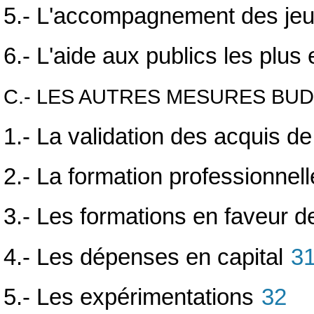
5.- L'accompagnement des jeun
6.- L'aide aux publics les plus e
C.- LES AUTRES MESURES BU
1.- La validation des acquis de
2.- La formation professionnel
3.- Les formations en faveur 
4.- Les dépenses en capital
3
5.- Les expérimentations
32