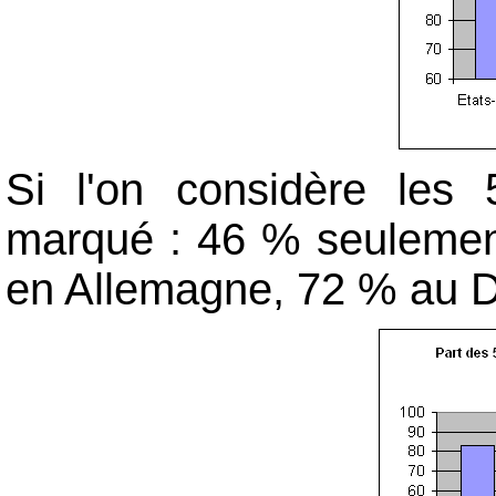
Si l'on considère les 
marqué : 46 % seulemen
en Allemagne, 72 % au 