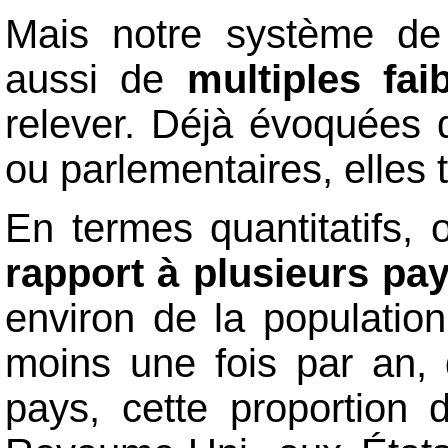
Mais notre système de 
aussi de
multiples fai
relever. Déjà évoquées d
ou parlementaires, elles 
En termes quantitatifs,
rapport à plusieurs pa
environ de la populatio
moins une fois par an, 
pays, cette proportion