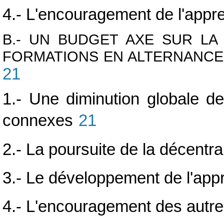
4.- L'encouragement de l'appr
B.- UN BUDGET AXE SUR LA
FORMATIONS EN ALTERNANCE E
21
1.- Une diminution globale d
connexes
21
2.- La poursuite de la décentra
3.- Le développement de l'app
4.- L'encouragement des autre