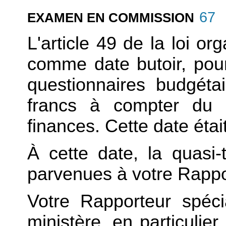
67
EXAMEN EN COMMISSION
L'article 49 de la loi o
comme date butoir, pou
questionnaires budgétai
francs à compter du 
finances. Cette date étai
À cette date, la quasi-
parvenues à votre Rappo
Votre Rapporteur spéci
ministère, en particulier