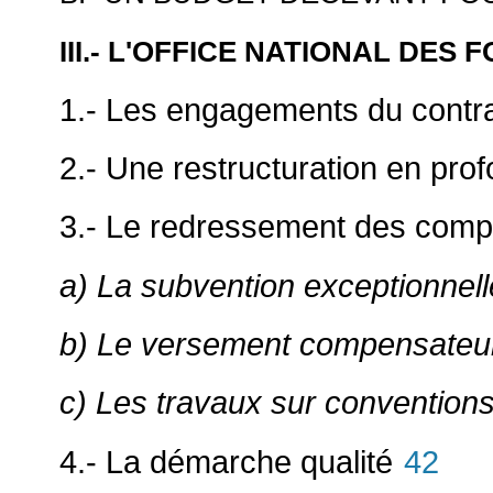
III.- L'OFFICE NATIONAL DES 
1.- Les engagements du contrat
2.- Une restructuration en pro
3.- Le redressement des comp
a) La subvention exceptionnelle
b) Le versement compensateu
c) Les travaux sur convention
4.- La démarche qualité
42