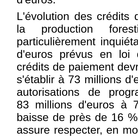
L'évolution des crédits
la production fores
particulièrement inquiét
d'euros prévus en loi
crédits de paiement dev
s'établir à 73 millions d
autorisations de prog
83 millions d'euros à 7
baisse de près de 16 %
assure respecter, en m