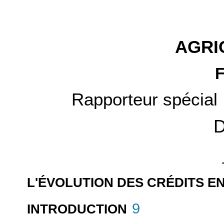
AGRI
Rapporteur spécial 
D
L'ÉVOLUTION DES CRÉDITS EN
9
INTRODUCTION