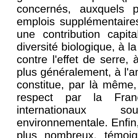
concernés, auxquels p
emplois supplémentaires
une contribution capit
diversité biologique, à la
contre l'effet de serre,
plus généralement, à l'a
constitue, par là même,
respect par la Fra
internationaux 
environnementale. Enfin,
plus nombreux, témoi