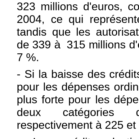
323 millions d'euros, c
2004, ce qui représen
tandis que les autoris
de 339 à 315 millions d'
7 %.
- Si la baisse des crédi
pour les dépenses ordina
plus forte pour les dépe
deux catégories 
respectivement à 225 et 