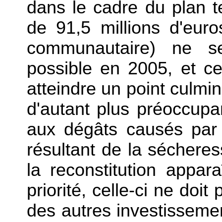
dans le cadre du plan 
de 91,5 millions d'euro
communautaire) ne se
possible en 2005, et ce
atteindre un point culmin
d'autant plus préoccupa
aux dégâts causés par
résultant de la sécheres
la reconstitution appa
priorité, celle-ci ne doit
des autres investissemen