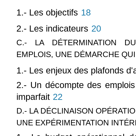
1.- Les objectifs
18
2.- Les indicateurs
20
C.- LA DÉTERMINATION D
EMPLOIS, UNE DÉMARCHE QU
1.- Les enjeux des plafonds d'
2.- Un décompte des emplois
imparfait
22
D.- LA DÉCLINAISON OPÉRATI
UNE EXPÉRIMENTATION INTÉ