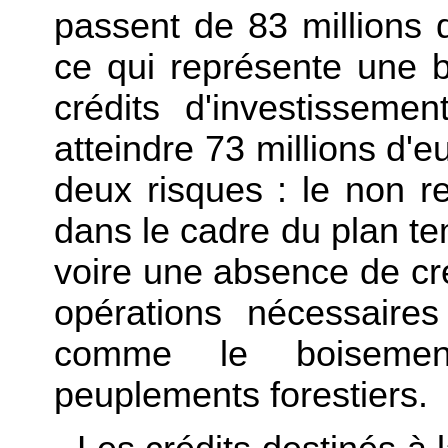
passent de 83 millions d
ce qui représente une 
crédits d'investissem
atteindre 73 millions d'e
deux risques : le non 
dans le cadre du plan te
voire une absence de cré
opérations nécessaires
comme le boisement
peuplements forestiers.