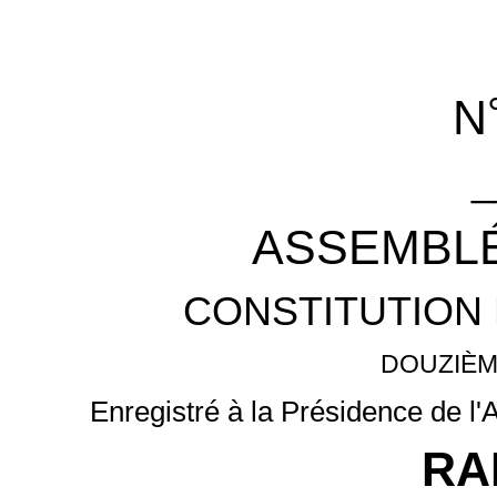
N
_
ASSEMBLÉ
CONSTITUTION 
DOUZIÈM
Enregistré à la Présidence de l
RA