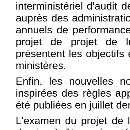
interministériel d'audit
auprès des administratio
annuels de performanc
projet de projet de 
présentent les objectifs 
ministères.
Enfin, les nouvelles n
inspirées des règles app
été publiées en juillet der
L'examen du projet de l