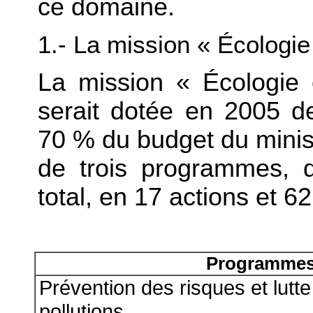
ce domaine.
1.- La mission « Écologi
La mission « Écologie
serait dotée en 2005 de
70 % du budget du minis
de trois programmes,
total, en 17 actions et 6
Programme
Prévention des risques et lutte
pollutions