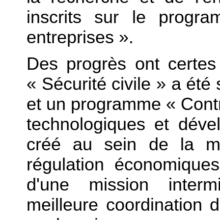
inscrits sur le prog
entreprises ».
Des progrès ont certes 
« Sécurité civile » a é
et un programme « Contr
technologiques et déve
créé au sein de la m
régulation économiques
d'une mission intermi
meilleure coordination 