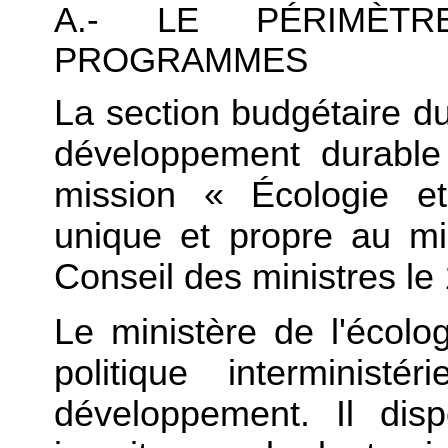
A.- LE PÉRIMÈT
PROGRAMMES
La section budgétaire du
développement durable 
mission « Écologie e
unique et propre au m
Conseil des ministres le 
Le ministère de l'écolog
politique interminist
développement. Il dis