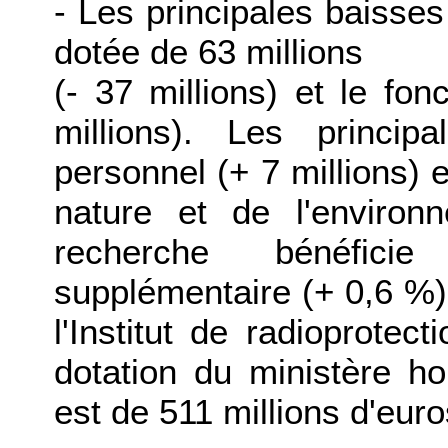
- Les principales baisse
dotée de 63 millions
(- 37 millions) et le fo
millions). Les princi
personnel (+ 7 millions) e
nature et de l'environ
recherche bénéficie
supplémentaire (+ 0,6 %)
l'Institut de radioprotec
dotation du ministère 
est de 511 millions d'euro