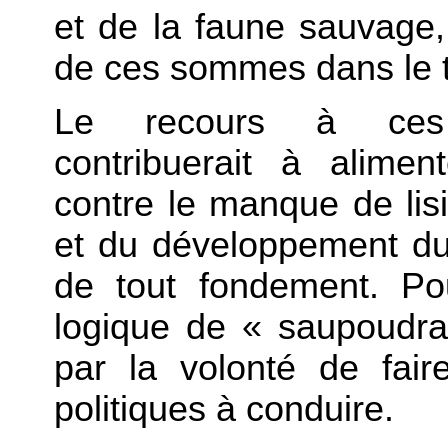
et de la faune sauvage, 
de ces sommes dans le t
Le recours à ces c
contribuerait à aliment
contre le manque de lisi
et du développement du
de tout fondement. Po
logique de « saupoudr
par la volonté de fai
politiques à conduire.