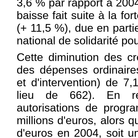
3,6 % par rapport à 2004
baisse fait suite à la fo
(+ 11,5 %), due en parti
national de solidarité po
Cette diminution des cr
des dépenses ordinaire
et d'intervention) de 7
lieu de 662). En r
autorisations de prog
millions d'euros, alors qu
d'euros en 2004, soit 