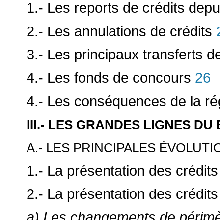
1.- Les reports de crédits dep
2.- Les annulations de crédits
3.- Les principaux transferts d
4.- Les fonds de concours
26
4.- Les conséquences de la ré
III.- LES GRANDES LIGNES DU
A.- LES PRINCIPALES ÉVOLUTI
1.- La présentation des crédits 
2.- La présentation des crédits
a) Les changements de périmè