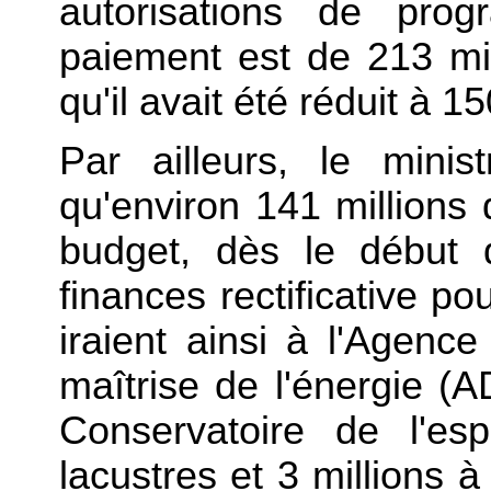
autorisations de pr
paiement est de 213 mil
qu'il avait été réduit à 1
Par ailleurs, le minis
qu'environ 141 millions
budget, dès le début 
finances rectificative po
iraient ainsi à l'Agenc
maîtrise de l'énergie (
Conservatoire de l'esp
lacustres et 3 millions à