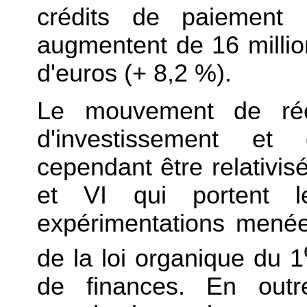
crédits de paiement 
augmentent de 16 million
d'euros (+ 8,2 %).
Le mouvement de rééq
d'investissement et 
cependant être relativisé
et VI qui portent le
expérimentations menées
de la loi organique du 1
de finances. En outre