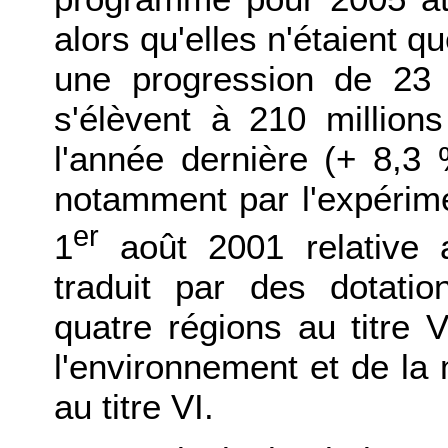
alors qu'elles n'étaient q
une progression de 23
s'élèvent à 210 millions
l'année dernière (+ 8,3
notamment par l'expérime
er
1
août 2001 relative a
traduit par des dotati
quatre régions au titre 
l'environnement et de la
au titre VI.