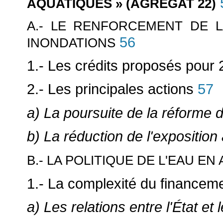
AQUATIQUES » (AGRÉGAT 22)
A.- LE RENFORCEMENT DE L
56
INONDATIONS
1.- Les crédits proposés pour
2.- Les principales actions
57
a) La poursuite de la réforme 
b) La réduction de l'exposition
B.- LA POLITIQUE DE L'EAU E
1.- La complexité du financeme
a) Les relations entre l'État et