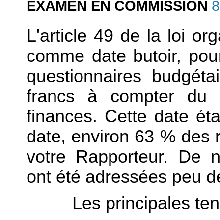
EXAMEN EN COMMISSION
8
L'article 49 de la loi o
comme date butoir, pou
questionnaires budgétai
francs à compter du 
finances. Cette date éta
date, environ 63 % des 
votre Rapporteur. De 
ont été adressées peu d
Les principales t