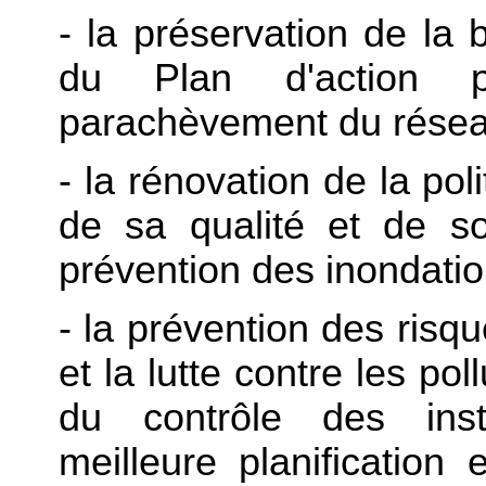
- la préservation de la b
du Plan d'action p
parachèvement du résea
- la rénovation de la poli
de sa qualité et de s
prévention des inondatio
- la prévention des risq
et la lutte contre les pol
du contrôle des insta
meilleure planification