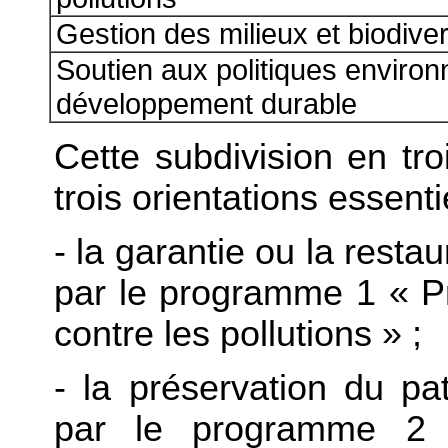
Gestion des milieux et biodiver
Soutien aux politiques enviro
développement durable
Cette subdivision en t
trois orientations essenti
- la garantie ou la resta
par le programme 1 « Pr
contre les pollutions » ;
- la préservation du pa
par le programme 2 