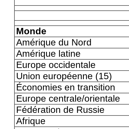
Monde
Amérique du Nord
Amérique latine
Europe occidentale
Union européenne (15)
Économies en transition
Europe centrale/orientale
Fédération de Russie
Afrique