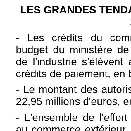
LES GRANDES TEND
- Les crédits du comm
budget du ministère de
de l'industrie s'élèvent
crédits de paiement, en 
- Le montant des autor
22,95 millions d'euros, 
- L'ensemble de l'effort
au commerce extérieur, y