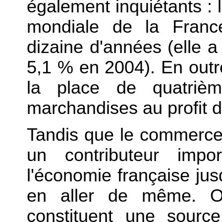
également inquiétants : 
mondiale de la Franc
dizaine d'années (elle 
5,1 % en 2004). En outr
la place de quatrièm
marchandises au profit d
Tandis que le commerce
un contributeur impo
l'économie française jus
en aller de même. Or
constituent une sourc