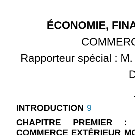
ÉCONOMIE, FIN
COMMERC
Rapporteur spécial :
M.
D
INTRODUCTION
9
CHAPITRE PREMIER :
COMMERCE EXTÉRIEUR MO