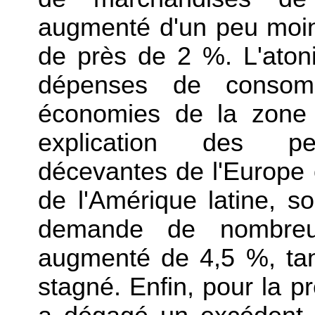
augmenté d'un peu moin
de près de 2 %. L'atoni
dépenses de consom
économies de la zone e
explication des pe
décevantes de l'Europe 
de l'Amérique latine, s
demande de nombreu
augmenté de 4,5 %, tan
stagné. Enfin, pour la p