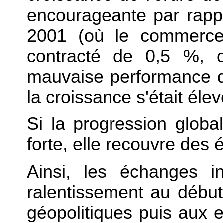
encourageante par rapp
2001 (où le commerce 
contracté de 0,5 %, c
mauvaise performance d
la croissance s'était éle
Si la progression glob
forte, elle recouvre des 
Ainsi, les échanges i
ralentissement au début
géopolitiques puis aux 