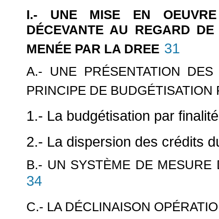
I.- UNE MISE EN OEUVR
DÉCEVANTE AU REGARD DE
31
MENÉE PAR LA DREE
A.- UNE PRÉSENTATION DES
PRINCIPE DE BUDGÉTISATION 
1.- La budgétisation par finalité
2.- La dispersion des crédits 
B.- UN SYSTÈME DE MESURE
34
C.- LA DÉCLINAISON OPÉRAT