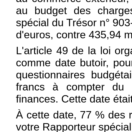
au budget des charg
spécial du Trésor n° 903-
d'euros, contre 435,94 m
L'article 49 de la loi o
comme date butoir, pou
questionnaires budgétai
francs à compter du 
finances. Cette date étai
À cette date, 77 % des 
votre Rapporteur spécial