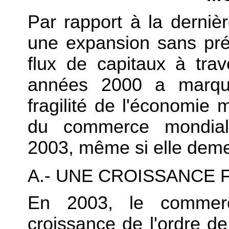
Par rapport à la derniè
une expansion sans pr
flux de capitaux à tra
années 2000 a marqué 
fragilité de l'économie m
du commerce mondial
2003, même si elle deme
A.- UNE CROISSANCE 
En 2003, le commer
croissance de l'ordre de 