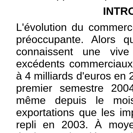
INTR
L'évolution du commerc
préoccupante. Alors 
connaissent une vive
excédents commerciaux 
à 4 milliards d'euros en 
premier semestre 2004
même depuis le mois d
exportations que les im
repli en 2003. À moye