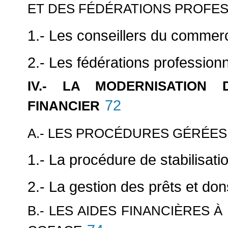
ET DES FÉDÉRATIONS PROFE
1.- Les conseillers du commerc
2.- Les fédérations professionn
IV.- LA MODERNISATION
72
FINANCIER
A.- LES PROCÉDURES GÉRÉES
1.- La procédure de stabilisatio
2.- La gestion des prêts et do
B.- LES AIDES FINANCIÈRES 