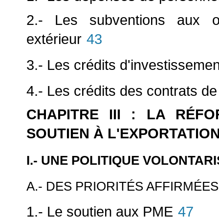
2.- Les subventions aux 
extérieur
43
3.- Les crédits d'investissemen
4.- Les crédits des contrats d
CHAPITRE III : LA RÉF
SOUTIEN À L'EXPORTATIO
I.- UNE POLITIQUE VOLONTAR
A.- DES PRIORITÉS AFFIRMÉES
1.- Le soutien aux PME
47