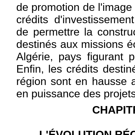
de promotion de l'image d
crédits d'investissemen
de permettre la constr
destinés aux missions é
Algérie, pays figurant 
Enfin, les crédits desti
région sont en hausse 
en puissance des projets
CHAPIT
L'ÉVOLUTION R