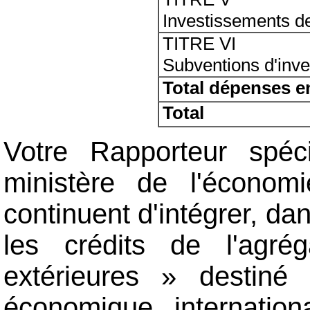
Investissements de
TITRE VI
Subventions d'inv
Total dépenses en
Total
Votre Rapporteur spéc
ministère de l'économi
continuent d'intégrer, da
les crédits de l'agr
extérieures » destiné
économique internation