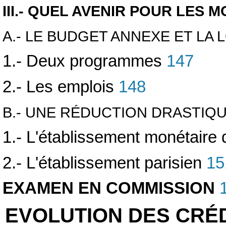
III.- QUEL AVENIR POUR LES 
A.- LE BUDGET ANNEXE ET LA
1.- Deux programmes
147
2.- Les emplois
148
B.- UNE RÉDUCTION DRASTIQU
1.- L'établissement monétaire
2.- L'établissement parisien
15
EXAMEN EN COMMISSION
1
EVOLUTION DES CRÉD