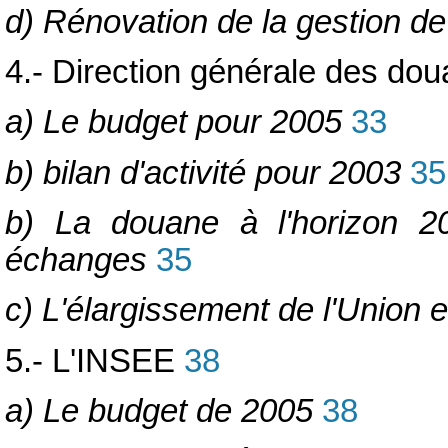
d) Rénovation de la gestion de
4.- Direction générale des doua
a) Le budget pour 2005
33
b) bilan d'activité pour 2003
35
b) La douane à l'horizon 2
échanges
35
c) L'élargissement de l'Union
5.- L'INSEE
38
a) Le budget de 2005
38