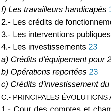
f) Les travailleurs handicapés
2.- Les crédits de fonctionnem
3.- Les interventions publiques
4.- Les investissements
23
a) Crédits d'équipement pour 
b) Opérations reportées
23
c) Crédits d'investissement du
C.- PRINCIPALES ÉVOLUTIONS
1.- Cour des comptes et chamb