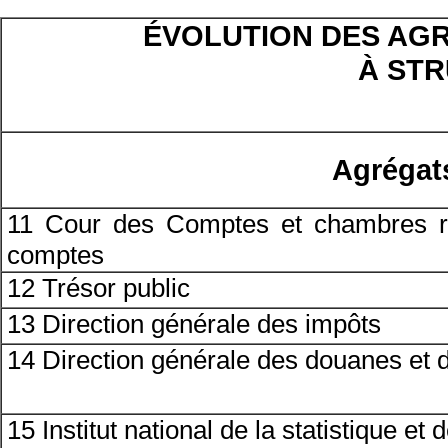
ÉVOLUTION DES AGR
À ST
Agrégat
11 Cour des Comptes et chambres rég
comptes
12 Trésor public
13 Direction générale des impôts
14 Direction générale des douanes et de
15 Institut national de la statistique 