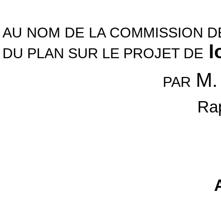
AU NOM DE LA COMMISSION D
l
DU PLAN SUR LE PROJET DE
M.
PAR
Rap