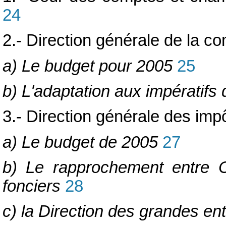
24
2.- Direction générale de la co
a) Le budget pour 2005
25
b) L'adaptation aux impératifs
3.- Direction générale des imp
a) Le budget de 2005
27
b) Le rapprochement entre 
fonciers
28
c) la Direction des grandes en