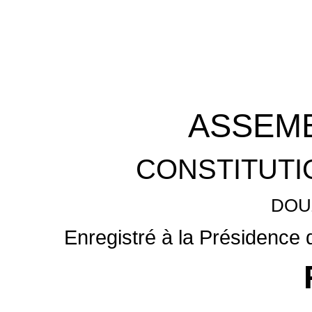
ASSEMB
CONSTITUTI
DOU
Enregistré à la Présidence 