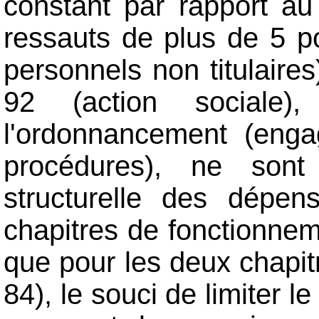
constant par rapport au
ressauts de plus de 5 po
personnels non titulaires
92 (action sociale
l'ordonnancement (enga
procédures), ne sont p
structurelle des dépe
chapitres de fonctionnem
que pour les deux chapitr
84), le souci de limiter l