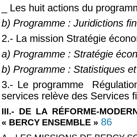
_ Les huit actions du progra
b) Programme : Juridictions fi
2.- La mission Stratégie écono
a) Programme : Stratégie écon
b) Programme : Statistiques 
3.- Le programme Régulation
services relève des Services f
III.- DE LA RÉFORME-MODE
86
« BERCY ENSEMBLE »