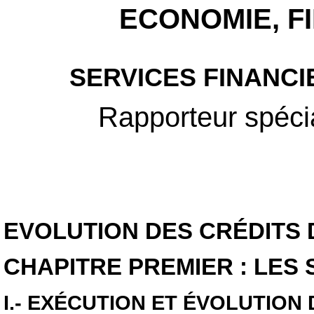
ECONOMIE, FI
SERVICES FINANCI
Rapporteur spéci
EVOLUTION DES CRÉDITS 
CHAPITRE PREMIER : LES 
I.- EXÉCUTION ET ÉVOLUTION