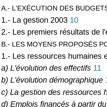
A.- L'EXÉCUTION DES BUDGETS
1.- La gestion 2003
10
2.- Les premiers résultats de 
B.- LES MOYENS PROPOSÉS PO
1.- Les ressources humaines et
a) L'évolution des effectifs
11
b) L'évolution démographique
c) La gestion des ressources
d) Emplois financés à partir d