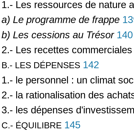
1.- Les ressources de nature a
a) Le programme de frappe
13
b) Les cessions au Trésor
140
2.- Les recettes commerciales
142
B.- LES DÉPENSES
1.- le personnel : un climat soc
2.- la rationalisation des achat
3.- les dépenses d'investisse
145
C.- ÉQUILIBRE