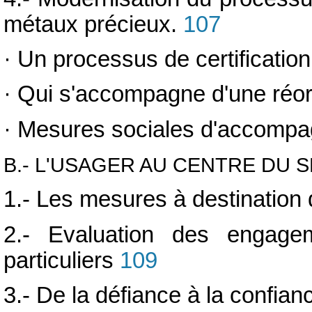
métaux précieux.
107
·
Un processus de certification
·
Qui s'accompagne d'une réor
·
Mesures sociales d'accomp
B.- L'USAGER AU CENTRE DU 
1.- Les mesures à destination 
2.- Evaluation des engage
particuliers
109
3.- De la défiance à la confianc