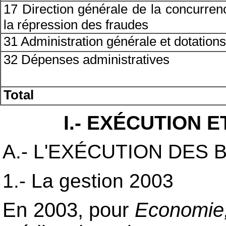
17 Direction générale de la concurre
la répression des fraudes
31 Administration générale et dotati
32 Dépenses administratives
Total
I.- EXÉCUTION 
A.- L'EXÉCUTION DES 
1.- La gestion 2003
En 2003, pour
Economie, 