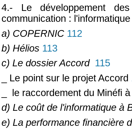
4.- Le développement des 
communication : l'informatique
a) COPERNIC
112
b) Hélios
113
c) Le dossier Accord
115
_ Le point sur le projet Accord
_ le raccordement du Minéfi à
d) Le coût de l'informatique à 
e) La performance financière de